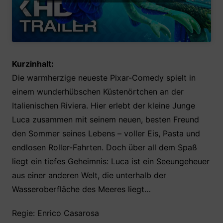
Kurzinhalt:
Die warmherzige neueste Pixar-Comedy spielt in
einem wunderhübschen Küstenörtchen an der
Italienischen Riviera. Hier erlebt der kleine Junge
Luca zusammen mit seinem neuen, besten Freund
den Sommer seines Lebens – voller Eis, Pasta und
endlosen Roller-Fahrten. Doch über all dem Spaß
liegt ein tiefes Geheimnis: Luca ist ein Seeungeheuer
aus einer anderen Welt, die unterhalb der
Wasseroberfläche des Meeres liegt…
Regie: Enrico Casarosa