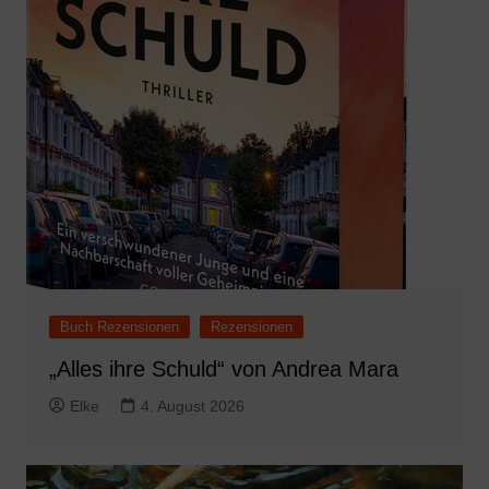
Buch Rezensionen
Rezensionen
„Alles ihre Schuld“ von Andrea Mara
Elke
4. August 2026