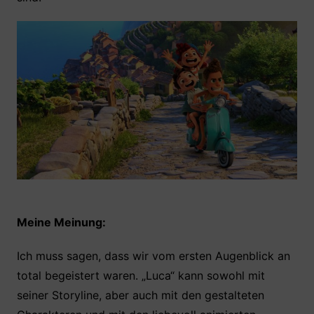
Meine Meinung:
Ich muss sagen, dass wir vom ersten Augenblick an
total begeistert waren. „Luca“ kann sowohl mit
seiner Storyline, aber auch mit den gestalteten