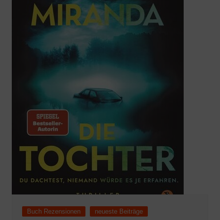
Buch Rezensionen
neueste Beiträge