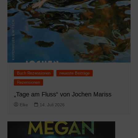
Buch Rezensionen
neueste Beiträge
Rezensionen
„Tage am Fluss“ von Jochen Mariss
Elke
14. Juli 2026