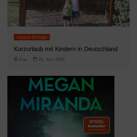
neueste Beiträge
Kurzurlaub mit Kindern in Deutschland
Eva
26. Juni 2026