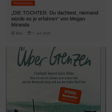
Rezensionen
„DIE TOCHTER. Du dachtest, niemand
würde es je erfahren“ von Megan
Miranda
Elke
7. Juli 2026