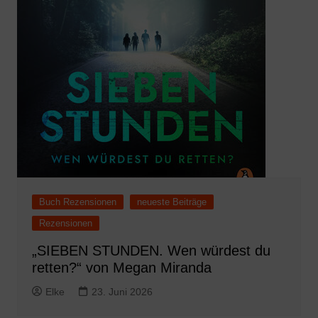
Buch Rezensionen
neueste Beiträge
Rezensionen
„SIEBEN STUNDEN. Wen würdest du
retten?“ von Megan Miranda
Elke
23. Juni 2026