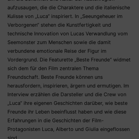
aufzusaugen, die die Charaktere und die italienische
Kulisse von „Luca“ inspiriert. In „Seeungeheuer im
Verborgenen“ stehen die Kunstfertigkeit und
technische Innovation von Lucas Verwandlung vom
Seemonster zum Menschen sowie die damit
verbundene emotionale Reise der Figur im
Vordergrund. Die Featurette „Beste Freunde“ widmet
sich dem für den Film zentralen Thema
Freundschaft. Beste Freunde können uns
herausfordern, inspirieren, ärgern und ermutigen. Im
Interview erzählen die Darsteller und die Crew von
„Luca“ ihre eigenen Geschichten darüber, wie beste
Freunde ihr Leben beeinflusst haben und wie diese
Erfahrungen in die Geschichten der Film-
Protagonisten Luca, Alberto und Giulia eingeflossen
sind.