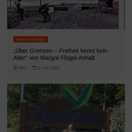
neueste Beiträge
„Über Grenzen – Freiheit kennt kein
Alter“ von Margot Flügel-Anhalt
Elke
2. Juli 2026