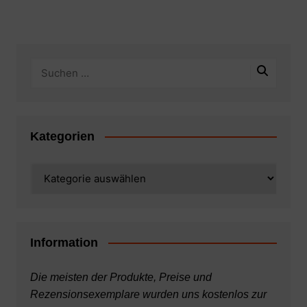
Kategorien
Kategorien
Information
Die meisten der Produkte, Preise und
Rezensionsexemplare wurden uns kostenlos zur