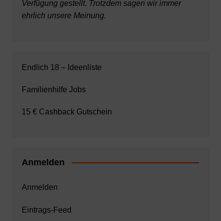
Verfügung gestellt. Trotzdem sagen wir immer
ehrlich unsere Meinung.
Endlich 18 – Ideenliste
Familienhilfe Jobs
15 € Cashback Gutschein
Anmelden
Anmelden
Eintrags-Feed