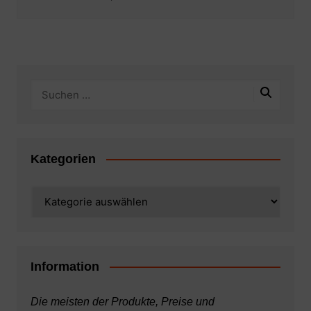
Kategorien
Kategorien
Information
Die meisten der Produkte, Preise und