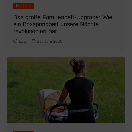
Magazin
Das große Familienbett-Upgrade: Wie
ein Boxspringbett unsere Nächte
revolutioniert hat
Eva
27. Juni 2026