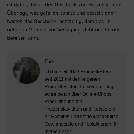
ist dabei, dass jedes Geschenk von Herzen kommt.
Überlegt, was gefallen könnte und bestellt oder
bastelt das Geschenk rechtzeitig, damit es im
richtigen Moment zur Verfügung steht und Freude
bereiten kann.
Eva
Ich bin seit 2008 Produkttesterin,
seit 2011 mit dem eigenen
Produkttestblog. In meinem Blog
schreibe ich über Online-Shops,
Produktneuheiten,
Freizeitaktivitäten und Reiseziele
für Familien und starte wöchentlich
Gewinnspiele und Testaktionen für
meine Leser.