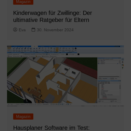
Magazin
Kinderwagen für Zwillinge: Der
ultimative Ratgeber für Eltern
Eva
30. November 2024
Magazin
Hausplaner Software im Test: