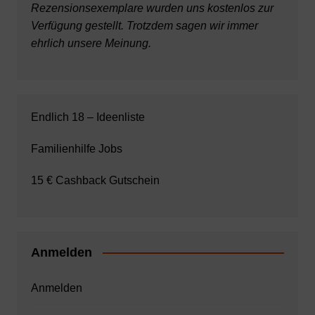
Rezensionsexemplare wurden uns kostenlos zur
Verfügung gestellt. Trotzdem sagen wir immer
ehrlich unsere Meinung.
Endlich 18 – Ideenliste
Familienhilfe Jobs
15 € Cashback Gutschein
Anmelden
Anmelden