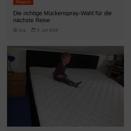
Magazin
Die richtige Mückenspray-Wahl für die
nächste Reise
Eva
9. Juli 2026