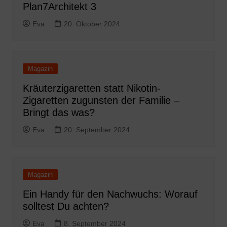
Plan7Architekt 3
Eva
20. Oktober 2024
Magazin
Kräuterzigaretten statt Nikotin-
Zigaretten zugunsten der Familie –
Bringt das was?
Eva
20. September 2024
Magazin
Ein Handy für den Nachwuchs: Worauf
solltest Du achten?
Eva
8. September 2024