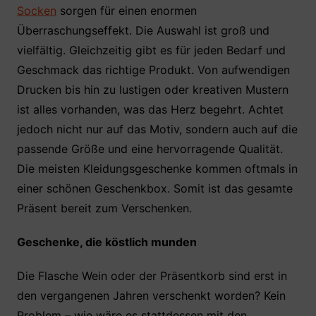
Socken
sorgen für einen enormen
Überraschungseffekt. Die Auswahl ist groß und
vielfältig. Gleichzeitig gibt es für jeden Bedarf und
Geschmack das richtige Produkt. Von aufwendigen
Drucken bis hin zu lustigen oder kreativen Mustern
ist alles vorhanden, was das Herz begehrt. Achtet
jedoch nicht nur auf das Motiv, sondern auch auf die
passende Größe und eine hervorragende Qualität.
Die meisten Kleidungsgeschenke kommen oftmals in
einer schönen Geschenkbox. Somit ist das gesamte
Präsent bereit zum Verschenken.
Geschenke, die köstlich munden
Die Flasche Wein oder der Präsentkorb sind erst in
den vergangenen Jahren verschenkt worden? Kein
Problem – wie wäre es stattdessen mit den