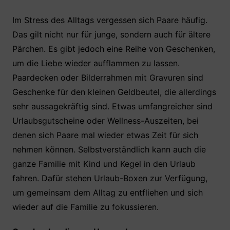
Im Stress des Alltags vergessen sich Paare häufig.
Das gilt nicht nur für junge, sondern auch für ältere
Pärchen. Es gibt jedoch eine Reihe von Geschenken,
um die Liebe wieder aufflammen zu lassen.
Paardecken oder Bilderrahmen mit Gravuren sind
Geschenke für den kleinen Geldbeutel, die allerdings
sehr aussagekräftig sind. Etwas umfangreicher sind
Urlaubsgutscheine oder Wellness-Auszeiten, bei
denen sich Paare mal wieder etwas Zeit für sich
nehmen können. Selbstverständlich kann auch die
ganze Familie mit Kind und Kegel in den Urlaub
fahren. Dafür stehen Urlaub-Boxen zur Verfügung,
um gemeinsam dem Alltag zu entfliehen und sich
wieder auf die Familie zu fokussieren.