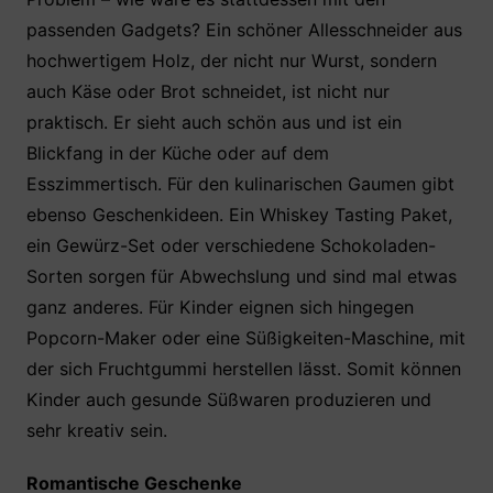
passenden Gadgets? Ein schöner Allesschneider aus
hochwertigem Holz, der nicht nur Wurst, sondern
auch Käse oder Brot schneidet, ist nicht nur
praktisch. Er sieht auch schön aus und ist ein
Blickfang in der Küche oder auf dem
Esszimmertisch. Für den kulinarischen Gaumen gibt
ebenso Geschenkideen. Ein Whiskey Tasting Paket,
ein Gewürz-Set oder verschiedene Schokoladen-
Sorten sorgen für Abwechslung und sind mal etwas
ganz anderes. Für Kinder eignen sich hingegen
Popcorn-Maker oder eine Süßigkeiten-Maschine, mit
der sich Fruchtgummi herstellen lässt. Somit können
Kinder auch gesunde Süßwaren produzieren und
sehr kreativ sein.
Romantische Geschenke