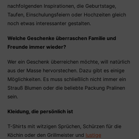
nachfolgenden Inspirationen, die Geburtstage,
Taufen, Einschulungsfeiern oder Hochzeiten gleich
noch etwas interessanter gestalten.
Welche Geschenke überraschen Familie und
Freunde immer wieder?
Wer ein Geschenk überreichen möchte, will natürlich
aus der Masse hervorstechen. Dazu gibt es einige
Möglichkeiten. Es muss schließlich nicht immer ein
Strauß Blumen oder die beliebte Packung Pralinen
sein.
Kleidung, die persönlich ist
T-Shirts mit witzigen Sprüchen, Schürzen für die
Köchin oder den Grillmeister und
lustige