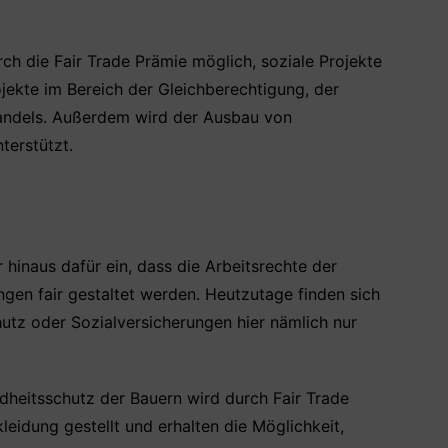
ch die Fair Trade Prämie möglich, soziale Projekte
jekte im Bereich der Gleichberechtigung, der
wandels. Außerdem wird der Ausbau von
terstützt.
 hinaus dafür ein, dass die Arbeitsrechte der
ngen fair gestaltet werden. Heutzutage finden sich
utz oder Sozialversicherungen hier nämlich nur
heitsschutz der Bauern wird durch Fair Trade
idung gestellt und erhalten die Möglichkeit,