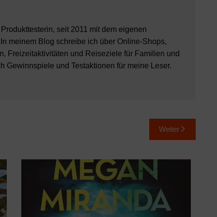
8 Produkttesterin, seit 2011 mit dem eigenen
 In meinem Blog schreibe ich über Online-Shops,
, Freizeitaktivitäten und Reiseziele für Familien und
ch Gewinnspiele und Testaktionen für meine Leser.
Weiter