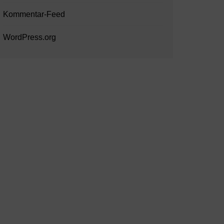
Kommentar-Feed
WordPress.org