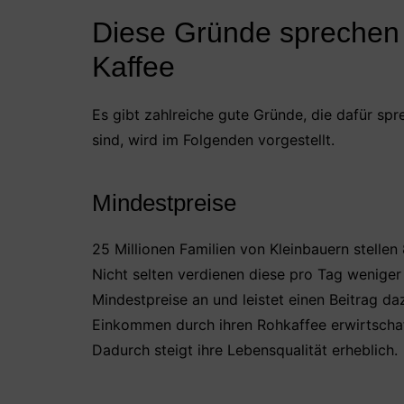
Diese Gründe sprechen 
Kaffee
Es gibt zahlreiche gute Gründe, die dafür spr
sind, wird im Folgenden vorgestellt.
Mindestpreise
25 Millionen Familien von Kleinbauern stellen
Nicht selten verdienen diese pro Tag weniger 
Mindestpreise an und leistet einen Beitrag da
Einkommen durch ihren Rohkaffee erwirtschaft
Dadurch steigt ihre Lebensqualität erheblich.