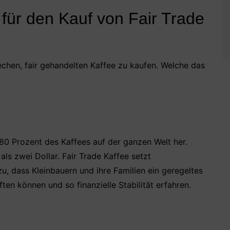
für den Kauf von Fair Trade
echen, fair gehandelten Kaffee zu kaufen. Welche das
 80 Prozent des Kaffees auf der ganzen Welt her.
als zwei Dollar. Fair Trade Kaffee setzt
zu, dass Kleinbauern und ihre Familien ein geregeltes
en können und so finanzielle Stabilität erfahren.