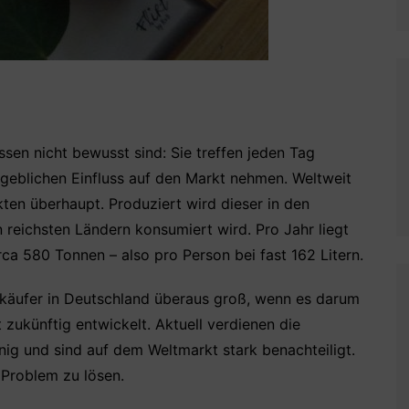
en nicht bewusst sind: Sie treffen jeden Tag
geblichen Einfluss auf den Markt nehmen. Weltweit
ten überhaupt. Produziert wird dieser in den
 reichsten Ländern konsumiert wird. Pro Jahr liegt
ca 580 Tonnen – also pro Person bei fast 162 Litern.
ekäufer in Deutschland überaus groß, wenn es darum
 zukünftig entwickelt. Aktuell verdienen die
nig und sind auf dem Weltmarkt stark benachteiligt.
s Problem zu lösen.