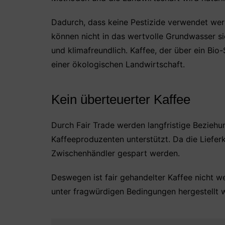
Dadurch, dass keine Pestizide verwendet wer
können nicht in das wertvolle Grundwasser si
und klimafreundlich. Kaffee, der über ein Bi
einer ökologischen Landwirtschaft.
Kein überteuerter Kaffee
Durch Fair Trade werden langfristige Bezieh
Kaffeeproduzenten unterstützt. Da die Lieferke
Zwischenhändler gespart werden.
Deswegen ist fair gehandelter Kaffee nicht we
unter fragwürdigen Bedingungen hergestellt 