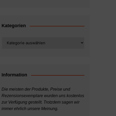
Kategorien
Kategorien
Information
Die meisten der Produkte, Preise und
Rezensionsexemplare wurden uns kostenlos
zur Verfügung gestellt. Trotzdem sagen wir
immer ehrlich unsere Meinung.