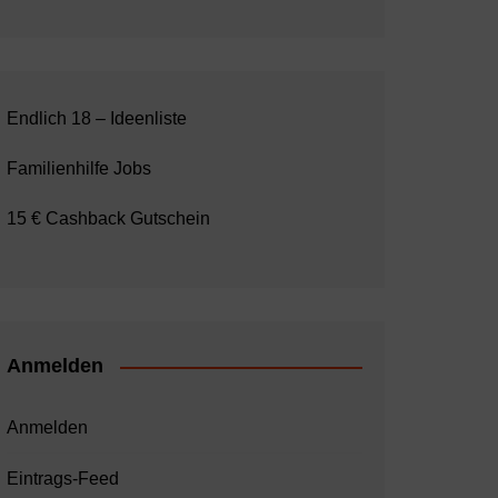
Endlich 18 – Ideenliste
Familienhilfe Jobs
15 € Cashback Gutschein
Anmelden
Anmelden
Eintrags-Feed