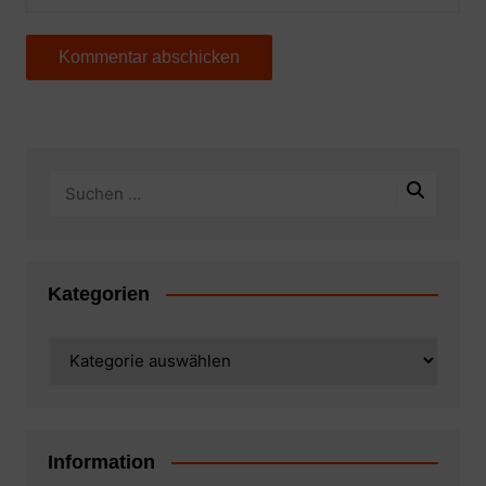
Kategorien
Kategorien
Information