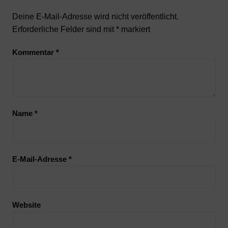
Deine E-Mail-Adresse wird nicht veröffentlicht.
Erforderliche Felder sind mit
*
markiert
Kommentar
*
Name
*
E-Mail-Adresse
*
Website