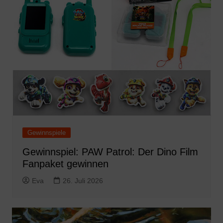
Gewinnspiele
Gewinnspiel: PAW Patrol: Der Dino Film
Fanpaket gewinnen
Eva
26. Juli 2026