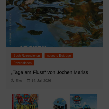
Buch Rezensionen
neueste Beiträge
Rezensionen
„Tage am Fluss“ von Jochen Mariss
Elke
14. Juli 2026