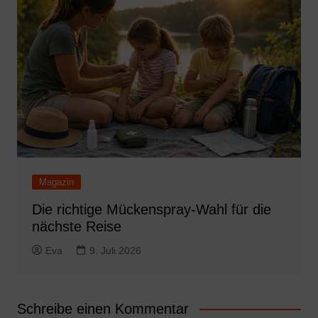
Magazin
Die richtige Mückenspray-Wahl für die
nächste Reise
Eva
9. Juli 2026
Schreibe einen Kommentar