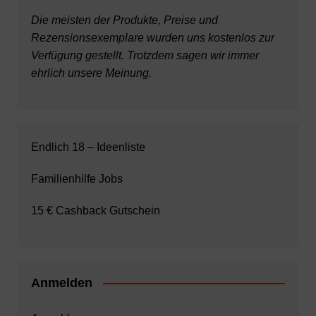
Die meisten der Produkte, Preise und
Rezensionsexemplare wurden uns kostenlos zur
Verfügung gestellt. Trotzdem sagen wir immer
ehrlich unsere Meinung.
Endlich 18 – Ideenliste
Familienhilfe Jobs
15 € Cashback Gutschein
Anmelden