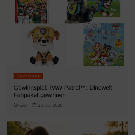
Gewinnspiele
Gewinnspiel: PAW Patrol™: Dinowelt
Fanpaket gewinnen
Eva
13. Juli 2026