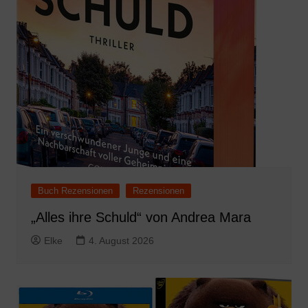
Buch Rezensionen
Rezensionen
„Alles ihre Schuld“ von Andrea Mara
Elke
4. August 2026