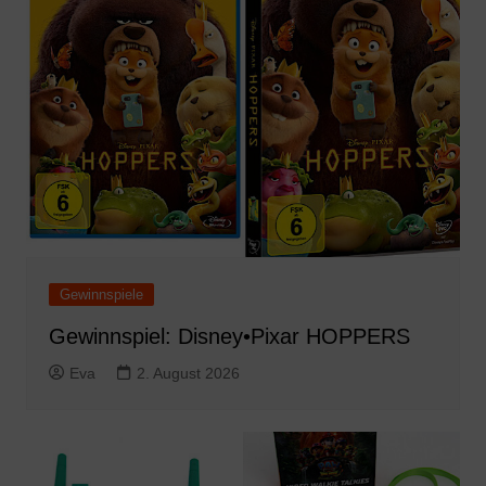
Gewinnspiele
Gewinnspiel: Disney•Pixar HOPPERS
Eva
2. August 2026