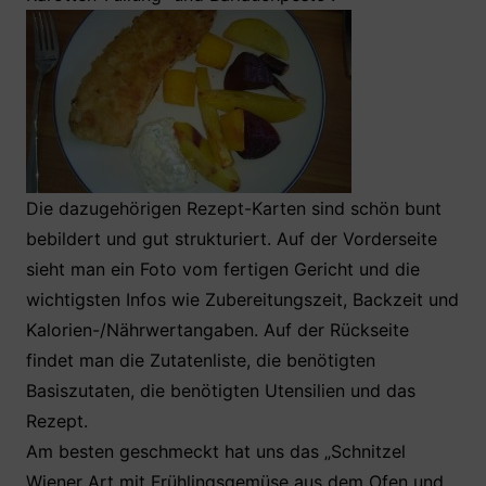
Die dazugehörigen Rezept-Karten sind schön bunt
bebildert und gut strukturiert. Auf der Vorderseite
sieht man ein Foto vom fertigen Gericht und die
wichtigsten Infos wie Zubereitungszeit, Backzeit und
Kalorien-/Nährwertangaben. Auf der Rückseite
findet man die Zutatenliste, die benötigten
Basiszutaten, die benötigten Utensilien und das
Rezept.
Am besten geschmeckt hat uns das „Schnitzel
Wiener Art mit Frühlingsgemüse aus dem Ofen und