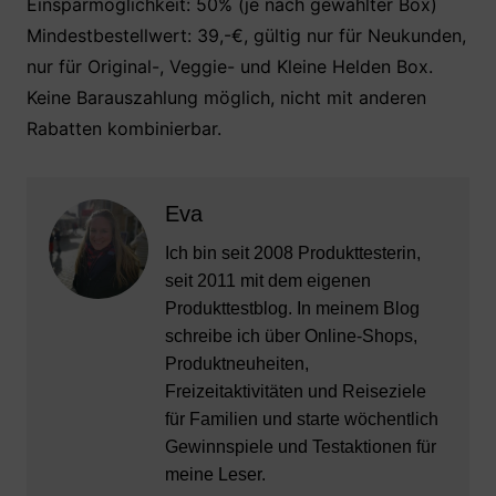
Einsparmöglichkeit: 50% (je nach gewählter Box)
Mindestbestellwert: 39,-€, gültig nur für Neukunden,
nur für Original-, Veggie- und Kleine Helden Box.
Keine Barauszahlung möglich, nicht mit anderen
Rabatten kombinierbar.
Eva
Ich bin seit 2008 Produkttesterin,
seit 2011 mit dem eigenen
Produkttestblog. In meinem Blog
schreibe ich über Online-Shops,
Produktneuheiten,
Freizeitaktivitäten und Reiseziele
für Familien und starte wöchentlich
Gewinnspiele und Testaktionen für
meine Leser.