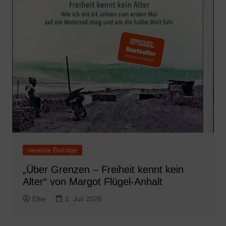
neueste Beiträge
„Über Grenzen – Freiheit kennt kein
Alter“ von Margot Flügel-Anhalt
Elke
2. Juli 2026