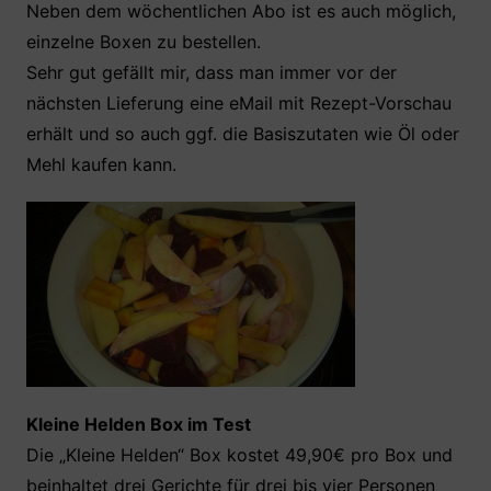
Neben dem wöchentlichen Abo ist es auch möglich,
einzelne Boxen zu bestellen.
Sehr gut gefällt mir, dass man immer vor der
nächsten Lieferung eine eMail mit Rezept-Vorschau
erhält und so auch ggf. die Basiszutaten wie Öl oder
Mehl kaufen kann.
Kleine Helden Box im Test
Die „Kleine Helden“ Box kostet 49,90€ pro Box und
beinhaltet drei Gerichte für drei bis vier Personen