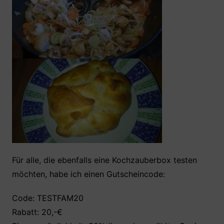
Für alle, die ebenfalls eine Kochzauberbox testen
möchten, habe ich einen Gutscheincode:
Code: TESTFAM20
Rabatt: 20,-€