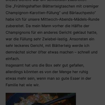
Die „Frühlingshaften Blätterteigtaschen mit cremiger
Champignon-Karotten-Füllung“ und Bärlauchpesto“
habe ich für unsere Mittwoch-Abends-Mädels-Runde
zubereitet. Da mein Mann vorher die Hälfte der
Champignons für ein anderes Gericht geklaut hatte,
war die Füllung sehr Zwiebel-lastig. Ansonsten ein
sehr leckeres Gericht, mit Blätterteig werde ich
demnächst sicher öfter etwas machen – schnell und
einfach.
Insgesamt hat uns die Box sehr gut gefallen,
allerdings könnten es von der Menge her ruhig
etwas mehr sein, wenn man so gute Esser in der
Familie hat wie wir.