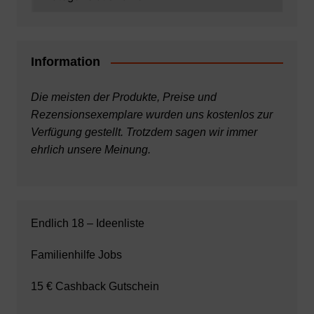
Information
Die meisten der Produkte, Preise und
Rezensionsexemplare wurden uns kostenlos zur
Verfügung gestellt. Trotzdem sagen wir immer
ehrlich unsere Meinung.
Endlich 18 – Ideenliste
Familienhilfe Jobs
15 € Cashback Gutschein