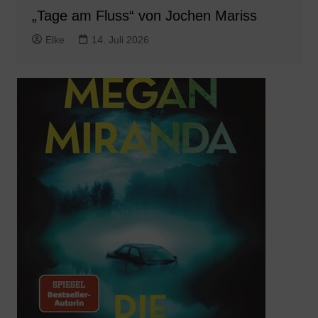
„Tage am Fluss“ von Jochen Mariss
Elke
14. Juli 2026