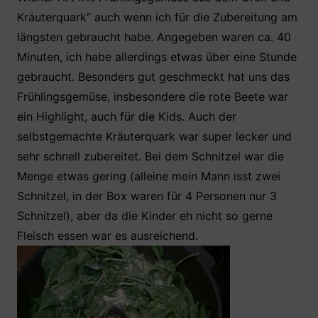
Kräuterquark“ auch wenn ich für die Zubereitung am
längsten gebraucht habe. Angegeben waren ca. 40
Minuten, ich habe allerdings etwas über eine Stunde
gebraucht. Besonders gut geschmeckt hat uns das
Frühlingsgemüse, insbesondere die rote Beete war
ein Highlight, auch für die Kids. Auch der
selbstgemachte Kräuterquark war super lecker und
sehr schnell zubereitet. Bei dem Schnitzel war die
Menge etwas gering (alleine mein Mann isst zwei
Schnitzel, in der Box waren für 4 Personen nur 3
Schnitzel), aber da die Kinder eh nicht so gerne
Fleisch essen war es ausreichend.