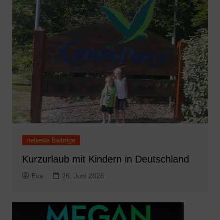
neueste Beiträge
Kurzurlaub mit Kindern in Deutschland
Eva
26. Juni 2026