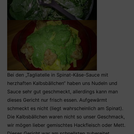
Bei den „Tagliatelle in Spinat-Käse-Sauce mit
herzhaften Kalbsbällchen“ haben uns Nudeln und
Sauce sehr gut geschmeckt, allerdings kann man
dieses Gericht nur frisch essen. Aufgewärmt
schmeckt es nicht (liegt wahrscheinlich am Spinat).
Die Kalbsbällchen waren nicht so unser Geschmack,
wir mögen lieber gemischtes Hackfleisch oder Mett.
Dieses Gericht war am schnellsten zubereitet.