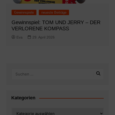
Gewinnspiele
neueste Beiträge
Gewinnspiel: TOM UND JERRY – DER
VERLORENE KOMPASS
Eva
29. April 2026
Kategorien
Kategorien