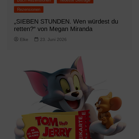
Buch Rezensionen
neueste Beiträge
Rezensionen
„SIEBEN STUNDEN. Wen würdest du
retten?“ von Megan Miranda
Elke
23. Juni 2026