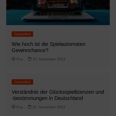
Gastartikel
Wie hoch ist die Spielautomaten
Gewinnchance?
Eva
10. Dezember 2023
Gastartikel
Verständnis der Glücksspiellizenzen und
-bestimmungen in Deutschland
Eva
22. November 2023