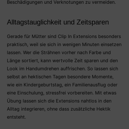
Beschädigungen und Verknotungen zu vermeiden.
Alltagstauglichkeit und Zeitsparen
Gerade für Mütter sind Clip In Extensions besonders
praktisch, weil sie sich in wenigen Minuten einsetzen
lassen. Wer die Strähnen vorher nach Farbe und
Länge sortiert, kann wertvolle Zeit sparen und den
Look im Handumdrehen auffrischen. So lassen sich
selbst an hektischen Tagen besondere Momente,
wie ein Kindergeburtstag, ein Familienausflug oder
eine Einschulung, stressfrei vorbereiten. Mit etwas
Übung lassen sich die Extensions nahtlos in den
Alltag integrieren, ohne dass zusätzliche Hektik
entsteht.