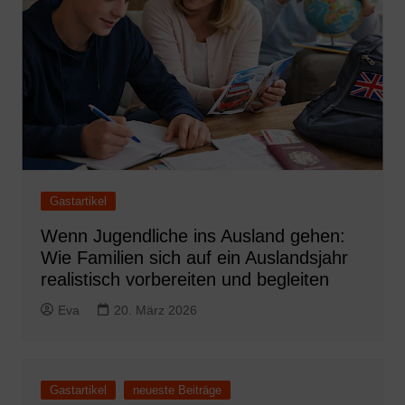
Gastartikel
Wenn Jugendliche ins Ausland gehen:
Wie Familien sich auf ein Auslandsjahr
realistisch vorbereiten und begleiten
Eva
20. März 2026
Gastartikel
neueste Beiträge