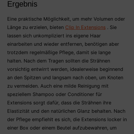
Ergebnis
Eine praktische Möglichkeit, um mehr Volumen oder
Länge zu erzielen, bieten
Clip In Extensions
. Sie
lassen sich unkompliziert ins eigene Haar
einarbeiten und wieder entfernen, benötigen aber
trotzdem regelmäßige Pflege, damit sie lange
halten. Nach dem Tragen sollten die Strähnen
vorsichtig entwirrt werden, idealerweise beginnend
an den Spitzen und langsam nach oben, um Knoten
zu vermeiden. Auch eine milde Reinigung mit
speziellem Shampoo oder Conditioner für
Extensions sorgt dafür, dass die Strähnen ihre
Elastizität und den natürlichen Glanz behalten. Nach
der Pflege empfiehlt es sich, die Extensions locker in
einer Box oder einem Beutel aufzubewahren, um