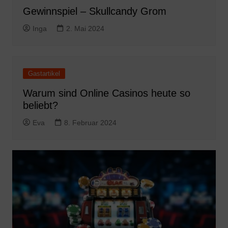
Gewinnspiel – Skullcandy Grom
Inga
2. Mai 2024
Gastartikel
Warum sind Online Casinos heute so
beliebt?
Eva
8. Februar 2024