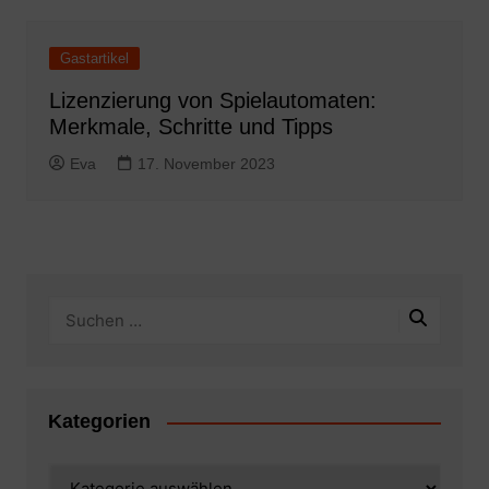
Gastartikel
Lizenzierung von Spielautomaten:
Merkmale, Schritte und Tipps
Eva
17. November 2023
Kategorien
Kategorien