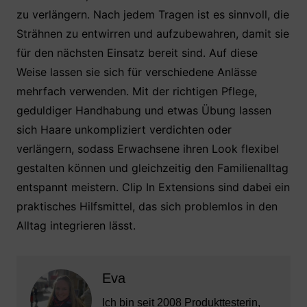
zu verlängern. Nach jedem Tragen ist es sinnvoll, die
Strähnen zu entwirren und aufzubewahren, damit sie
für den nächsten Einsatz bereit sind. Auf diese
Weise lassen sie sich für verschiedene Anlässe
mehrfach verwenden. Mit der richtigen Pflege,
geduldiger Handhabung und etwas Übung lassen
sich Haare unkompliziert verdichten oder
verlängern, sodass Erwachsene ihren Look flexibel
gestalten können und gleichzeitig den Familienalltag
entspannt meistern. Clip In Extensions sind dabei ein
praktisches Hilfsmittel, das sich problemlos in den
Alltag integrieren lässt.
Eva
Ich bin seit 2008 Produkttesterin,