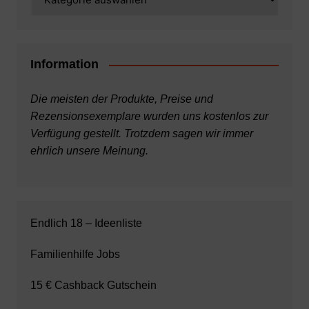
Information
Die meisten der Produkte, Preise und
Rezensionsexemplare wurden uns kostenlos zur
Verfügung gestellt. Trotzdem sagen wir immer
ehrlich unsere Meinung.
Endlich 18 – Ideenliste
Familienhilfe Jobs
15 € Cashback Gutschein