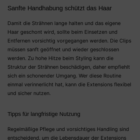
Sanfte Handhabung schützt das Haar
Damit die Strähnen lange halten und das eigene
Haar geschont wird, sollte beim Einsetzen und
Entfernen vorsichtig vorgegangen werden. Die Clips
müssen sanft geöffnet und wieder geschlossen
werden. Zu hohe Hitze beim Styling kann die
Struktur der Strähnen beschädigen, daher empfiehlt
sich ein schonender Umgang. Wer diese Routine
einmal verinnerlicht hat, kann die Extensions flexibel
und sicher nutzen.
Tipps für langfristige Nutzung
Regelmäßige Pflege und vorsichtiges Handling sind
entscheidend, um die Lebensdauer der Extensions