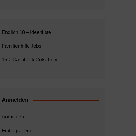
Endlich 18 – Ideenliste
Familienhilfe Jobs
15 € Cashback Gutschein
Anmelden
Anmelden
Eintrags-Feed