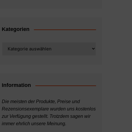
Kategorien
Kategorien
Information
Die meisten der Produkte, Preise und
Rezensionsexemplare wurden uns kostenlos
zur Verfügung gestellt. Trotzdem sagen wir
immer ehrlich unsere Meinung.