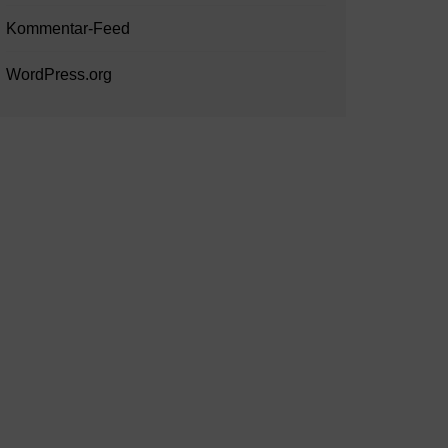
Kommentar-Feed
WordPress.org