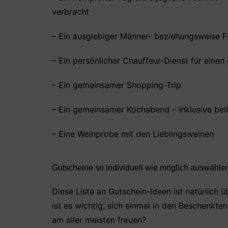
verbracht
– Ein ausgiebiger Männer- beziehungsweise 
– Ein persönlicher Chauffeur-Dienst für eine
– Ein gemeinsamer Shopping-Trip
– Ein gemeinsamer Kochabend – inklusive be
– Eine Weinprobe mit den Lieblingsweinen
Gutscheine so individuell wie möglich auswähle
Diese Liste an Gutschein-Ideen ist natürlich
ist es wichtig, sich einmal in den Beschenkte
am aller meisten freuen?