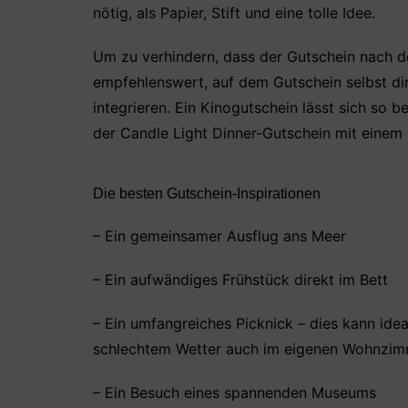
nötig, als Papier, Stift und eine tolle Idee.
Um zu verhindern, dass der Gutschein nach de
empfehlenswert, auf dem Gutschein selbst dir
integrieren. Ein Kinogutschein lässt sich so
der Candle Light Dinner-Gutschein mit einem
Die besten Gutschein-Inspirationen
– Ein gemeinsamer Ausflug ans Meer
– Ein aufwändiges Frühstück direkt im Bett
– Ein umfangreiches Picknick – dies kann idea
schlechtem Wetter auch im eigenen Wohnzim
– Ein Besuch eines spannenden Museums