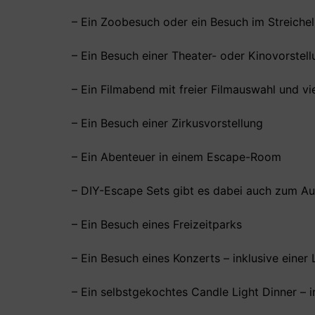
– Ein Zoobesuch oder ein Besuch im Streiche
– Ein Besuch einer Theater- oder Kinovorstel
– Ein Filmabend mit freier Filmauswahl und v
– Ein Besuch einer Zirkusvorstellung
– Ein Abenteuer in einem Escape-Room
– DIY-Escape Sets gibt es dabei auch zum A
– Ein Besuch eines Freizeitparks
– Ein Besuch eines Konzerts – inklusive einer
– Ein selbstgekochtes Candle Light Dinner – 