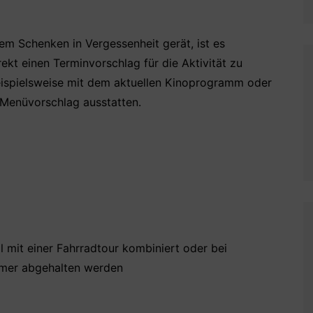
m Schenken in Vergessenheit gerät, ist es
ekt einen Terminvorschlag für die Aktivität zu
 beispielsweise mit dem aktuellen Kinoprogramm oder
 Menüvorschlag ausstatten.
l mit einer Fahrradtour kombiniert oder bei
mer abgehalten werden