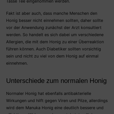
Tasse Tee eingenommen werden.
Fakt ist aber auch, dass manche Menschen den
Honig besser nicht einnehmen sollten, daher sollte
vor der Anwendung zunächst der Arzt konsultiert
werden. So handelt es sich dabei um verschiedene
Allergien, die mit dem Honig zu einer Überreaktion
führen können. Auch Diabetiker sollten vorsichtig
sein und nicht zu viel von dem Honig auf einmal
einnehmen.
Unterschiede zum normalen Honig
Normaler Honig hat ebenfalls antibakterielle
Wirkungen und hilft gegen Viren und Pilze, allerdings
wird dem Manuka Honig eine deutlich bessere und