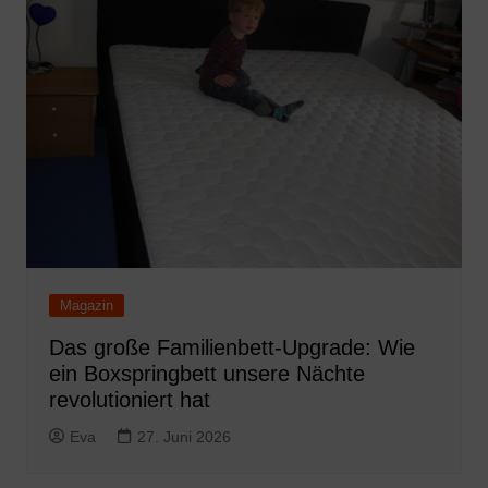
Magazin
Das große Familienbett-Upgrade: Wie
ein Boxspringbett unsere Nächte
revolutioniert hat
Eva
27. Juni 2026