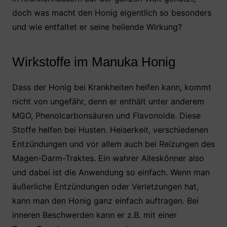
doch was macht den Honig eigentlich so besonders
und wie entfaltet er seine heilende Wirkung?
Wirkstoffe im Manuka Honig
Dass der Honig bei Krankheiten helfen kann, kommt
nicht von ungefähr, denn er enthält unter anderem
MGO, Phenolcarbonsäuren und Flavonoide. Diese
Stoffe helfen bei Husten. Heiserkeit, verschiedenen
Entzündungen und vor allem auch bei Reizungen des
Magen-Darm-Traktes. Ein wahrer Alleskönner also
und dabei ist die Anwendung so einfach. Wenn man
äußerliche Entzündungen oder Verletzungen hat,
kann man den Honig ganz einfach auftragen. Bei
inneren Beschwerden kann er z.B. mit einer