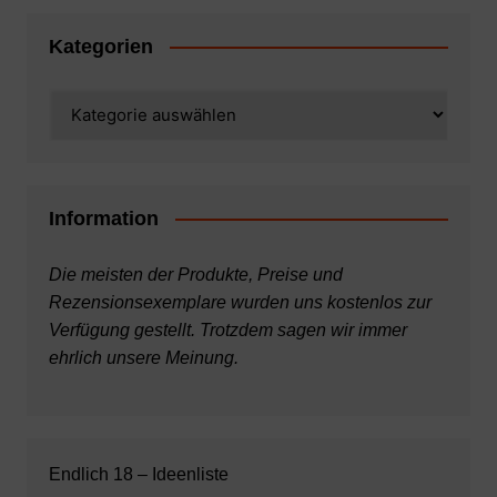
Kategorien
Kategorien
Information
Die meisten der Produkte, Preise und
Rezensionsexemplare wurden uns kostenlos zur
Verfügung gestellt. Trotzdem sagen wir immer
ehrlich unsere Meinung.
Endlich 18 – Ideenliste