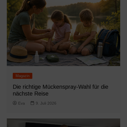
Magazin
Die richtige Mückenspray-Wahl für die
nächste Reise
Eva
9. Juli 2026