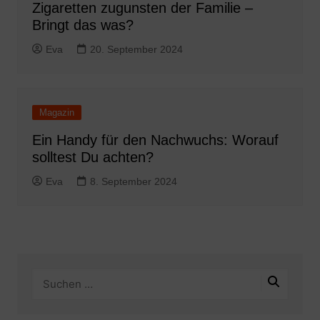
Zigaretten zugunsten der Familie –
Bringt das was?
Eva
20. September 2024
Magazin
Ein Handy für den Nachwuchs: Worauf
solltest Du achten?
Eva
8. September 2024