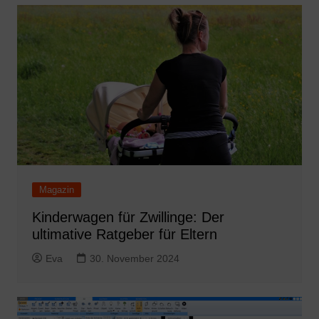
Magazin
Kinderwagen für Zwillinge: Der
ultimative Ratgeber für Eltern
Eva
30. November 2024