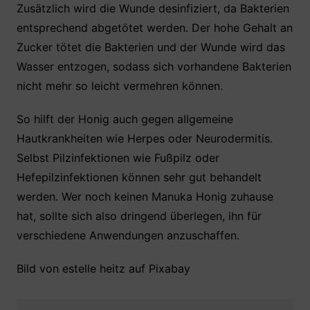
Zusätzlich wird die Wunde desinfiziert, da Bakterien
entsprechend abgetötet werden. Der hohe Gehalt an
Zucker tötet die Bakterien und der Wunde wird das
Wasser entzogen, sodass sich vorhandene Bakterien
nicht mehr so leicht vermehren können.
So hilft der Honig auch gegen allgemeine
Hautkrankheiten wie Herpes oder Neurodermitis.
Selbst Pilzinfektionen wie Fußpilz oder
Hefepilzinfektionen können sehr gut behandelt
werden. Wer noch keinen Manuka Honig zuhause
hat, sollte sich also dringend überlegen, ihn für
verschiedene Anwendungen anzuschaffen.
Bild von estelle heitz auf Pixabay