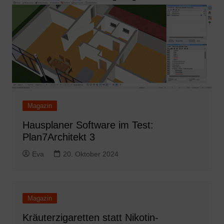
Magazin
Hausplaner Software im Test:
Plan7Architekt 3
Eva
20. Oktober 2024
Magazin
Kräuterzigaretten statt Nikotin-