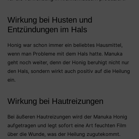
Wirkung bei Husten und
Entzündungen im Hals
Honig war schon immer ein beliebtes Hausmittel,
wenn man Probleme mit dem Hals hatte. Manuka
geht noch weiter, denn der Honig beruhigt nicht nur
den Hals, sondern wirkt auch positiv auf die Heilung
ein.
Wirkung bei Hautreizungen
Bei äußeren Hautreizungen wird der Manuka Honig
aufgetragen und legt sofort eine Art feuchten Film
über die Wunde, was der Heilung zugutekommt.