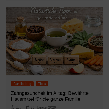
Familienblog
Tipps
Zahngesundheit im Alltag: Bewährte
Hausmittel für die ganze Familie
Eva
26. Januar 2026