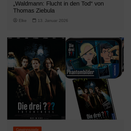
„Waldmann: Flucht in den Tod“ von
Thomas Ziebula
Elke
13. Januar 2026
Gewinnspiele