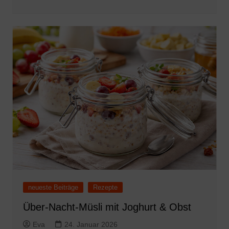
neueste Beiträge
Rezepte
Über-Nacht-Müsli mit Joghurt & Obst
Eva
24. Januar 2026