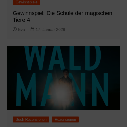
Gewinnspiele
Gewinnspiel: Die Schule der magischen
Tiere 4
Eva
17. Januar 2026
Buch Rezensionen
Rezensionen