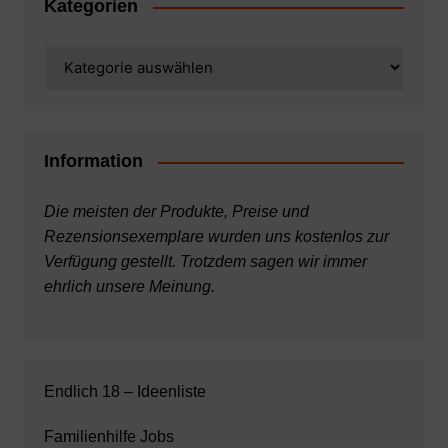
Kategorien
Kategorien
Information
Die meisten der Produkte, Preise und
Rezensionsexemplare wurden uns kostenlos zur
Verfügung gestellt. Trotzdem sagen wir immer
ehrlich unsere Meinung.
Endlich 18 – Ideenliste
Familienhilfe Jobs