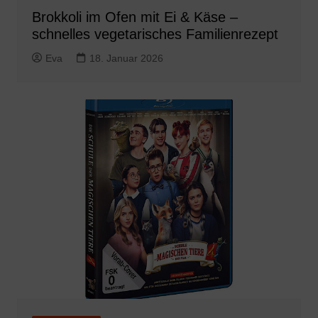
Brokkoli im Ofen mit Ei & Käse –
schnelles vegetarisches Familienrezept
Eva
18. Januar 2026