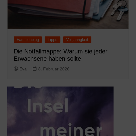
Familienblog
Tipps
Volljährigkeit
Die Notfallmappe: Warum sie jeder
Erwachsene haben sollte
Eva
8. Februar 2026