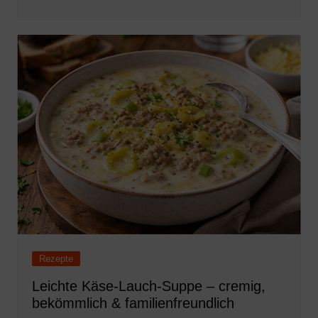
Rezepte
Leichte Käse-Lauch-Suppe – cremig,
bekömmlich & familienfreundlich