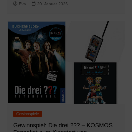
Eva
20. Januar 2026
Gewinnspiele
Gewinnspiel: Die drei ??? – KOSMOS