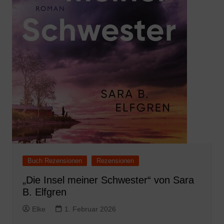
Buch Rezensionen
Rezensionen
„Die Insel meiner Schwester“ von Sara
B. Elfgren
Elke
1. Februar 2026