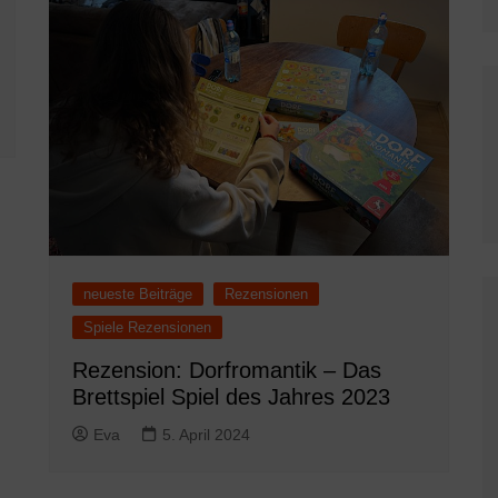
neueste Beiträge
Rezensionen
Spiele Rezensionen
Rezension: Dorfromantik – Das
Brettspiel Spiel des Jahres 2023
Eva
5. April 2024