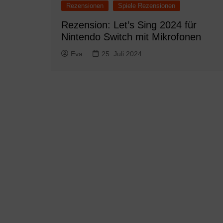
Rezensionen
Spiele Rezensionen
Rezension: Let’s Sing 2024 für
Nintendo Switch mit Mikrofonen
Eva
25. Juli 2024