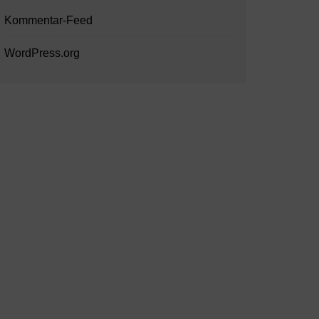
Kommentar-Feed
WordPress.org