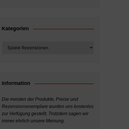
Kategorien
Kategorien
Information
Die meisten der Produkte, Preise und
Rezensionsexemplare wurden uns kostenlos
zur Verfügung gestellt. Trotzdem sagen wir
immer ehrlich unsere Meinung.