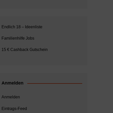
Endlich 18 – Ideenliste
Familienhilfe Jobs
15 € Cashback Gutschein
Anmelden
Anmelden
Eintrags-Feed