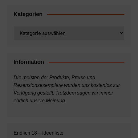
Kategorien
Kategorien
Information
Die meisten der Produkte, Preise und
Rezensionsexemplare wurden uns kostenlos zur
Verfügung gestellt. Trotzdem sagen wir immer
ehrlich unsere Meinung.
Endlich 18 – Ideenliste