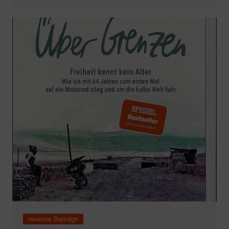
neueste Beiträge