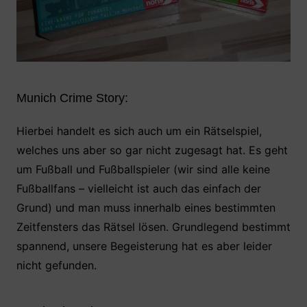
Munich Crime Story:
Hierbei handelt es sich auch um ein Rätselspiel,
welches uns aber so gar nicht zugesagt hat. Es geht
um Fußball und Fußballspieler (wir sind alle keine
Fußballfans – vielleicht ist auch das einfach der
Grund) und man muss innerhalb eines bestimmten
Zeitfensters das Rätsel lösen. Grundlegend bestimmt
spannend, unsere Begeisterung hat es aber leider
nicht gefunden.