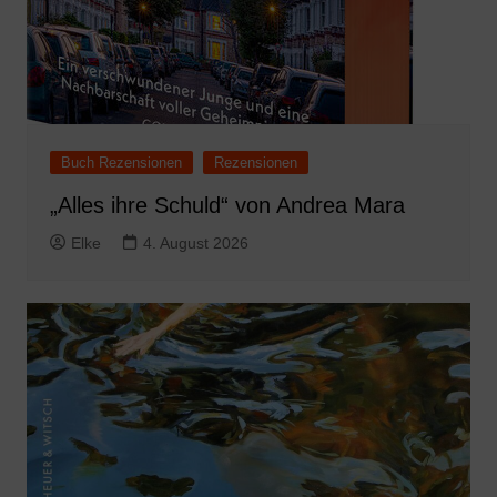
Buch Rezensionen
Rezensionen
„Alles ihre Schuld“ von Andrea Mara
Elke
4. August 2026