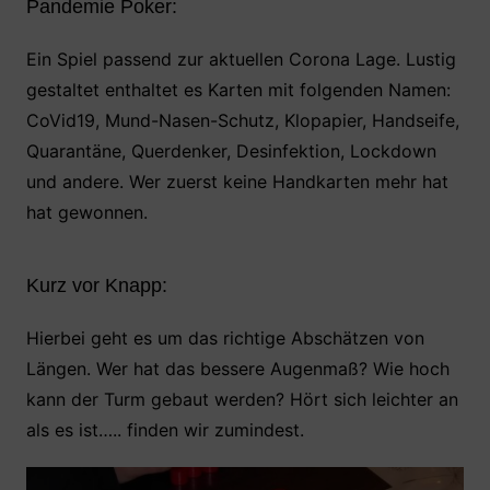
Pandemie Poker:
Ein Spiel passend zur aktuellen Corona Lage. Lustig
gestaltet enthaltet es Karten mit folgenden Namen:
CoVid19, Mund-Nasen-Schutz, Klopapier, Handseife,
Quarantäne, Querdenker, Desinfektion, Lockdown
und andere. Wer zuerst keine Handkarten mehr hat
hat gewonnen.
Kurz vor Knapp:
Hierbei geht es um das richtige Abschätzen von
Längen. Wer hat das bessere Augenmaß? Wie hoch
kann der Turm gebaut werden? Hört sich leichter an
als es ist….. finden wir zumindest.