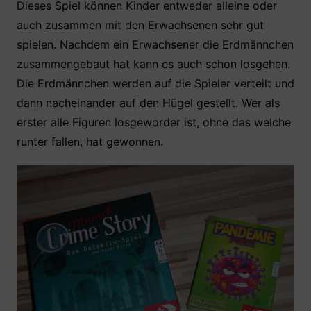
Dieses Spiel können Kinder entweder alleine oder
auch zusammen mit den Erwachsenen sehr gut
spielen. Nachdem ein Erwachsener die Erdmännchen
zusammengebaut hat kann es auch schon losgehen.
Die Erdmännchen werden auf die Spieler verteilt und
dann nacheinander auf den Hügel gestellt. Wer als
erster alle Figuren losgeworder ist, ohne das welche
runter fallen, hat gewonnen.