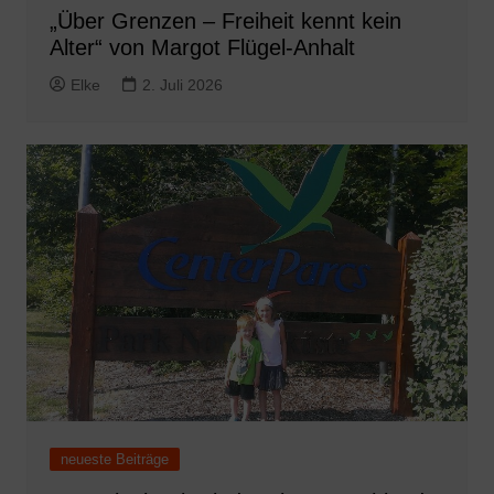
„Über Grenzen – Freiheit kennt kein
Alter“ von Margot Flügel-Anhalt
Elke
2. Juli 2026
neueste Beiträge