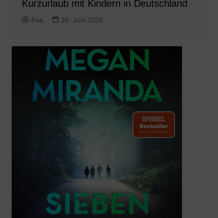
Kurzurlaub mit Kindern in Deutschland
Eva
26. Juni 2026