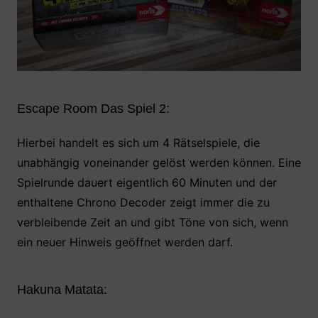
Escape Room Das Spiel 2:
Hierbei handelt es sich um 4 Rätselspiele, die
unabhängig voneinander gelöst werden können. Eine
Spielrunde dauert eigentlich 60 Minuten und der
enthaltene Chrono Decoder zeigt immer die zu
verbleibende Zeit an und gibt Töne von sich, wenn
ein neuer Hinweis geöffnet werden darf.
Hakuna Matata: