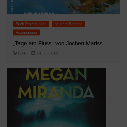
Buch Rezensionen
neueste Beiträge
Rezensionen
„Tage am Fluss“ von Jochen Mariss
Elke
14. Juli 2026