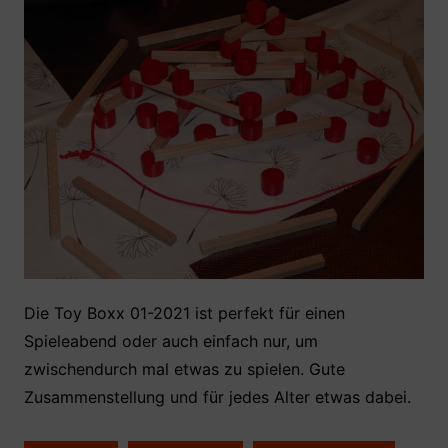
Die Toy Boxx 01-2021 ist perfekt für einen
Spieleabend oder auch einfach nur, um
zwischendurch mal etwas zu spielen. Gute
Zusammenstellung und für jedes Alter etwas dabei.