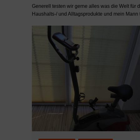
Generell testen wir gerne alles was die Welt für 
Haushalts-/ und Alltagsprodukte und mein Mann t