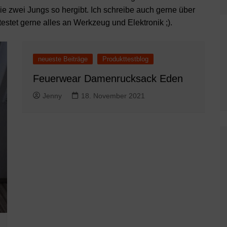
die zwei Jungs so hergibt. Ich schreibe auch gerne über
estet gerne alles an Werkzeug und Elektronik ;).
neueste Beiträge
Produkttestblog
Feuerwear Damenrucksack Eden
Jenny
18. November 2021