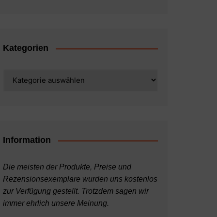
Kategorien
Kategorien
Information
Die meisten der Produkte, Preise und
Rezensionsexemplare wurden uns kostenlos
zur Verfügung gestellt. Trotzdem sagen wir
immer ehrlich unsere Meinung.