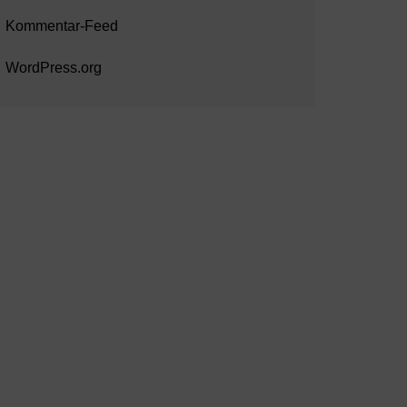
Kommentar-Feed
WordPress.org