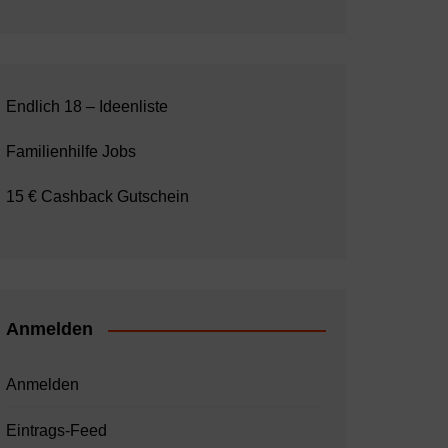
Endlich 18 – Ideenliste
Familienhilfe Jobs
15 € Cashback Gutschein
Anmelden
Anmelden
Eintrags-Feed