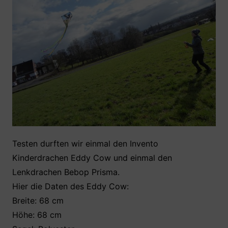
Testen durften wir einmal den Invento
Kinderdrachen Eddy Cow und einmal den
Lenkdrachen Bebop Prisma.
Hier die Daten des Eddy Cow:
Breite: 68 cm
Höhe: 68 cm