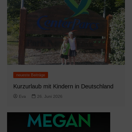
neueste Beiträge
Kurzurlaub mit Kindern in Deutschland
Eva
26. Juni 2026