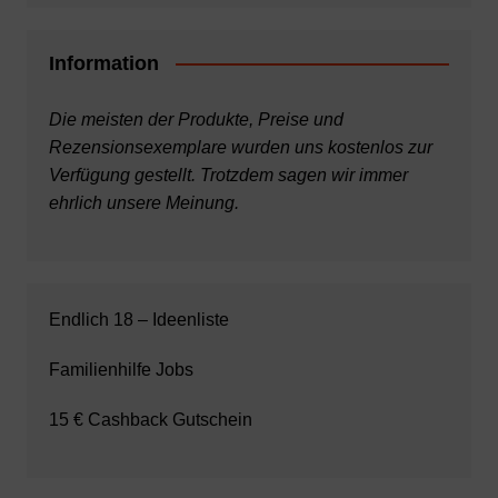
Information
Die meisten der Produkte, Preise und
Rezensionsexemplare wurden uns kostenlos zur
Verfügung gestellt. Trotzdem sagen wir immer
ehrlich unsere Meinung.
Endlich 18 – Ideenliste
Familienhilfe Jobs
15 € Cashback Gutschein