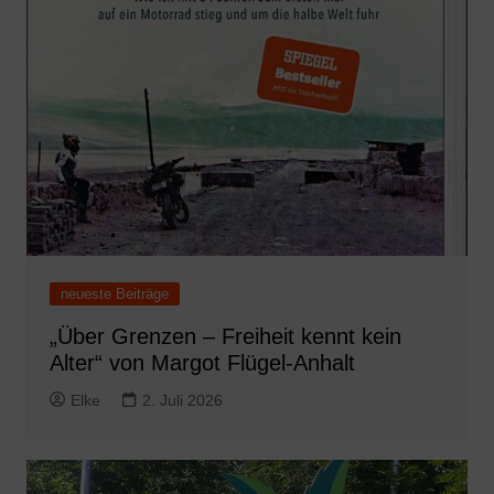
neueste Beiträge
„Über Grenzen – Freiheit kennt kein
Alter“ von Margot Flügel-Anhalt
Elke
2. Juli 2026