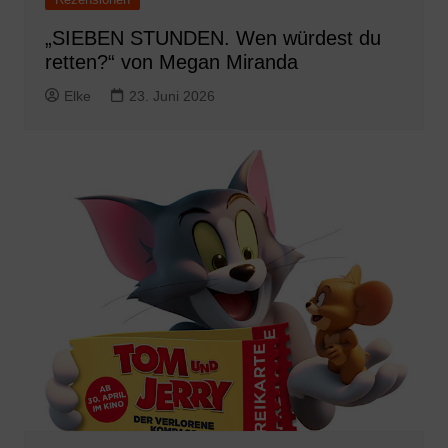
„SIEBEN STUNDEN. Wen würdest du
retten?“ von Megan Miranda
Elke
23. Juni 2026