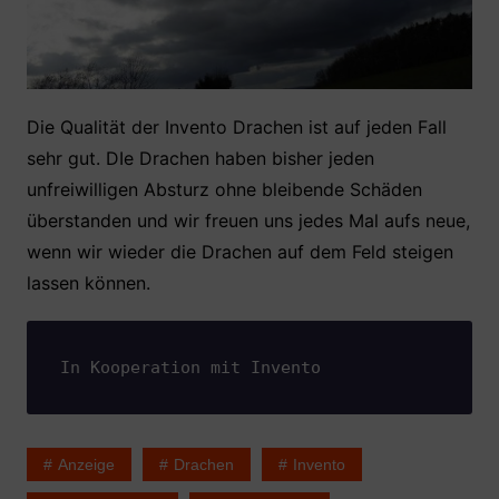
Die Qualität der Invento Drachen ist auf jeden Fall
sehr gut. DIe Drachen haben bisher jeden
unfreiwilligen Absturz ohne bleibende Schäden
überstanden und wir freuen uns jedes Mal aufs neue,
wenn wir wieder die Drachen auf dem Feld steigen
lassen können.
In Kooperation mit Invento
Anzeige
Drachen
Invento