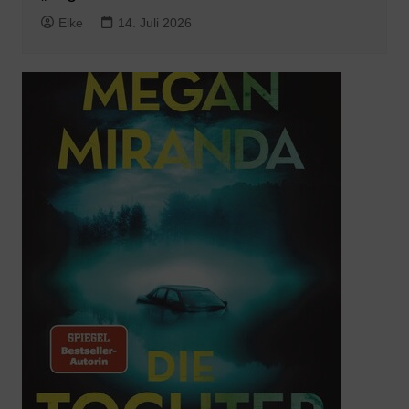
Elke
14. Juli 2026