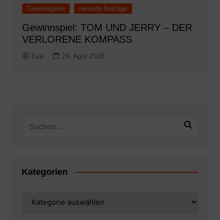
Gewinnspiele
neueste Beiträge
Gewinnspiel: TOM UND JERRY – DER
VERLORENE KOMPASS
Eva
29. April 2026
Kategorien
Kategorien