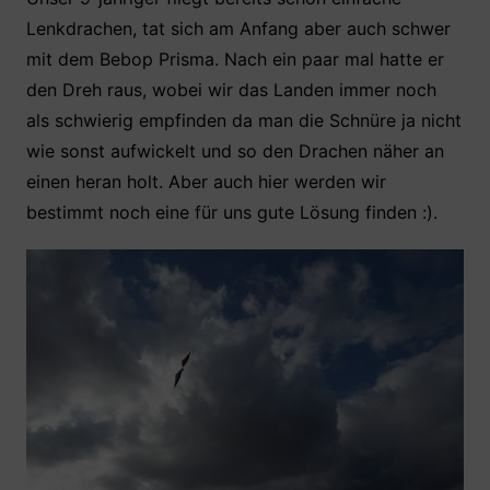
Lenkdrachen, tat sich am Anfang aber auch schwer
mit dem Bebop Prisma. Nach ein paar mal hatte er
den Dreh raus, wobei wir das Landen immer noch
als schwierig empfinden da man die Schnüre ja nicht
wie sonst aufwickelt und so den Drachen näher an
einen heran holt. Aber auch hier werden wir
bestimmt noch eine für uns gute Lösung finden :).