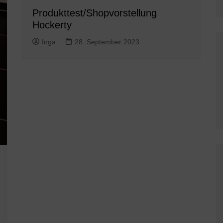
Produkttest/Shopvorstellung
Hockerty
Inga
28. September 2023