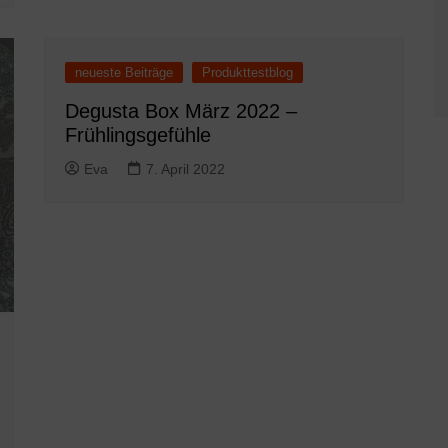
neueste Beiträge
Produkttestblog
Degusta Box März 2022 –
Frühlingsgefühle
Eva
7. April 2022