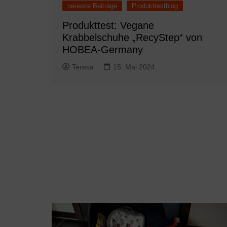
neueste Beiträge
Produkttestblog
Produkttest: Vegane
Krabbelschuhe „RecyStep“ von
HOBEA-Germany
Teresa
15. Mai 2024