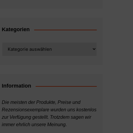
Kategorien
Kategorien
Information
Die meisten der Produkte, Preise und
Rezensionsexemplare wurden uns kostenlos
zur Verfügung gestellt. Trotzdem sagen wir
immer ehrlich unsere Meinung.