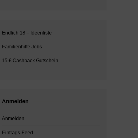
Endlich 18 – Ideenliste
Familienhilfe Jobs
15 € Cashback Gutschein
Anmelden
Anmelden
Eintrags-Feed