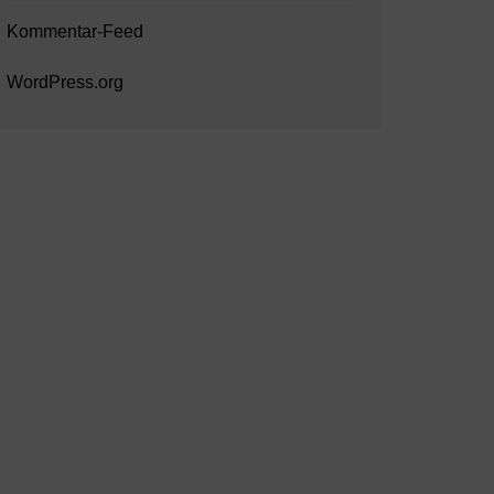
Kommentar-Feed
WordPress.org