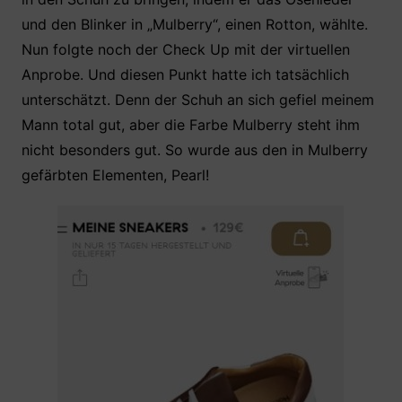
und den Blinker in „Mulberry“, einen Rotton, wählte.
Nun folgte noch der Check Up mit der virtuellen
Anprobe. Und diesen Punkt hatte ich tatsächlich
unterschätzt. Denn der Schuh an sich gefiel meinem
Mann total gut, aber die Farbe Mulberry steht ihm
nicht besonders gut. So wurde aus den in Mulberry
gefärbten Elementen, Pearl!