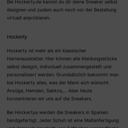
Bei Hockerty.de kannst du dir deine Sneaker selbst
designen und zudem auch noch vor der Bestellung
virtuell anprobieren.
Hockerty
Hockerty ist mehr als ein klassischer
Herrenausstatter. Hier können alle Kleidungsstücke
selbst designt, individuell zusammengestellt und
personalisiert werden. Grundsätzlich bekommt man
bei Hockerty alles, was der Mann sich wünscht.
Anzüge, Hemden, Sakkos,… Aber heute
konzentrieren wir uns auf die Sneakers.
Bei Hockertya werden die Sneakers in Spanien
handgefertigt. Jeder Schuh ist eine Maßanfertigung