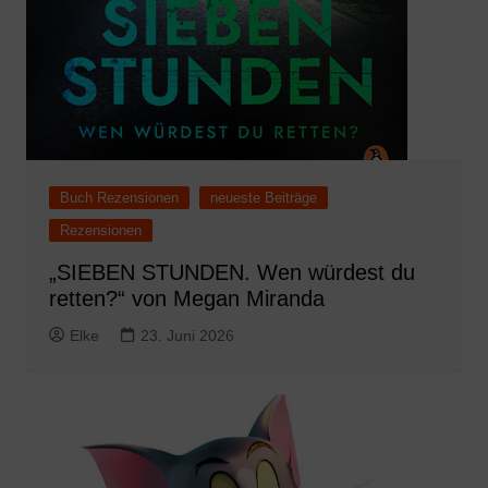
Buch Rezensionen
neueste Beiträge
Rezensionen
„SIEBEN STUNDEN. Wen würdest du
retten?“ von Megan Miranda
Elke
23. Juni 2026