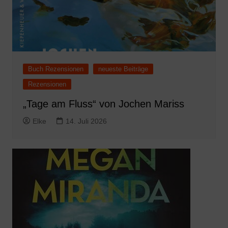
Buch Rezensionen
neueste Beiträge
Rezensionen
„Tage am Fluss“ von Jochen Mariss
Elke
14. Juli 2026