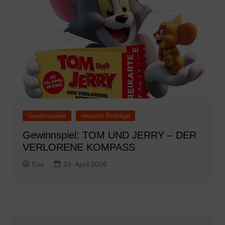
Gewinnspiele
neueste Beiträge
Gewinnspiel: TOM UND JERRY – DER
VERLORENE KOMPASS
Eva
29. April 2026