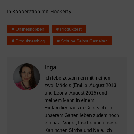
In Kooperation mit Hockerty
Onlineshoppen
Produkttest
Produkttestblog
Schuhe Selbst Gestalten
Inga
Ich lebe zusammen mit meinen
zwei Mädels (Emilia, August 2013
und Leona, August 2015) und
meinem Mann in einem
Einfamilienhaus in Gütersloh. In
unserem Garten leben zudem noch
ein paar Vögel, Fische und unsere
Kaninchen Simba und Nala. Ich