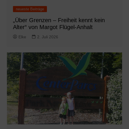
neueste Beiträge
„Über Grenzen – Freiheit kennt kein
Alter“ von Margot Flügel-Anhalt
Elke
2. Juli 2026