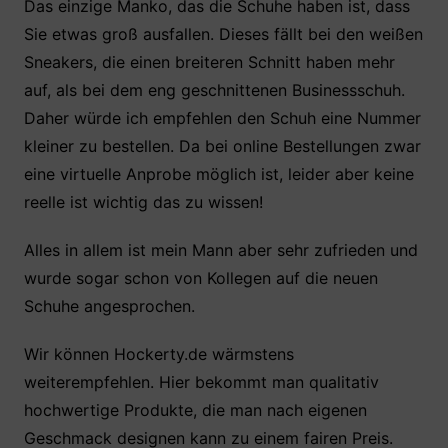
Das einzige Manko, das die Schuhe haben ist, dass
Sie etwas groß ausfallen. Dieses fällt bei den weißen
Sneakers, die einen breiteren Schnitt haben mehr
auf, als bei dem eng geschnittenen Businessschuh.
Daher würde ich empfehlen den Schuh eine Nummer
kleiner zu bestellen. Da bei online Bestellungen zwar
eine virtuelle Anprobe möglich ist, leider aber keine
reelle ist wichtig das zu wissen!
Alles in allem ist mein Mann aber sehr zufrieden und
wurde sogar schon von Kollegen auf die neuen
Schuhe angesprochen.
Wir können Hockerty.de wärmstens
weiterempfehlen. Hier bekommt man qualitativ
hochwertige Produkte, die man nach eigenen
Geschmack designen kann zu einem fairen Preis.