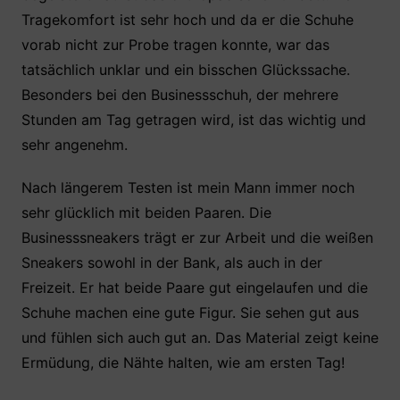
Tragekomfort ist sehr hoch und da er die Schuhe
vorab nicht zur Probe tragen konnte, war das
tatsächlich unklar und ein bisschen Glückssache.
Besonders bei den Businessschuh, der mehrere
Stunden am Tag getragen wird, ist das wichtig und
sehr angenehm.
Nach längerem Testen ist mein Mann immer noch
sehr glücklich mit beiden Paaren. Die
Businesssneakers trägt er zur Arbeit und die weißen
Sneakers sowohl in der Bank, als auch in der
Freizeit. Er hat beide Paare gut eingelaufen und die
Schuhe machen eine gute Figur. Sie sehen gut aus
und fühlen sich auch gut an. Das Material zeigt keine
Ermüdung, die Nähte halten, wie am ersten Tag!