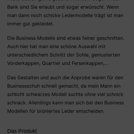
Bank sind Sie erlaubt und sogar erwünscht. Wenn
man dann noch schicke Ledermodelle trägt ist man
immer gut gekleidet.
Die Business Modelle sind etwas feiner geschnitten.
Auch hier hat man eine schöne Auswahl mit
unterschiedlichem Schnitt der Sohle, gemusterten
Vorderkappen, Quartier und Fersenkappen,…
Das Gestalten und auch die Anprobe waren für den
Businessschuh schnell gemacht, da mein Mann ein
schlicht schwarzes Modell suchte ohne viel schnick
schnack. Allerdings kann man sich bei den Business
Modellen für brüniertes Leder entscheiden.
Das Produkt