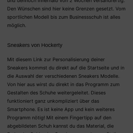
und dennoch innerhalb von 2 Wochen versandfertig.
Den Wünschen sind hier keine Grenzen gesetzt. Vom
sportlichen Modell bis zum Businessschuh ist alles
möglich.
Sneakers von Hockerty
Mit diesem Link zur Personalisierung deiner
Sneakers kommst du direkt auf die Startseite und in
die Auswahl der verschiedenen Sneakers Modelle.
Von hier aus wirst du direkt in das Programm zum
Gestalten des Schuhe weitergeleitet. Dieses
funktioniert ganz unkompliziert über das
Smartphone. Es ist keine App und kein weiteres
Programm nötig! Mit einem Fingertipp auf den
abgebildeten Schuh kannst du das Material, die