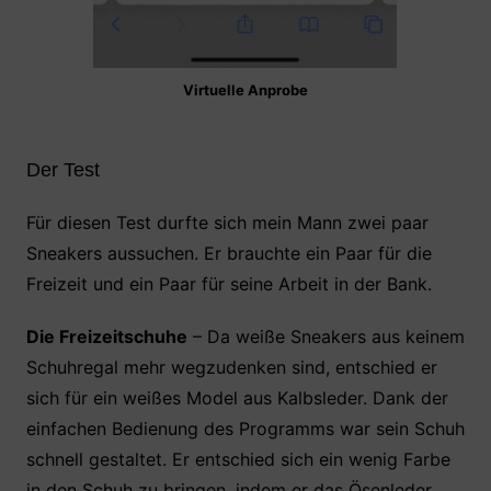
Virtuelle Anprobe
Der Test
Für diesen Test durfte sich mein Mann zwei paar
Sneakers aussuchen. Er brauchte ein Paar für die
Freizeit und ein Paar für seine Arbeit in der Bank.
Die Freizeitschuhe
– Da weiße Sneakers aus keinem
Schuhregal mehr wegzudenken sind, entschied er
sich für ein weißes Model aus Kalbsleder. Dank der
einfachen Bedienung des Programms war sein Schuh
schnell gestaltet. Er entschied sich ein wenig Farbe
in den Schuh zu bringen, indem er das Ösenleder