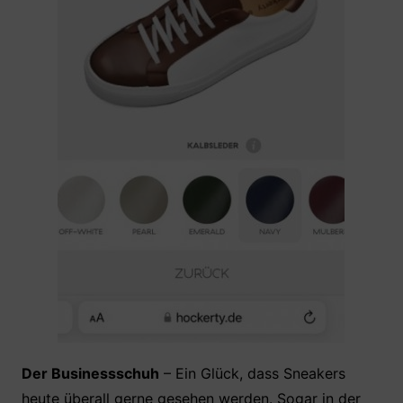
Der Businessschuh
– Ein Glück, dass Sneakers
heute überall gerne gesehen werden. Sogar in der