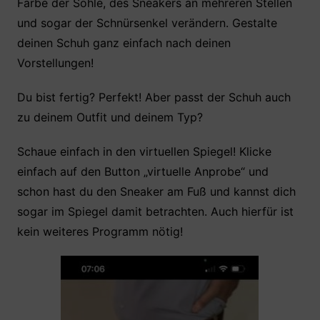
Farbe der Sohle, des Sneakers an mehreren Stellen
und sogar der Schnürsenkel verändern. Gestalte
deinen Schuh ganz einfach nach deinen
Vorstellungen!
Du bist fertig? Perfekt! Aber passt der Schuh auch
zu deinem Outfit und deinem Typ?
Schaue einfach in den virtuellen Spiegel! Klicke
einfach auf den Button „virtuelle Anprobe“ und
schon hast du den Sneaker am Fuß und kannst dich
sogar im Spiegel damit betrachten. Auch hierfür ist
kein weiteres Programm nötig!