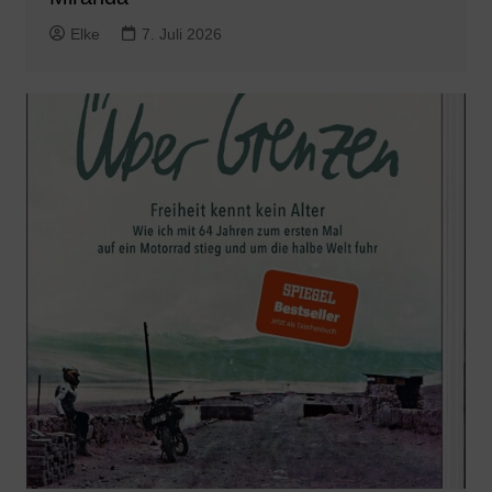
Elke
7. Juli 2026