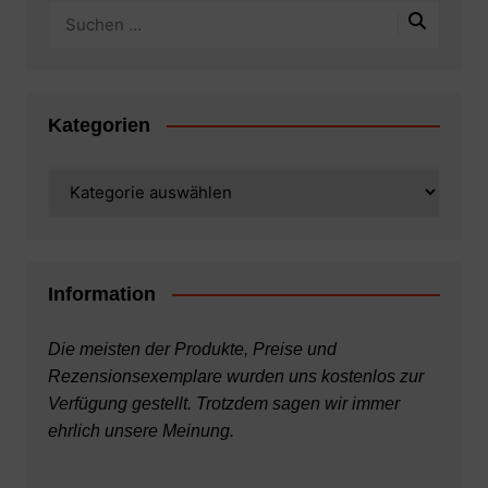
Kategorien
Kategorien
Information
Die meisten der Produkte, Preise und
Rezensionsexemplare wurden uns kostenlos zur
Verfügung gestellt. Trotzdem sagen wir immer
ehrlich unsere Meinung.