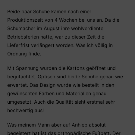
Beide paar Schuhe kamen nach einer
Produktionszeit von 4 Wochen bei uns an. Da die
Schumacher im August ihre wohlverdiente
Betriebsferien hatte, war zu dieser Zeit die
Lieferfrist verlängert worden. Was ich völlig in
Ordnung finde.
Mit Spannung wurden die Kartons geöffnet und
begutachtet. Optisch sind beide Schuhe genau wie
erwartet. Das Design wurde wie bestellt in den
gewünschten Farben und Materialien genau
umgesetzt. Auch die Qualität sieht erstmal sehr
hochwertig aus!
Was meinem Mann aber auf Anhieb absolut
begeistert hat ist das orthopädische Fußbett. Der