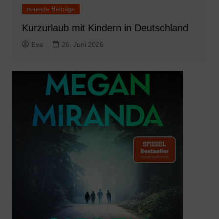
neueste Beiträge
Kurzurlaub mit Kindern in Deutschland
Eva
26. Juni 2026