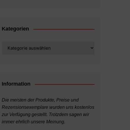
Kategorien
Kategorien
Information
Die meisten der Produkte, Preise und
Rezensionsexemplare wurden uns kostenlos
zur Verfügung gestellt. Trotzdem sagen wir
immer ehrlich unsere Meinung.