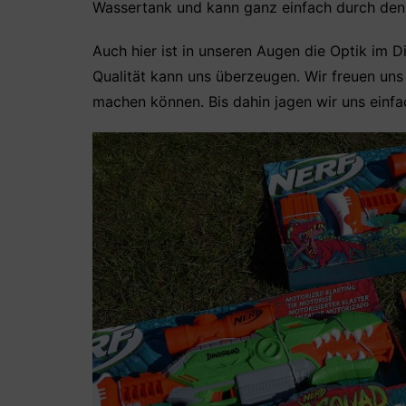
Wassertank und kann ganz einfach durch den
Auch hier ist in unseren Augen die Optik im 
Qualität kann uns überzeugen. Wir freuen uns
machen können. Bis dahin jagen wir uns einfa