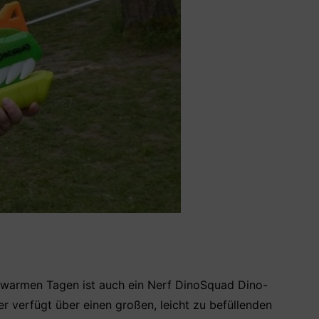
warmen Tagen ist auch ein Nerf DinoSquad Dino-
r verfügt über einen großen, leicht zu befüllenden