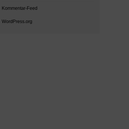
Kommentar-Feed
WordPress.org