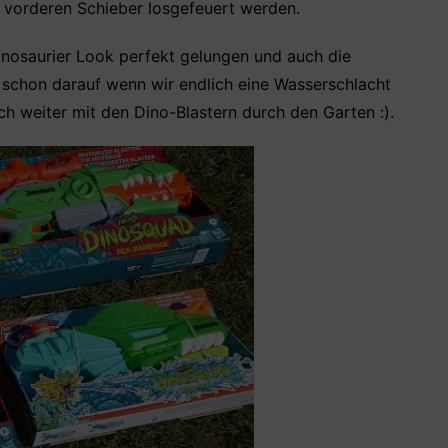
 vorderen Schieber losgefeuert werden.
Dinosaurier Look perfekt gelungen und auch die
 schon darauf wenn wir endlich eine Wasserschlacht
ch weiter mit den Dino-Blastern durch den Garten :).