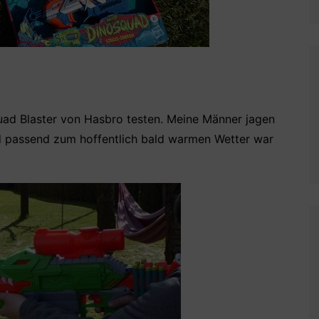
uad Blaster von Hasbro testen. Meine Männer jagen
 passend zum hoffentlich bald warmen Wetter war