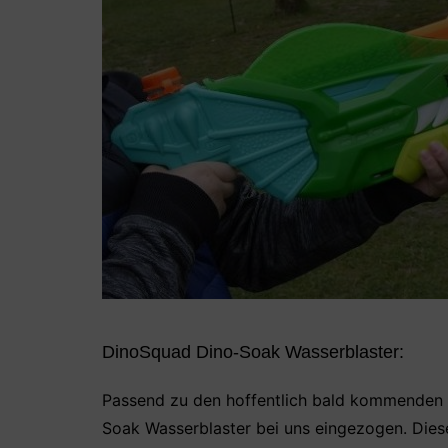
DinoSquad Dino-Soak Wasserblaster:
Passend zu den hoffentlich bald kommenden 
Soak Wasserblaster bei uns eingezogen. Diese