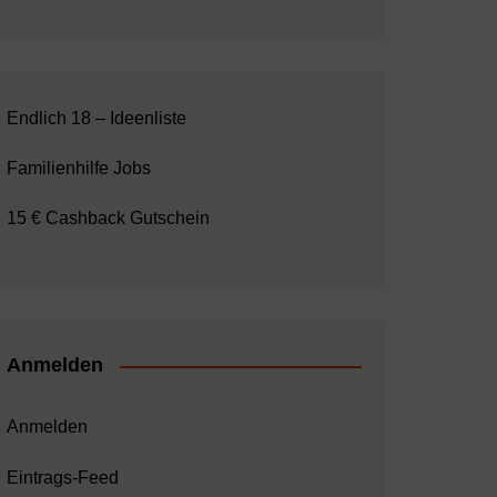
Endlich 18 – Ideenliste
Familienhilfe Jobs
15 € Cashback Gutschein
Anmelden
Anmelden
Eintrags-Feed