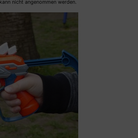
nd kann nicht angenommen werden.