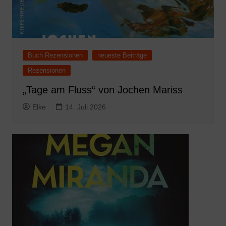
Buch Rezensionen
neueste Beiträge
Rezensionen
„Tage am Fluss“ von Jochen Mariss
Elke
14. Juli 2026