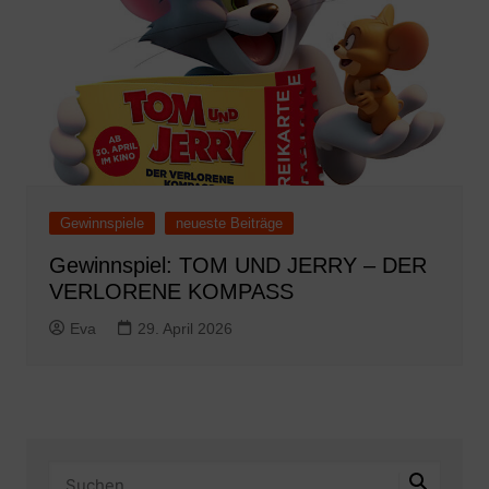
Gewinnspiele
neueste Beiträge
Gewinnspiel: TOM UND JERRY – DER
VERLORENE KOMPASS
Eva
29. April 2026