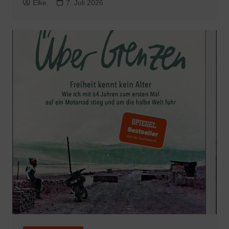
Elke
7. Juli 2026