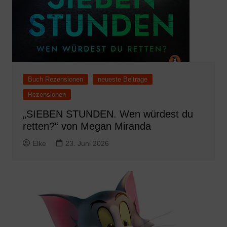
Buch Rezensionen
neueste Beiträge
Rezensionen
„SIEBEN STUNDEN. Wen würdest du
retten?“ von Megan Miranda
Elke
23. Juni 2026