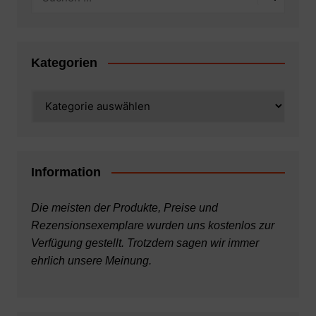
Kategorien
Kategorien
Information
Die meisten der Produkte, Preise und
Rezensionsexemplare wurden uns kostenlos zur
Verfügung gestellt. Trotzdem sagen wir immer
ehrlich unsere Meinung.