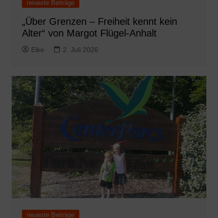
neueste Beiträge
„Über Grenzen – Freiheit kennt kein
Alter“ von Margot Flügel-Anhalt
Elke
2. Juli 2026
neueste Beiträge