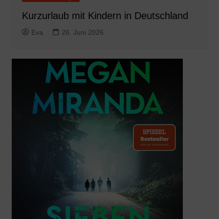
Kurzurlaub mit Kindern in Deutschland
Eva
26. Juni 2026