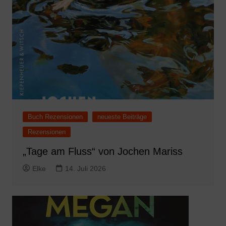
Buch Rezensionen
neueste Beiträge
Rezensionen
„Tage am Fluss“ von Jochen Mariss
Elke
14. Juli 2026