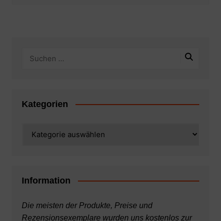
Kategorien
Kategorien
Information
Die meisten der Produkte, Preise und
Rezensionsexemplare wurden uns kostenlos zur