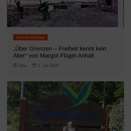
neueste Beiträge
„Über Grenzen – Freiheit kennt kein
Alter“ von Margot Flügel-Anhalt
Elke
2. Juli 2026