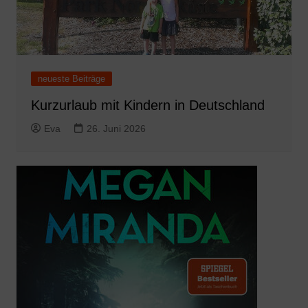
neueste Beiträge
Kurzurlaub mit Kindern in Deutschland
Eva
26. Juni 2026