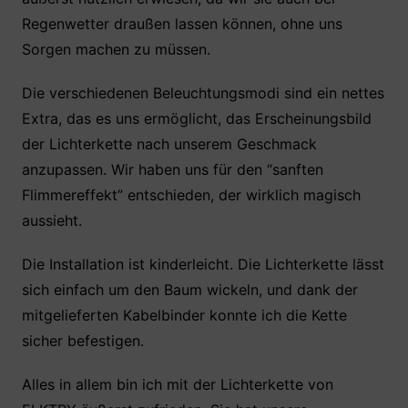
Regenwetter draußen lassen können, ohne uns
Sorgen machen zu müssen.
Die verschiedenen Beleuchtungsmodi sind ein nettes
Extra, das es uns ermöglicht, das Erscheinungsbild
der Lichterkette nach unserem Geschmack
anzupassen. Wir haben uns für den “sanften
Flimmereffekt” entschieden, der wirklich magisch
aussieht.
Die Installation ist kinderleicht. Die Lichterkette lässt
sich einfach um den Baum wickeln, und dank der
mitgelieferten Kabelbinder konnte ich die Kette
sicher befestigen.
Alles in allem bin ich mit der Lichterkette von