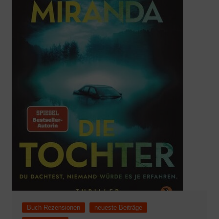
Buch Rezensionen
neueste Beiträge