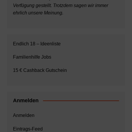
Verfügung gestellt. Trotzdem sagen wir immer
ehrlich unsere Meinung.
Endlich 18 – Ideenliste
Familienhilfe Jobs
15 € Cashback Gutschein
Anmelden
Anmelden
Eintrags-Feed