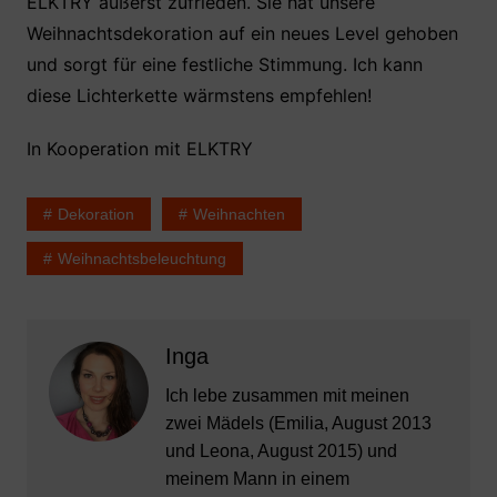
ELKTRY äußerst zufrieden. Sie hat unsere
Weihnachtsdekoration auf ein neues Level gehoben
und sorgt für eine festliche Stimmung. Ich kann
diese Lichterkette wärmstens empfehlen!
In Kooperation mit ELKTRY
Dekoration
Weihnachten
Weihnachtsbeleuchtung
Inga
Ich lebe zusammen mit meinen
zwei Mädels (Emilia, August 2013
und Leona, August 2015) und
meinem Mann in einem