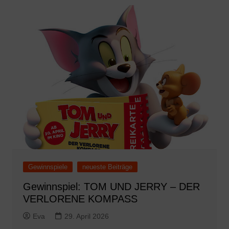
Gewinnspiele
neueste Beiträge
Gewinnspiel: TOM UND JERRY – DER
VERLORENE KOMPASS
Eva
29. April 2026