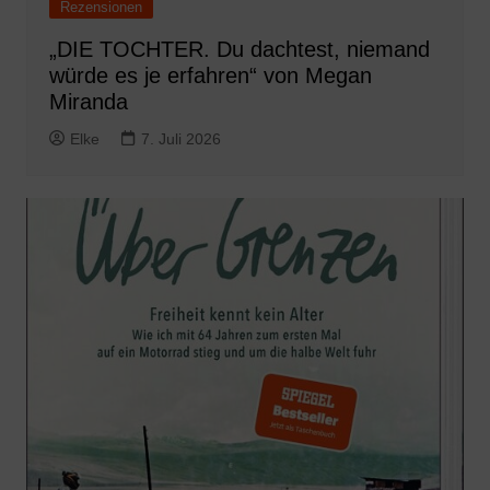
Rezensionen
„DIE TOCHTER. Du dachtest, niemand
würde es je erfahren“ von Megan
Miranda
Elke
7. Juli 2026