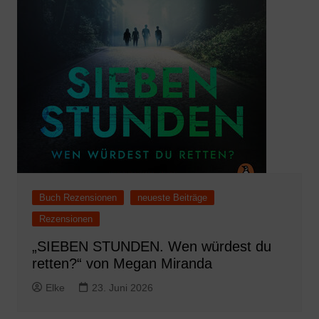
Buch Rezensionen
neueste Beiträge
Rezensionen
„SIEBEN STUNDEN. Wen würdest du
retten?“ von Megan Miranda
Elke
23. Juni 2026