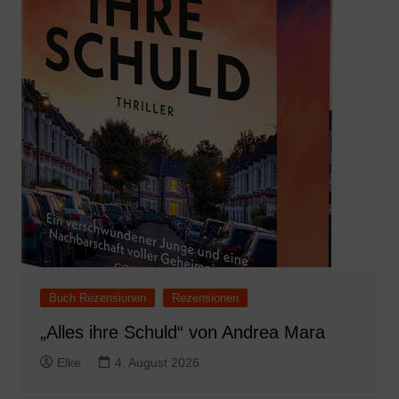
Buch Rezensionen
Rezensionen
„Alles ihre Schuld“ von Andrea Mara
Elke
4. August 2026