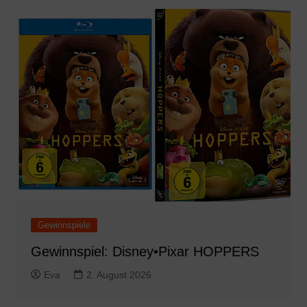
Gewinnspiele
Gewinnspiel: Disney•Pixar HOPPERS
Eva
2. August 2026