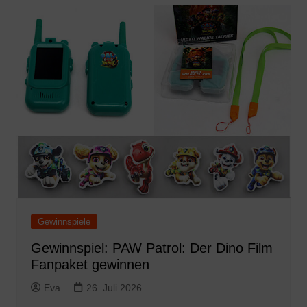
Gewinnspiele
Gewinnspiel: PAW Patrol: Der Dino Film
Fanpaket gewinnen
Eva
26. Juli 2026