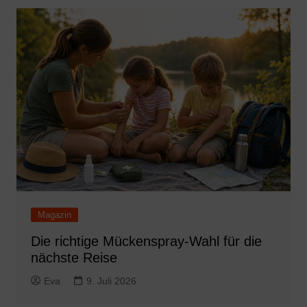
Magazin
Die richtige Mückenspray-Wahl für die
nächste Reise
Eva
9. Juli 2026