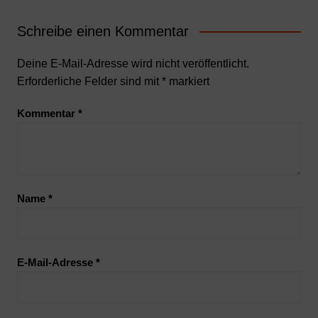
Schreibe einen Kommentar
Deine E-Mail-Adresse wird nicht veröffentlicht.
Erforderliche Felder sind mit
*
markiert
Kommentar
*
Name
*
E-Mail-Adresse
*