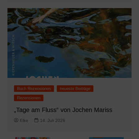
Buch Rezensionen
neueste Beiträge
Rezensionen
„Tage am Fluss“ von Jochen Mariss
Elke
14. Juli 2026