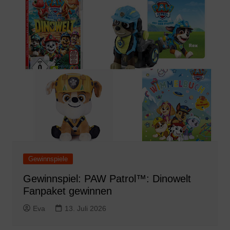
Gewinnspiele
Gewinnspiel: PAW Patrol™: Dinowelt
Fanpaket gewinnen
Eva
13. Juli 2026