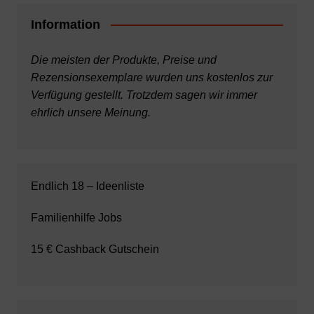
Information
Die meisten der Produkte, Preise und
Rezensionsexemplare wurden uns kostenlos zur
Verfügung gestellt. Trotzdem sagen wir immer
ehrlich unsere Meinung.
Endlich 18 – Ideenliste
Familienhilfe Jobs
15 € Cashback Gutschein