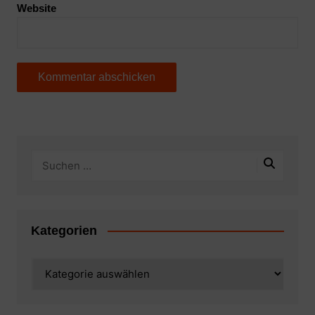
Website
Kategorien
Kategorien