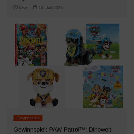
Elke
14. Juli 2026
Gewinnspiele
Gewinnspiel: PAW Patrol™: Dinowelt