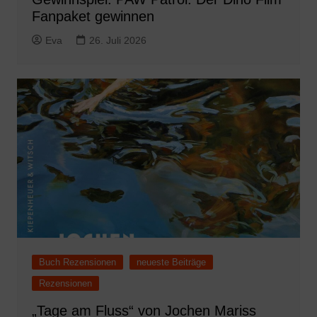
Fanpaket gewinnen
Eva
26. Juli 2026
Buch Rezensionen
neueste Beiträge
Rezensionen
„Tage am Fluss“ von Jochen Mariss