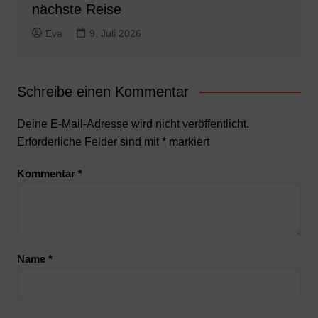
nächste Reise
Eva
9. Juli 2026
Schreibe einen Kommentar
Deine E-Mail-Adresse wird nicht veröffentlicht.
Erforderliche Felder sind mit
*
markiert
Kommentar
*
Name
*