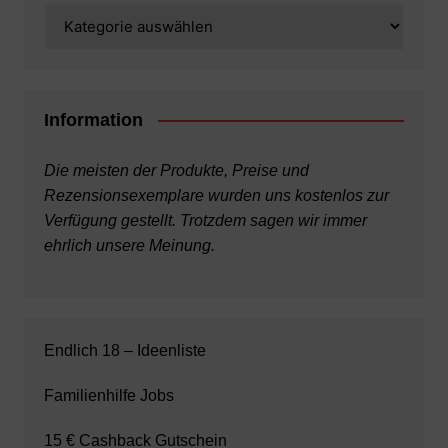
Kategorien
Information
Die meisten der Produkte, Preise und
Rezensionsexemplare wurden uns kostenlos zur
Verfügung gestellt. Trotzdem sagen wir immer
ehrlich unsere Meinung.
Endlich 18 – Ideenliste
Familienhilfe Jobs
15 € Cashback Gutschein