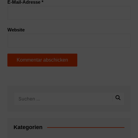
E-Mail-Adresse
*
Website
Kategorien