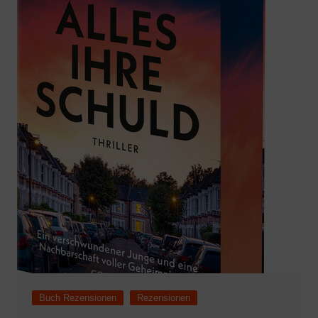
Buch Rezensionen
Rezensionen