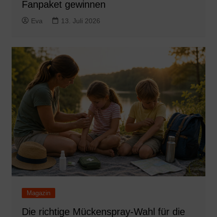
Fanpaket gewinnen
Eva
13. Juli 2026
Magazin
Die richtige Mückenspray-Wahl für die