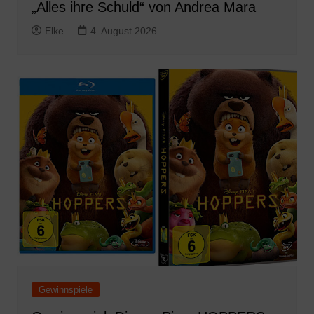
„Alles ihre Schuld“ von Andrea Mara
Elke
4. August 2026
Gewinnspiele