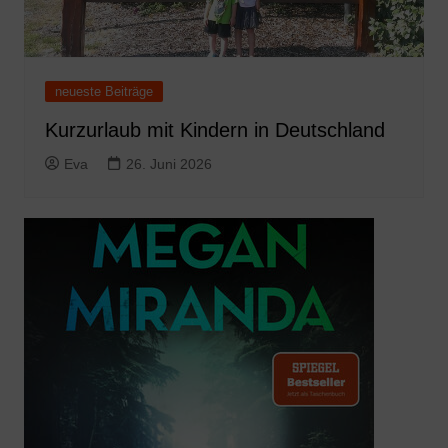
neueste Beiträge
Kurzurlaub mit Kindern in Deutschland
Eva
26. Juni 2026