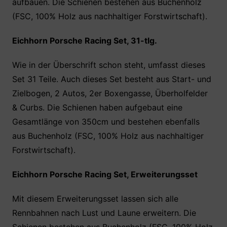
aufbauen. Die Schienen bestehen aus Buchenholz
(FSC, 100% Holz aus nachhaltiger Forstwirtschaft).
Eichhorn Porsche Racing Set, 31-tlg.
Wie in der Überschrift schon steht, umfasst dieses
Set 31 Teile. Auch dieses Set besteht aus Start- und
Zielbogen, 2 Autos, 2er Boxengasse, Überholfelder
& Curbs. Die Schienen haben aufgebaut eine
Gesamtlänge von 350cm und bestehen ebenfalls
aus Buchenholz (FSC, 100% Holz aus nachhaltiger
Forstwirtschaft).
Eichhorn Porsche Racing Set, Erweiterungsset
Mit diesem Erweiterungsset lassen sich alle
Rennbahnen nach Lust und Laune erweitern. Die