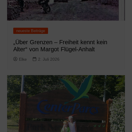
neueste Beiträge
„Über Grenzen – Freiheit kennt kein
Alter“ von Margot Flügel-Anhalt
Elke
2. Juli 2026