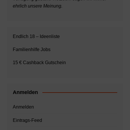
ehrlich unsere Meinung.
Endlich 18 – Ideenliste
Familienhilfe Jobs
15 € Cashback Gutschein
Anmelden
Anmelden
Eintrags-Feed