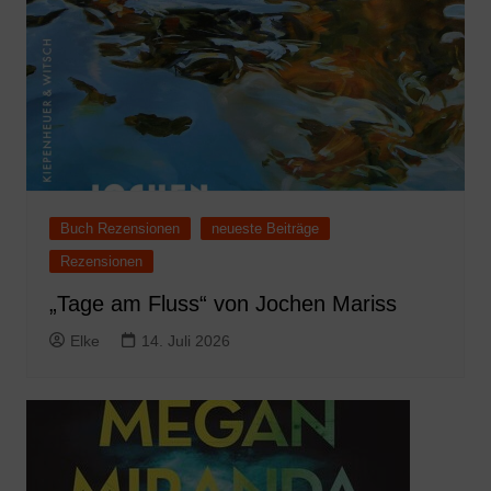
Buch Rezensionen
neueste Beiträge
Rezensionen
„Tage am Fluss“ von Jochen Mariss
Elke
14. Juli 2026