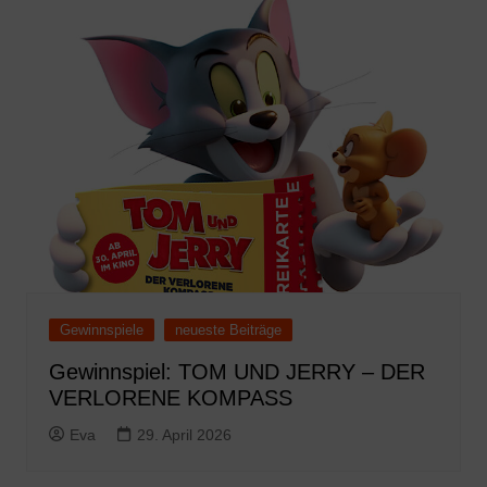
Gewinnspiele
neueste Beiträge
Gewinnspiel: TOM UND JERRY – DER
VERLORENE KOMPASS
Eva
29. April 2026