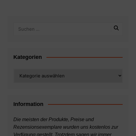
Kategorien
Kategorien
Information
Die meisten der Produkte, Preise und
Rezensionsexemplare wurden uns kostenlos zur
Verfügung gestellt. Trotzdem sagen wir immer