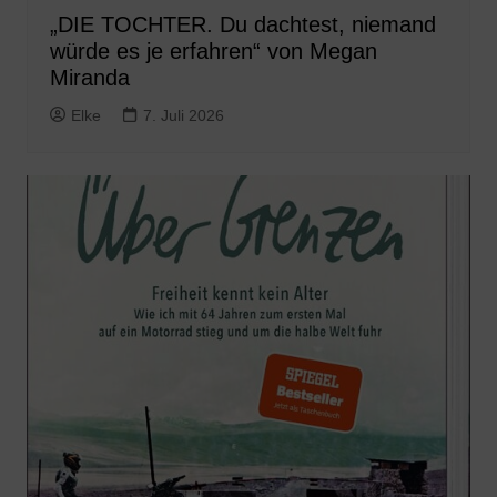
„DIE TOCHTER. Du dachtest, niemand
würde es je erfahren“ von Megan
Miranda
Elke
7. Juli 2026