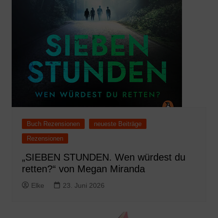
Buch Rezensionen
neueste Beiträge
Rezensionen
„SIEBEN STUNDEN. Wen würdest du
retten?“ von Megan Miranda
Elke
23. Juni 2026