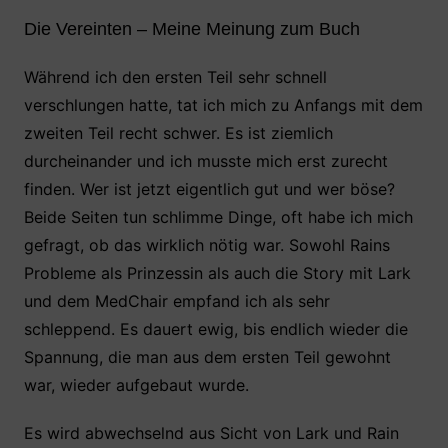
Die Vereinten – Meine Meinung zum Buch
Während ich den ersten Teil sehr schnell
verschlungen hatte, tat ich mich zu Anfangs mit dem
zweiten Teil recht schwer. Es ist ziemlich
durcheinander und ich musste mich erst zurecht
finden. Wer ist jetzt eigentlich gut und wer böse?
Beide Seiten tun schlimme Dinge, oft habe ich mich
gefragt, ob das wirklich nötig war. Sowohl Rains
Probleme als Prinzessin als auch die Story mit Lark
und dem MedChair empfand ich als sehr
schleppend. Es dauert ewig, bis endlich wieder die
Spannung, die man aus dem ersten Teil gewohnt
war, wieder aufgebaut wurde.
Es wird abwechselnd aus Sicht von Lark und Rain