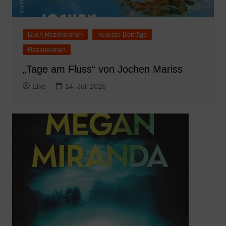
Buch Rezensionen
neueste Beiträge
Rezensionen
„Tage am Fluss“ von Jochen Mariss
Elke
14. Juli 2026