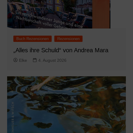
Buch Rezensionen
Rezensionen
„Alles ihre Schuld“ von Andrea Mara
Elke
4. August 2026