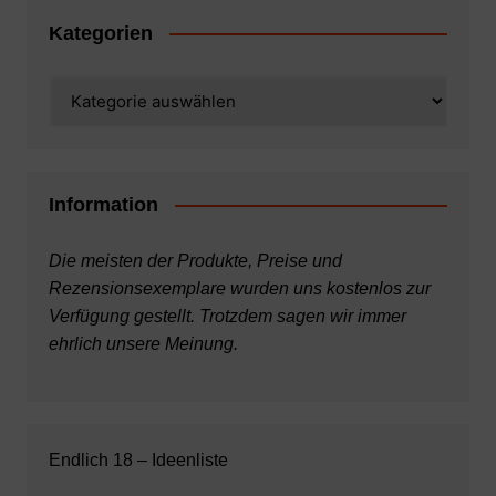
Kategorien
Kategorien
Information
Die meisten der Produkte, Preise und
Rezensionsexemplare wurden uns kostenlos zur
Verfügung gestellt. Trotzdem sagen wir immer
ehrlich unsere Meinung.
Endlich 18 – Ideenliste