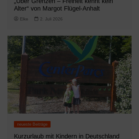
„Über Grenzen – Freiheit kennt kein
Alter“ von Margot Flügel-Anhalt
Elke
2. Juli 2026
neueste Beiträge
Kurzurlaub mit Kindern in Deutschland