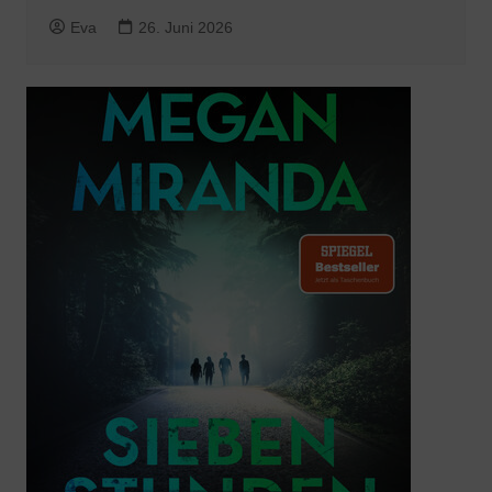
Eva
26. Juni 2026