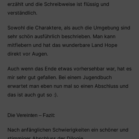
erzählt und die Schreibweise ist flüssig und
verständlich.
Sowohl die Charaktere, als auch die Umgebung sind
sehr schön ausführlich beschrieben. Man kann
mitfiebern und hat das wunderbare Land Hope
direkt vor Augen.
Auch wenn das Ende etwas vorhersehbar war, hat es
mir sehr gut gefallen. Bei einem Jugendbuch
erwartet man eben nun mal so einen Abschluss und
das ist auch gut so :).
Die Vereinten – Fazit:
Nach anfänglichen Schwierigkeiten ein schöner und
stimmiger Abschluss der Dilogie.