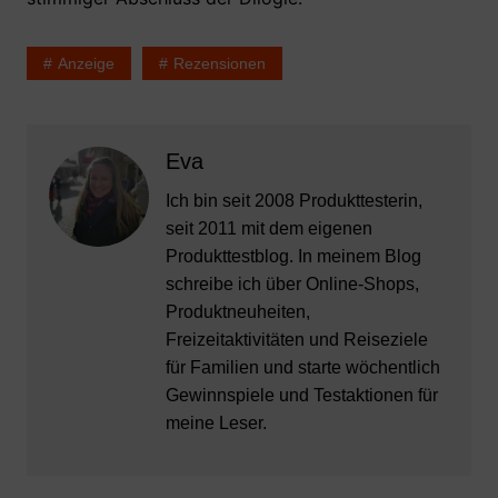
Anzeige
Rezensionen
Eva
Ich bin seit 2008 Produkttesterin,
seit 2011 mit dem eigenen
Produkttestblog. In meinem Blog
schreibe ich über Online-Shops,
Produktneuheiten,
Freizeitaktivitäten und Reiseziele
für Familien und starte wöchentlich
Gewinnspiele und Testaktionen für
meine Leser.