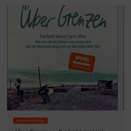
neueste Beiträge