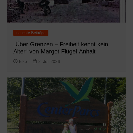
neueste Beiträge
„Über Grenzen – Freiheit kennt kein
Alter“ von Margot Flügel-Anhalt
Elke
2. Juli 2026