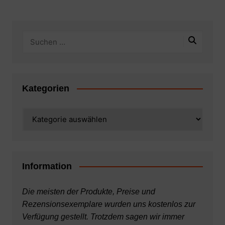
Kategorien
Kategorien
Information
Die meisten der Produkte, Preise und
Rezensionsexemplare wurden uns kostenlos zur
Verfügung gestellt. Trotzdem sagen wir immer