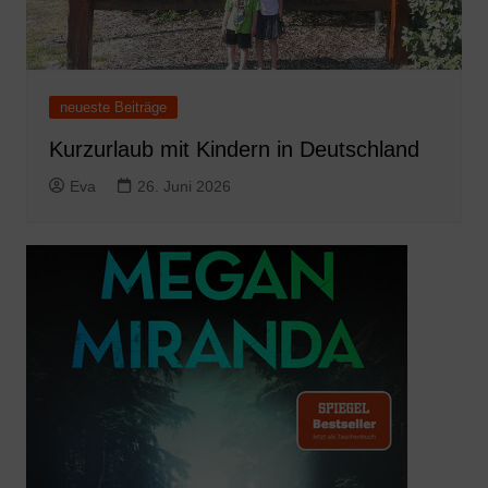
neueste Beiträge
Kurzurlaub mit Kindern in Deutschland
Eva
26. Juni 2026