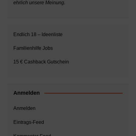
ehrlich unsere Meinung.
Endlich 18 – Ideenliste
Familienhilfe Jobs
15 € Cashback Gutschein
Anmelden
Anmelden
Eintrags-Feed