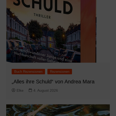
Buch Rezensionen
Rezensionen
„Alles ihre Schuld“ von Andrea Mara
Elke
4. August 2026