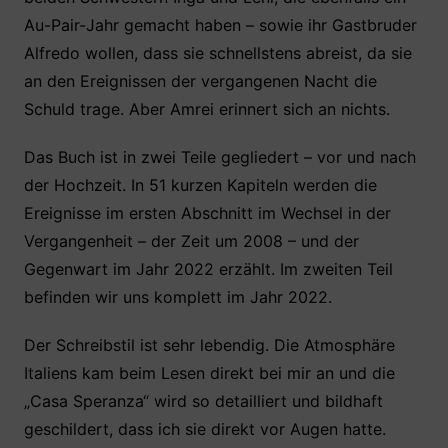
Au-Pair-Jahr gemacht haben – sowie ihr Gastbruder
Alfredo wollen, dass sie schnellstens abreist, da sie
an den Ereignissen der vergangenen Nacht die
Schuld trage. Aber Amrei erinnert sich an nichts.
Das Buch ist in zwei Teile gegliedert – vor und nach
der Hochzeit. In 51 kurzen Kapiteln werden die
Ereignisse im ersten Abschnitt im Wechsel in der
Vergangenheit – der Zeit um 2008 – und der
Gegenwart im Jahr 2022 erzählt. Im zweiten Teil
befinden wir uns komplett im Jahr 2022.
Der Schreibstil ist sehr lebendig. Die Atmosphäre
Italiens kam beim Lesen direkt bei mir an und die
„Casa Speranza“ wird so detailliert und bildhaft
geschildert, dass ich sie direkt vor Augen hatte.