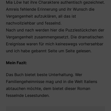
Mia Löw hat ihre Charaktere authentisch gezeichnet.
Amreis fehlende Erinnerung und ihr Wunsch die
Vergangenheit aufzuklären, all das ist
nachvollziehbar und fesselnd.
Nach und nach werden hier die Puzzlestückchen der
Vergangenheit zusammengesetzt. Die dramatischen
Ereignisse waren für mich keineswegs vorhersehbar
und ich habe gebannt Seite um Seite gelesen.
Mein Fazit:
Das Buch bietet beste Unterhaltung. Wer
Familiengeheimnisse mag und in die Welt Italiens
abtauchen möchte, dem bietet dieser Roman
fesselnde Lesestunden.