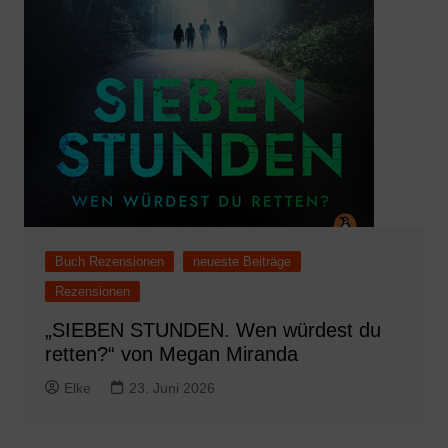
Buch Rezensionen
neueste Beiträge
Rezensionen
„SIEBEN STUNDEN. Wen würdest du
retten?“ von Megan Miranda
Elke
23. Juni 2026