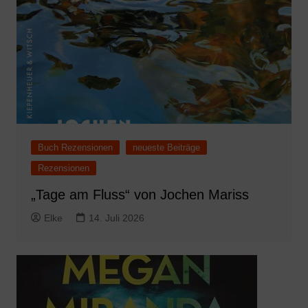
Buch Rezensionen
neueste Beiträge
Rezensionen
„Tage am Fluss“ von Jochen Mariss
Elke
14. Juli 2026