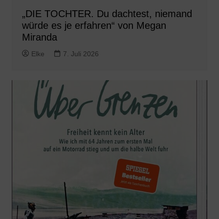
„DIE TOCHTER. Du dachtest, niemand
würde es je erfahren“ von Megan
Miranda
Elke
7. Juli 2026