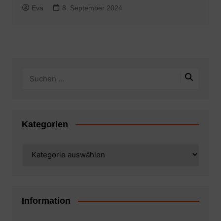
Eva
8. September 2024
Kategorien
Kategorien
Information