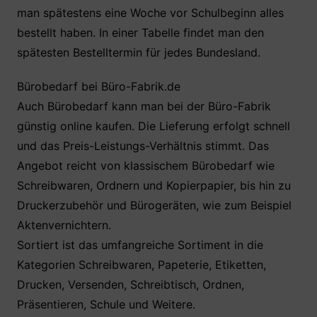
man spätestens eine Woche vor Schulbeginn alles
bestellt haben. In einer Tabelle findet man den
spätesten Bestelltermin für jedes Bundesland.
Bürobedarf bei Büro-Fabrik.de
Auch Bürobedarf kann man bei der Büro-Fabrik
günstig online kaufen. Die Lieferung erfolgt schnell
und das Preis-Leistungs-Verhältnis stimmt. Das
Angebot reicht von klassischem Bürobedarf wie
Schreibwaren, Ordnern und Kopierpapier, bis hin zu
Druckerzubehör und Bürogeräten, wie zum Beispiel
Aktenvernichtern.
Sortiert ist das umfangreiche Sortiment in die
Kategorien Schreibwaren, Papeterie, Etiketten,
Drucken, Versenden, Schreibtisch, Ordnen,
Präsentieren, Schule und Weitere.