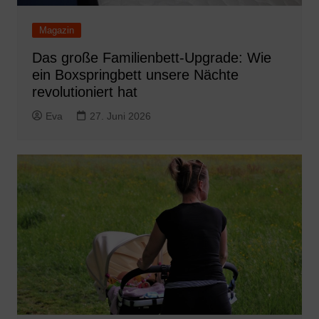
Magazin
Das große Familienbett-Upgrade: Wie
ein Boxspringbett unsere Nächte
revolutioniert hat
Eva
27. Juni 2026