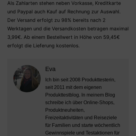
Als Zahlarten stehen neben Vorkasse, Kreditkarte
und Paypal auch Kauf auf Rechnung zur Auswahl.
Der Versand erfolgt zu 98% bereits nach 2
Werktagen und die Versandkosten betragen maximal
3,99€. Ab einem Bestellwert in Höhe von 59,45€
erfolgt die Lieferung kostenlos.
Eva
Ich bin seit 2008 Produkttesterin,
seit 2011 mit dem eigenen
Produkttestblog. In meinem Blog
schreibe ich über Online-Shops,
Produktneuheiten,
Freizeitaktivitäten und Reiseziele
für Familien und starte wöchentlich
Gewinnspiele und Testaktionen für