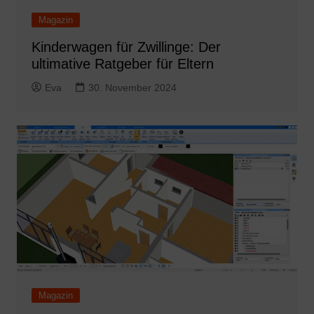
Magazin
Kinderwagen für Zwillinge: Der
ultimative Ratgeber für Eltern
Eva
30. November 2024
Magazin