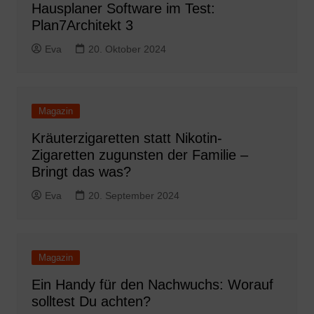
Hausplaner Software im Test:
Plan7Architekt 3
Eva
20. Oktober 2024
Magazin
Kräuterzigaretten statt Nikotin-
Zigaretten zugunsten der Familie –
Bringt das was?
Eva
20. September 2024
Magazin
Ein Handy für den Nachwuchs: Worauf
solltest Du achten?