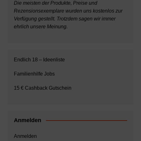
Die meisten der Produkte, Preise und
Rezensionsexemplare wurden uns kostenlos zur
Verfügung gestellt. Trotzdem sagen wir immer
ehrlich unsere Meinung.
Endlich 18 – Ideenliste
Familienhilfe Jobs
15 € Cashback Gutschein
Anmelden
Anmelden