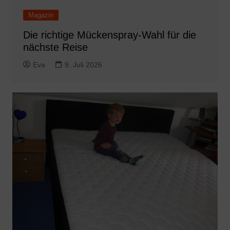
Magazin
Die richtige Mückenspray-Wahl für die
nächste Reise
Eva
9. Juli 2026