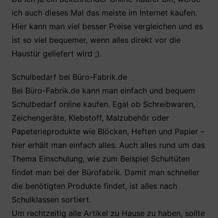
ich auch dieses Mal das meiste im Internet kaufen.
Hier kann man viel besser Preise vergleichen und es
ist so viel bequemer, wenn alles direkt vor die
Haustür geliefert wird ;).
Schulbedarf bei Büro-Fabrik.de
Bei Büro-Fabrik.de kann man einfach und bequem
Schulbedarf online kaufen. Egal ob Schreibwaren,
Zeichengeräte, Klebstoff, Malzubehör oder
Papeterieprodukte wie Blöcken, Heften und Papier –
hier erhält man einfach alles. Auch alles rund um das
Thema Einschulung, wie zum Beispiel Schultüten
findet man bei der Bürofabrik. Damit man schneller
die benötigten Produkte findet, ist alles nach
Schulklassen sortiert.
Um rechtzeitig alle Artikel zu Hause zu haben, sollte