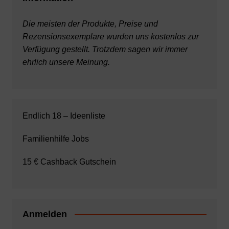
Die meisten der Produkte, Preise und
Rezensionsexemplare wurden uns kostenlos zur
Verfügung gestellt. Trotzdem sagen wir immer
ehrlich unsere Meinung.
Endlich 18 – Ideenliste
Familienhilfe Jobs
15 € Cashback Gutschein
Anmelden