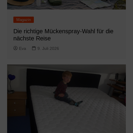
Magazin
Die richtige Mückenspray-Wahl für die
nächste Reise
Eva
9. Juli 2026