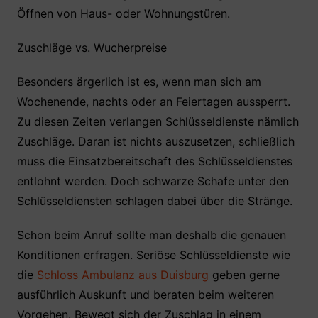
Öffnen von Haus- oder Wohnungstüren.
Zuschläge vs. Wucherpreise
Besonders ärgerlich ist es, wenn man sich am
Wochenende, nachts oder an Feiertagen aussperrt.
Zu diesen Zeiten verlangen Schlüsseldienste nämlich
Zuschläge. Daran ist nichts auszusetzen, schließlich
muss die Einsatzbereitschaft des Schlüsseldienstes
entlohnt werden. Doch schwarze Schafe unter den
Schlüsseldiensten schlagen dabei über die Stränge.
Schon beim Anruf sollte man deshalb die genauen
Konditionen erfragen. Seriöse Schlüsseldienste wie
die
Schloss Ambulanz aus Duisburg
geben gerne
ausführlich Auskunft und beraten beim weiteren
Vorgehen. Bewegt sich der Zuschlag in einem