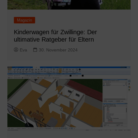
Magazin
Kinderwagen für Zwillinge: Der
ultimative Ratgeber für Eltern
Eva
30. November 2024