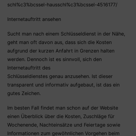
schl%c3%bcssel-hausschl%c3%bcssel-4516177/
Internetauftritt ansehen
Sucht man nach einem Schlüsseldienst in der Nähe,
geht man oft davon aus, dass sich die Kosten
aufgrund der kurzen Anfahrt in Grenzen halten
werden. Dennoch ist es sinnvoll, sich den
Internetauftritt des
Schlüsseldienstes genau anzusehen. Ist dieser
transparent und informativ aufgebaut, ist das ein
gutes Zeichen.
Im besten Fall findet man schon auf der Website
einen Überblick über die Kosten, Zuschläge für
Wochenende, Nachteinsätze und Feiertage sowie
Informationen zum gewöhnlichen Vorgehen beim