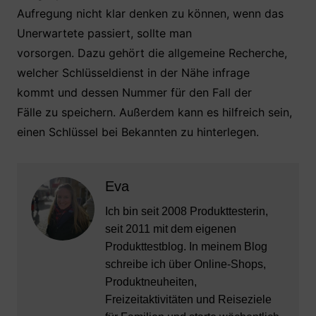
Aufregung nicht klar denken zu können, wenn das
Unerwartete passiert, sollte man
vorsorgen. Dazu gehört die allgemeine Recherche,
welcher Schlüsseldienst in der Nähe infrage
kommt und dessen Nummer für den Fall der
Fälle zu speichern. Außerdem kann es hilfreich sein,
einen Schlüssel bei Bekannten zu hinterlegen.
Eva
Ich bin seit 2008 Produkttesterin,
seit 2011 mit dem eigenen
Produkttestblog. In meinem Blog
schreibe ich über Online-Shops,
Produktneuheiten,
Freizeitaktivitäten und Reiseziele