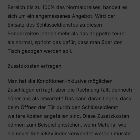
Bereich bis zu 100% des Normalpreises, handelt es
sich um ein angemessenes Angebot. Wird der
Einsatz des Schlüsseldienstes zu diesen
Sonderzeiten jedoch mehr als das doppelte teurer
als normal, spricht das dafür, dass man über den
Tisch gezogen werden soll.
Zusatzkosten erfragen
Man hat die Konditionen inklusive möglichen
Zuschlägen erfragt, aber die Rechnung fällt dennoch
höher aus als erwartet? Das kann daran liegen, dass
beim Öffnen der Tür durch den Schlüsseldienst
weitere Kosten angefallen sind. Diese Zusatzkosten
können zum Beispiel entstehen, wenn Material wie
ein neuer Schließzylinder verwendet werden musste.