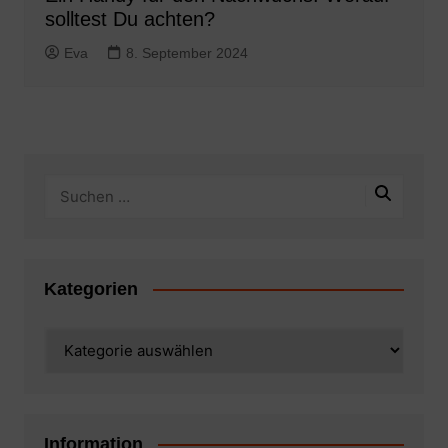
solltest Du achten?
Eva
8. September 2024
Kategorien
Kategorien
Information