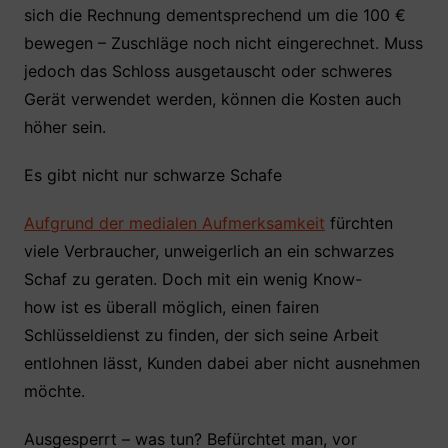
sich die Rechnung dementsprechend um die 100 €
bewegen – Zuschläge noch nicht eingerechnet. Muss
jedoch das Schloss ausgetauscht oder schweres
Gerät verwendet werden, können die Kosten auch
höher sein.
Es gibt nicht nur schwarze Schafe
Aufgrund der medialen Aufmerksamkeit
fürchten
viele Verbraucher, unweigerlich an ein schwarzes
Schaf zu geraten. Doch mit ein wenig Know-
how ist es überall möglich, einen fairen
Schlüsseldienst zu finden, der sich seine Arbeit
entlohnen lässt, Kunden dabei aber nicht ausnehmen
möchte.
Ausgesperrt – was tun? Befürchtet man, vor