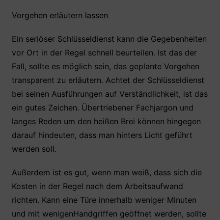
Vorgehen erläutern lassen
Ein seriöser Schlüsseldienst kann die Gegebenheiten
vor Ort in der Regel schnell beurteilen. Ist das der
Fall, sollte es möglich sein, das geplante Vorgehen
transparent zu erläutern. Achtet der Schlüsseldienst
bei seinen Ausführungen auf Verständlichkeit, ist das
ein gutes Zeichen. Übertriebener Fachjargon und
langes Reden um den heißen Brei können hingegen
darauf hindeuten, dass man hinters Licht geführt
werden soll.
Außerdem ist es gut, wenn man weiß, dass sich die
Kosten in der Regel nach dem Arbeitsaufwand
richten. Kann eine Türe innerhalb weniger Minuten
und mit wenigenHandgriffen geöffnet werden, sollte