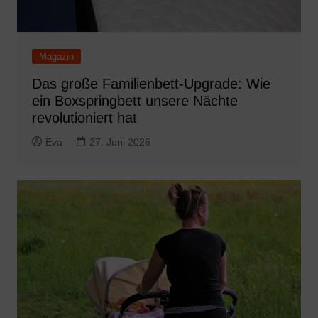
Magazin
Das große Familienbett-Upgrade: Wie
ein Boxspringbett unsere Nächte
revolutioniert hat
Eva
27. Juni 2026