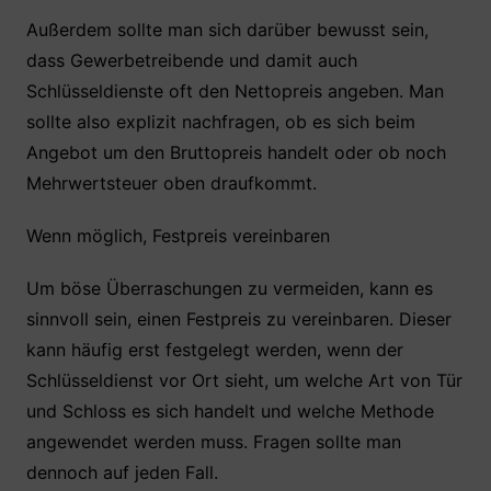
Außerdem sollte man sich darüber bewusst sein,
dass Gewerbetreibende und damit auch
Schlüsseldienste oft den Nettopreis angeben. Man
sollte also explizit nachfragen, ob es sich beim
Angebot um den Bruttopreis handelt oder ob noch
Mehrwertsteuer oben draufkommt.
Wenn möglich, Festpreis vereinbaren
Um böse Überraschungen zu vermeiden, kann es
sinnvoll sein, einen Festpreis zu vereinbaren. Dieser
kann häufig erst festgelegt werden, wenn der
Schlüsseldienst vor Ort sieht, um welche Art von Tür
und Schloss es sich handelt und welche Methode
angewendet werden muss. Fragen sollte man
dennoch auf jeden Fall.