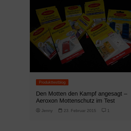
Produkttestblog
Den Motten den Kampf angesagt –
Aeroxon Mottenschutz im Test
Jenny
23. Februar 2015
1