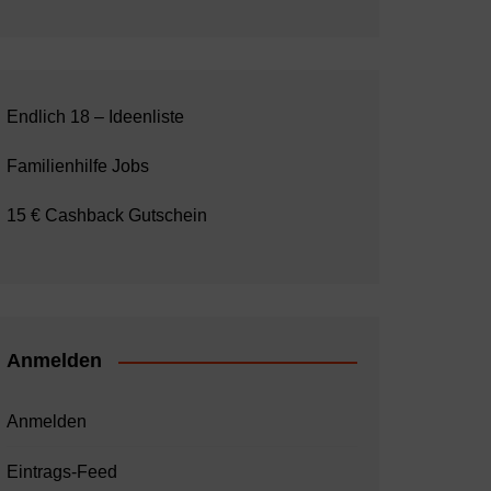
Endlich 18 – Ideenliste
Familienhilfe Jobs
15 € Cashback Gutschein
Anmelden
Anmelden
Eintrags-Feed