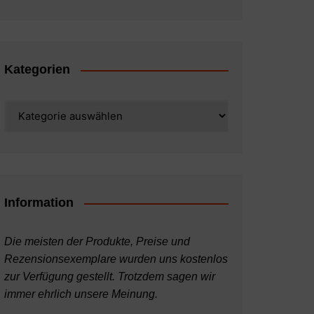
Kategorien
Kategorien
Information
Die meisten der Produkte, Preise und
Rezensionsexemplare wurden uns kostenlos
zur Verfügung gestellt. Trotzdem sagen wir
immer ehrlich unsere Meinung.