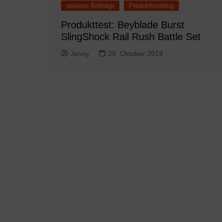
neueste Beiträge
Produkttestblog
Produkttest: Beyblade Burst
SlingShock Rail Rush Battle Set
Jenny
29. Oktober 2019