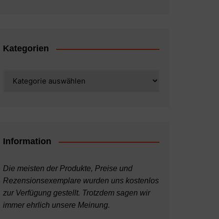
Kategorien
Kategorien
Information
Die meisten der Produkte, Preise und
Rezensionsexemplare wurden uns kostenlos
zur Verfügung gestellt. Trotzdem sagen wir
immer ehrlich unsere Meinung.