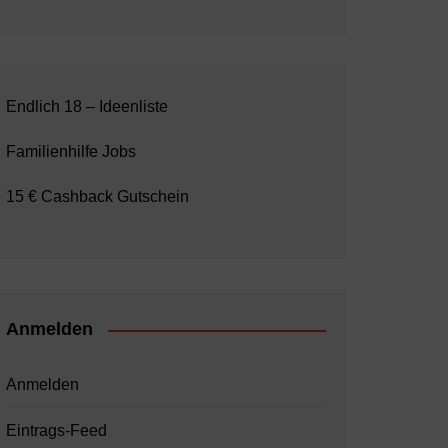
Endlich 18 – Ideenliste
Familienhilfe Jobs
15 € Cashback Gutschein
Anmelden
Anmelden
Eintrags-Feed