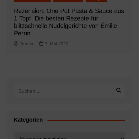
Rezension: One Pot Pasta & Sauce aus
1 Topf. Die besten Rezepte für
blitzschnelle Nudelgerichte von Émilie
Perrin
Teresa
7. Mai 2020
Kategorien
Kategorien