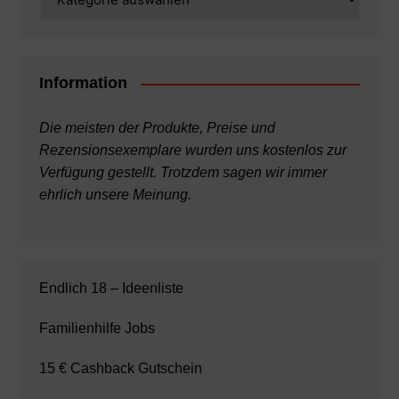
Information
Die meisten der Produkte, Preise und
Rezensionsexemplare wurden uns kostenlos zur
Verfügung gestellt. Trotzdem sagen wir immer
ehrlich unsere Meinung.
Endlich 18 – Ideenliste
Familienhilfe Jobs
15 € Cashback Gutschein