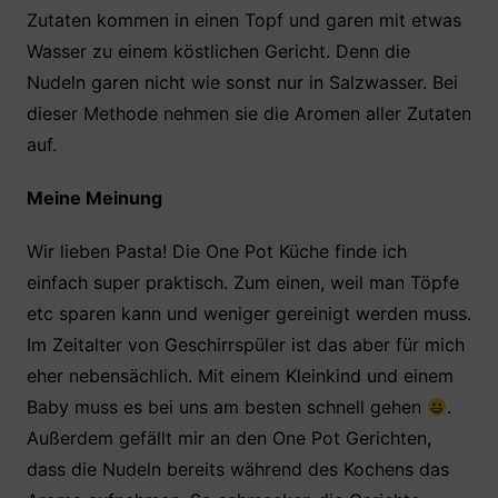
Zutaten kommen in einen Topf und garen mit etwas
Wasser zu einem köstlichen Gericht. Denn die
Nudeln garen nicht wie sonst nur in Salzwasser. Bei
dieser Methode nehmen sie die Aromen aller Zutaten
auf.
Meine Meinung
Wir lieben Pasta! Die One Pot Küche finde ich
einfach super praktisch. Zum einen, weil man Töpfe
etc sparen kann und weniger gereinigt werden muss.
Im Zeitalter von Geschirrspüler ist das aber für mich
eher nebensächlich. Mit einem Kleinkind und einem
Baby muss es bei uns am besten schnell gehen
.
Außerdem gefällt mir an den One Pot Gerichten,
dass die Nudeln bereits während des Kochens das