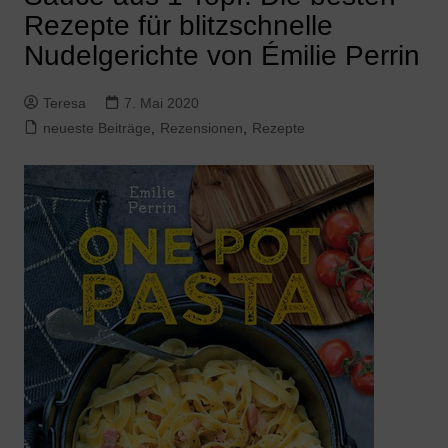
Rezepte für blitzschnelle
Nudelgerichte von Émilie Perrin
Teresa
7. Mai 2020
neueste Beiträge
,
Rezensionen
,
Rezepte