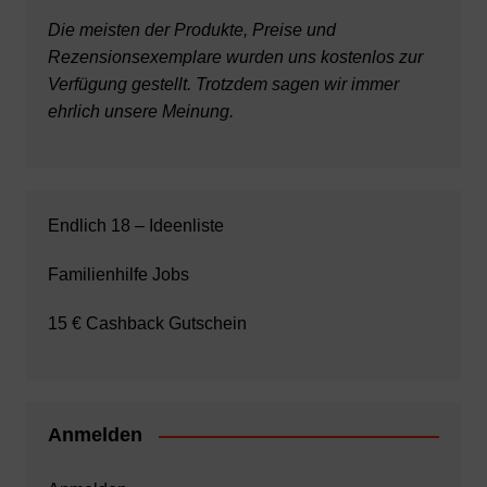
Die meisten der Produkte, Preise und
Rezensionsexemplare wurden uns kostenlos zur
Verfügung gestellt. Trotzdem sagen wir immer
ehrlich unsere Meinung.
Endlich 18 – Ideenliste
Familienhilfe Jobs
15 € Cashback Gutschein
Anmelden