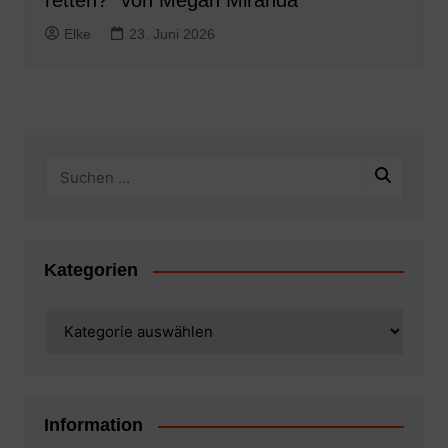
retten?“ von Megan Miranda
Elke
23. Juni 2026
Kategorien
Kategorien
Information