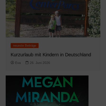
neueste Beiträge
Kurzurlaub mit Kindern in Deutschland
Eva
26. Juni 2026