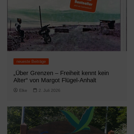
neueste Beiträge
„Über Grenzen – Freiheit kennt kein
Alter“ von Margot Flügel-Anhalt
Elke
2. Juli 2026