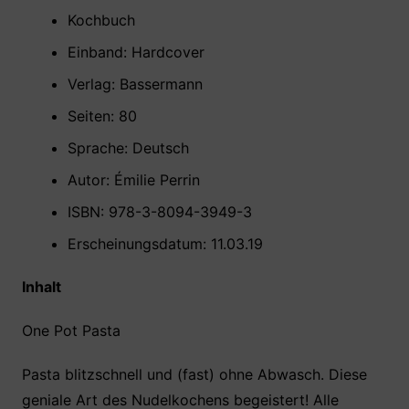
Kochbuch
Einband: Hardcover
Verlag: Bassermann
Seiten: 80
Sprache: Deutsch
Autor: Émilie Perrin
ISBN: 978-3-8094-3949-3
Erscheinungsdatum: 11.03.19
Inhalt
One Pot Pasta
Pasta blitzschnell und (fast) ohne Abwasch. Diese
geniale Art des Nudelkochens begeistert! Alle