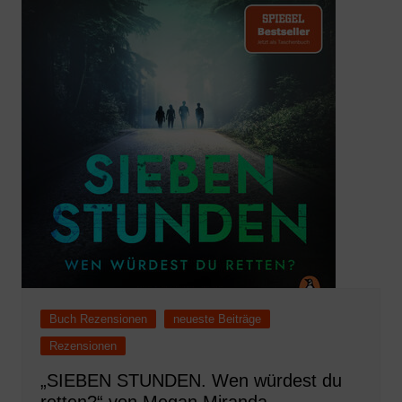
Buch Rezensionen
neueste Beiträge
Rezensionen
„SIEBEN STUNDEN. Wen würdest du