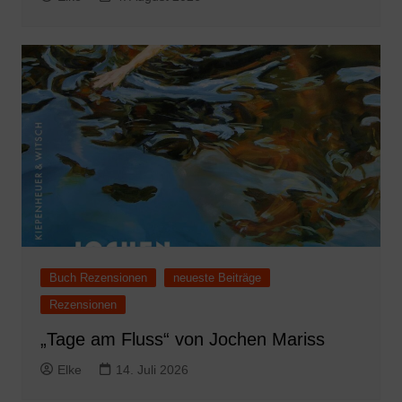
Buch Rezensionen
neueste Beiträge
Rezensionen
„Tage am Fluss“ von Jochen Mariss
Elke
14. Juli 2026