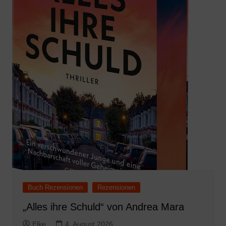
Buch Rezensionen
Rezensionen
„Alles ihre Schuld“ von Andrea Mara
Elke
4. August 2026