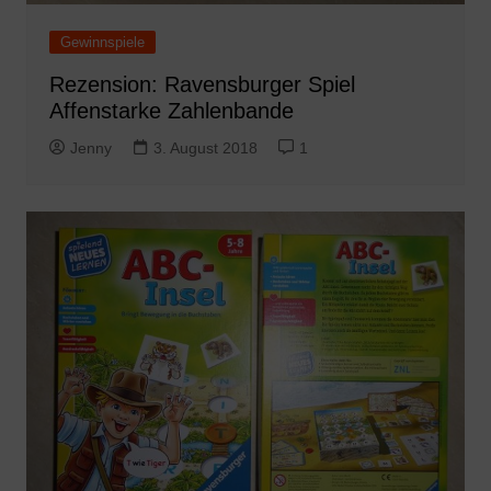
Gewinnspiele
Rezension: Ravensburger Spiel
Affenstarke Zahlenbande
Jenny
3. August 2018
1