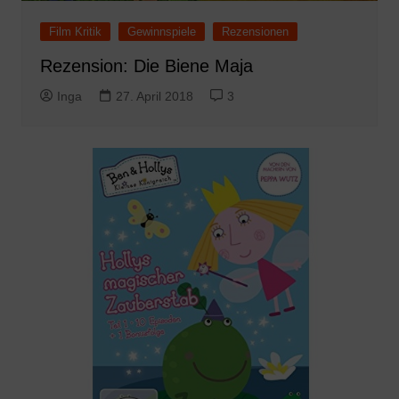
Film Kritik
Gewinnspiele
Rezensionen
Rezension: Die Biene Maja
Inga
27. April 2018
3