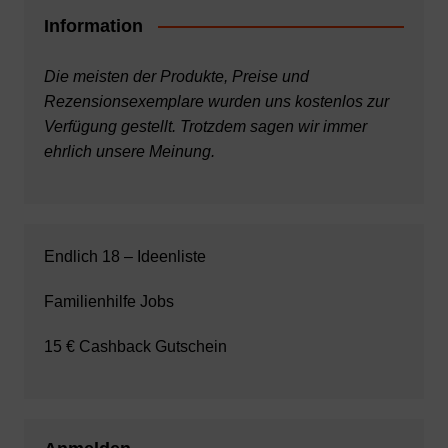
Information
Die meisten der Produkte, Preise und
Rezensionsexemplare wurden uns kostenlos zur
Verfügung gestellt. Trotzdem sagen wir immer
ehrlich unsere Meinung.
Endlich 18 – Ideenliste
Familienhilfe Jobs
15 € Cashback Gutschein