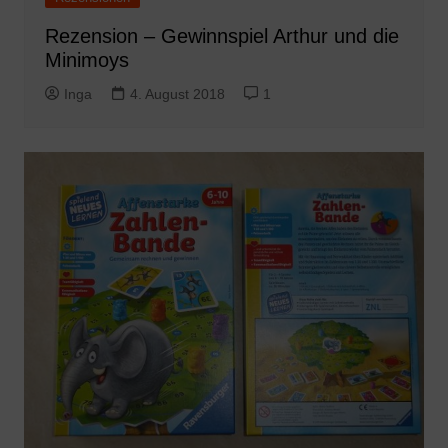
Rezension – Gewinnspiel Arthur und die
Minimoys
Inga
4. August 2018
1