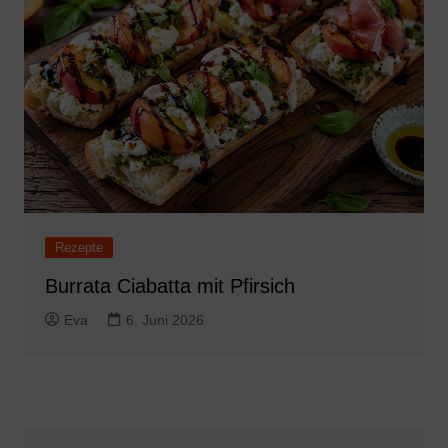
Rezepte
Burrata Ciabatta mit Pfirsich
Eva
6. Juni 2026