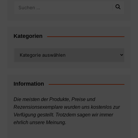
Kategorien
Kategorien
Information
Die meisten der Produkte, Preise und
Rezensionsexemplare wurden uns kostenlos zur
Verfügung gestellt. Trotzdem sagen wir immer
ehrlich unsere Meinung.