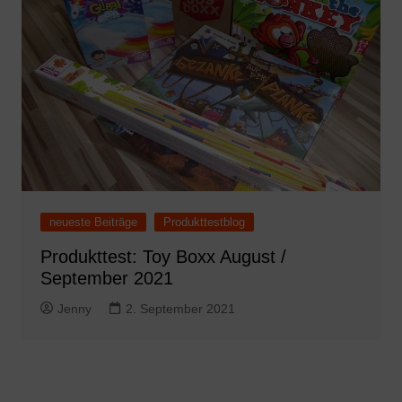
neueste Beiträge
Produkttestblog
Produkttest: Toy Boxx August /
September 2021
Jenny
2. September 2021