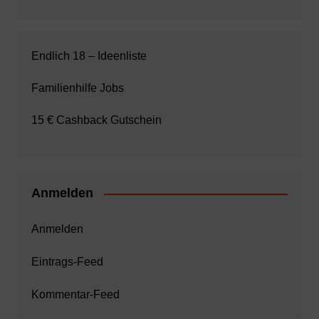
Endlich 18 – Ideenliste
Familienhilfe Jobs
15 € Cashback Gutschein
Anmelden
Anmelden
Eintrags-Feed
Kommentar-Feed