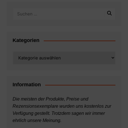
Kategorien
Kategorien
Information
Die meisten der Produkte, Preise und
Rezensionsexemplare wurden uns kostenlos zur
Verfügung gestellt. Trotzdem sagen wir immer
ehrlich unsere Meinung.