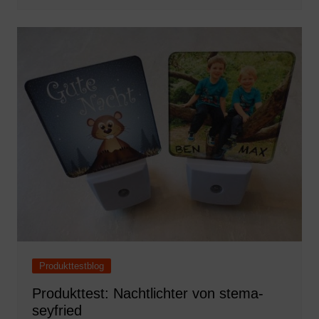
Produkttestblog
Produkttest: Nachtlichter von stema-
seyfried