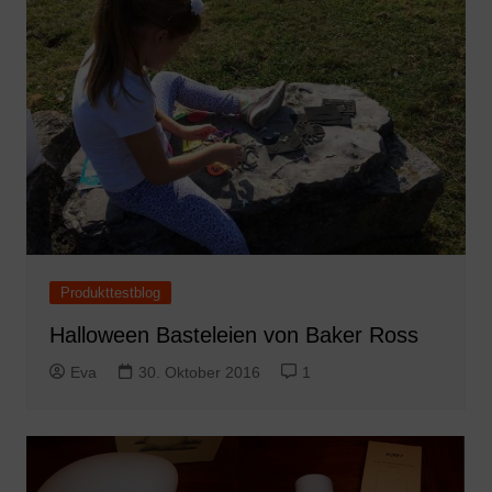
Produkttestblog
Halloween Basteleien von Baker Ross
Eva
30. Oktober 2016
1