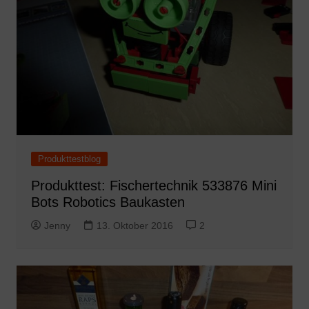
Produkttestblog
Produkttest: Fischertechnik 533876 Mini
Bots Robotics Baukasten
Jenny
13. Oktober 2016
2