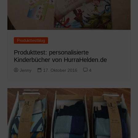
Produkttestblog
Produkttest: personalisierte
Kinderbücher von HurraHelden.de
Jenny
17. Oktober 2016
4