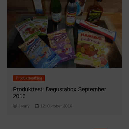
Produkttestblog
Produkttest: Degustabox September
2016
Jenny
12. Oktober 2016