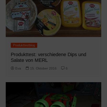
Produkttestblog
Produkttest: verschiedene Dips und
Salate von MERL
Eva
15. Oktober 2016
6