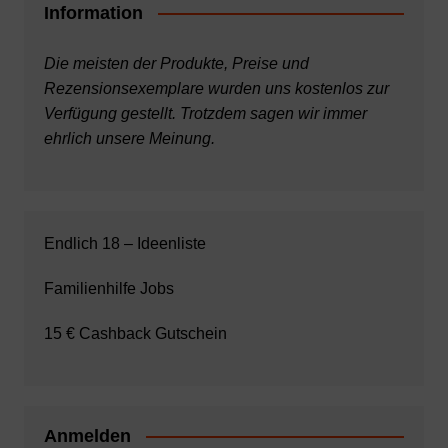
Information
Die meisten der Produkte, Preise und
Rezensionsexemplare wurden uns kostenlos zur
Verfügung gestellt. Trotzdem sagen wir immer
ehrlich unsere Meinung.
Endlich 18 – Ideenliste
Familienhilfe Jobs
15 € Cashback Gutschein
Anmelden