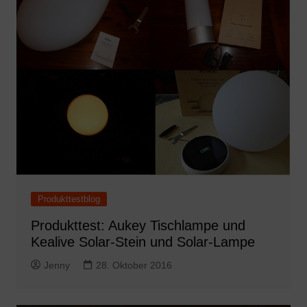
Produkttestblog
Produkttest: Aukey Tischlampe und
Kealive Solar-Stein und Solar-Lampe
Jenny
28. Oktober 2016