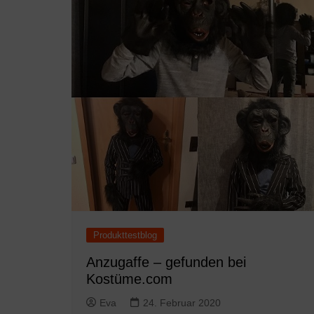
Produkttestblog
Anzugaffe – gefunden bei
Kostüme.com
Eva
24. Februar 2020