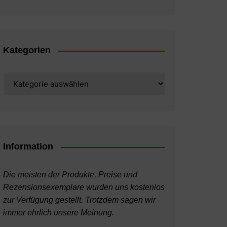
Kategorien
Kategorien
Information
Die meisten der Produkte, Preise und
Rezensionsexemplare wurden uns kostenlos
zur Verfügung gestellt. Trotzdem sagen wir
immer ehrlich unsere Meinung.