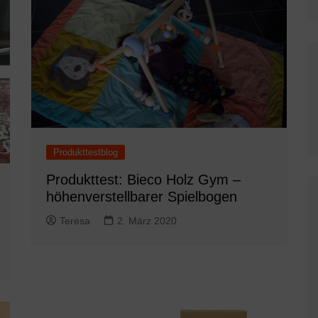
Produkttestblog
Produkttest: Bieco Holz Gym –
höhenverstellbarer Spielbogen
Teresa
2. März 2020