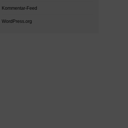
Kommentar-Feed
WordPress.org