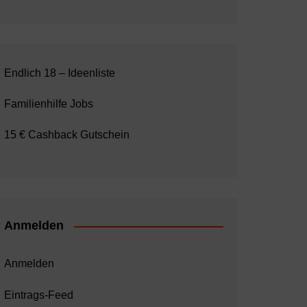
Endlich 18 – Ideenliste
Familienhilfe Jobs
15 € Cashback Gutschein
Anmelden
Anmelden
Eintrags-Feed