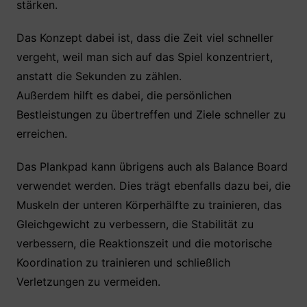
stärken.
Das Konzept dabei ist, dass die Zeit viel schneller
vergeht, weil man sich auf das Spiel konzentriert,
anstatt die Sekunden zu zählen.
Außerdem hilft es dabei, die persönlichen
Bestleistungen zu übertreffen und Ziele schneller zu
erreichen.
Das Plankpad kann übrigens auch als Balance Board
verwendet werden. Dies trägt ebenfalls dazu bei, die
Muskeln der unteren Körperhälfte zu trainieren, das
Gleichgewicht zu verbessern, die Stabilität zu
verbessern, die Reaktionszeit und die motorische
Koordination zu trainieren und schließlich
Verletzungen zu vermeiden.