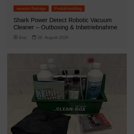
neueste Beiträge
Produkttestblog
Shark Power Detect Robotic Vacuum
Cleaner – Outboxing & Inbetriebnahme
Eva
26. August 2025