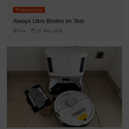
Produkttestblog
Always Ultra Binden im Test
Eva
28. März 2026