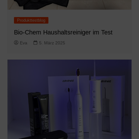
Produkttestblog
Bio-Chem Haushaltsreiniger im Test
Eva
5. März 2025