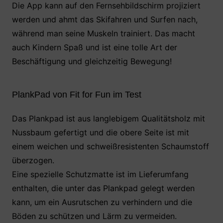
Die App kann auf den Fernsehbildschirm projiziert
werden und ahmt das Skifahren und Surfen nach,
während man seine Muskeln trainiert. Das macht
auch Kindern Spaß und ist eine tolle Art der
Beschäftigung und gleichzeitig Bewegung!
PlankPad von Fit for Fun im Test
Das Plankpad ist aus langlebigem Qualitätsholz mit
Nussbaum gefertigt und die obere Seite ist mit
einem weichen und schweißresistenten Schaumstoff
überzogen.
Eine spezielle Schutzmatte ist im Lieferumfang
enthalten, die unter das Plankpad gelegt werden
kann, um ein Ausrutschen zu verhindern und die
Böden zu schützen und Lärm zu vermeiden.