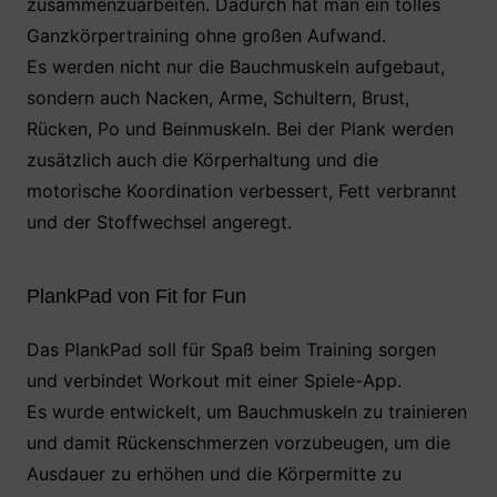
zusammenzuarbeiten. Dadurch hat man ein tolles
Ganzkörpertraining ohne großen Aufwand.
Es werden nicht nur die Bauchmuskeln aufgebaut,
sondern auch Nacken, Arme, Schultern, Brust,
Rücken, Po und Beinmuskeln. Bei der Plank werden
zusätzlich auch die Körperhaltung und die
motorische Koordination verbessert, Fett verbrannt
und der Stoffwechsel angeregt.
PlankPad von Fit for Fun
Das PlankPad soll für Spaß beim Training sorgen
und verbindet Workout mit einer Spiele-App.
Es wurde entwickelt, um Bauchmuskeln zu trainieren
und damit Rückenschmerzen vorzubeugen, um die
Ausdauer zu erhöhen und die Körpermitte zu