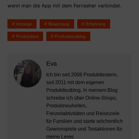
wenn man die App mit dem Fernseher verbindet.
Anzeige
Bewertung
Erfahrung
Produkttest
Produkttestblog
Eva
Ich bin seit 2008 Produkttesterin,
seit 2011 mit dem eigenen
Produkttestblog. In meinem Blog
schreibe ich über Online-Shops,
Produktneuheiten,
Freizeitaktivitäten und Reiseziele
für Familien und starte wöchentlich
Gewinnspiele und Testaktionen für
meine Leser.