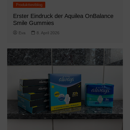
Produkttestblog
Erster Eindruck der Aquilea OnBalance
Smile Gummies
Eva
8. April 2026