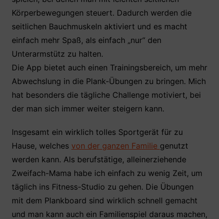
Körperbewegungen steuert. Dadurch werden die
seitlichen Bauchmuskeln aktiviert und es macht
einfach mehr Spaß, als einfach „nur“ den
Unterarmstütz zu halten.
Die App bietet auch einen Trainingsbereich, um mehr
Abwechslung in die Plank-Übungen zu bringen. Mich
hat besonders die tägliche Challenge motiviert, bei
der man sich immer weiter steigern kann.
Insgesamt ein wirklich tolles Sportgerät für zu
Hause, welches
von der ganzen Familie
genutzt
werden kann. Als berufstätige, alleinerziehende
Zweifach-Mama habe ich einfach zu wenig Zeit, um
täglich ins Fitness-Studio zu gehen. Die Übungen
mit dem Plankboard sind wirklich schnell gemacht
und man kann auch ein Familienspiel daraus machen,