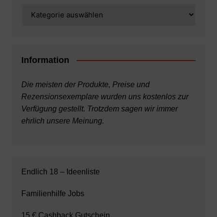
Kategorien
Information
Die meisten der Produkte, Preise und
Rezensionsexemplare wurden uns kostenlos zur
Verfügung gestellt. Trotzdem sagen wir immer
ehrlich unsere Meinung.
Endlich 18 – Ideenliste
Familienhilfe Jobs
15 € Cashback Gutschein