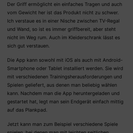
Der Griff ermöglicht ein einfaches Tragen und auch
vom Gewicht her ist das Produkt nicht zu schwer.
Ich verstaue es in einer Nische zwischen TV-Regal
und Wand, so ist es immer griffbereit, aber steht
nicht im Weg rum. Auch im Kleiderschrank lässt es
sich gut verstauen.
Die App kann sowohl mit iOS als auch mit Android-
Smartphone oder Tablet installiert werden. Sie wird
mit verschiedenen Trainingsherausforderungen und
Spielen geliefert, aus denen man beliebig wählen
kann. Nachdem man die App heruntergeladen und
gestartet hat, legt man sein Endgerät einfach mittig
auf das Plankpad.
Jetzt kann man zum Beispiel verschiedene Spiele
spielen, bei denen man mit leichten seitlichen