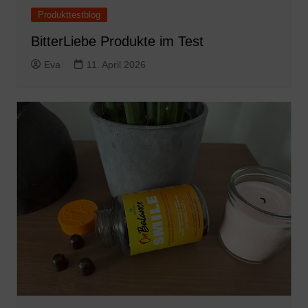
Produkttestblog
BitterLiebe Produkte im Test
Eva
11. April 2026