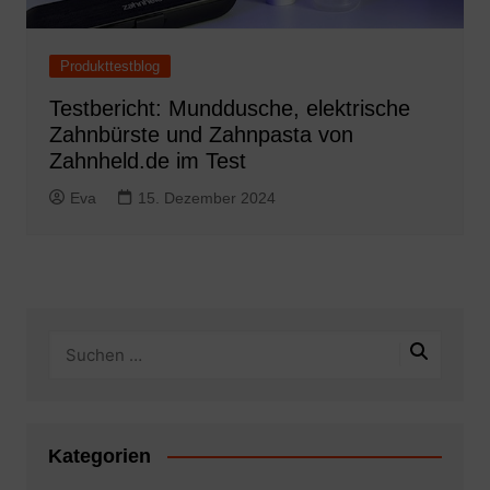
Produkttestblog
Testbericht: Munddusche, elektrische
Zahnbürste und Zahnpasta von
Zahnheld.de im Test
Eva
15. Dezember 2024
Kategorien