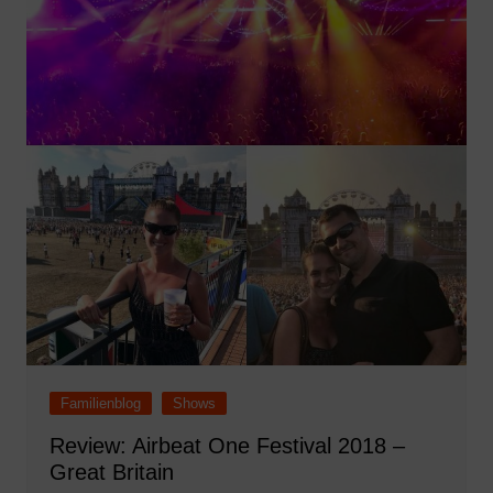
Familienblog
Shows
Review: Airbeat One Festival 2018 –
Great Britain