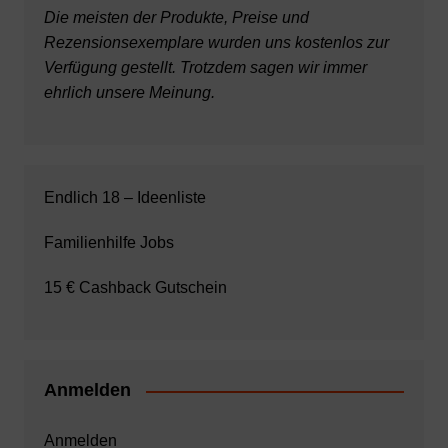
Die meisten der Produkte, Preise und
Rezensionsexemplare wurden uns kostenlos zur
Verfügung gestellt. Trotzdem sagen wir immer
ehrlich unsere Meinung.
Endlich 18 – Ideenliste
Familienhilfe Jobs
15 € Cashback Gutschein
Anmelden
Anmelden