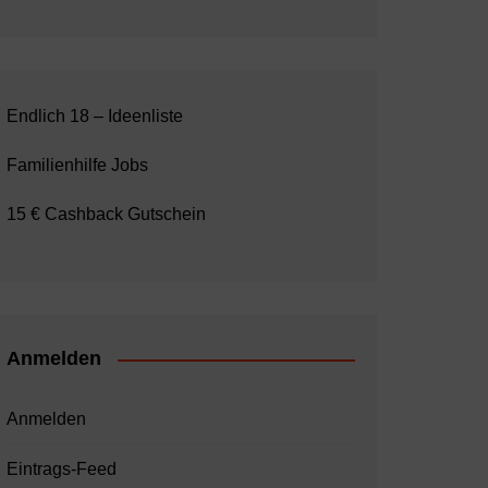
Endlich 18 – Ideenliste
Familienhilfe Jobs
15 € Cashback Gutschein
Anmelden
Anmelden
Eintrags-Feed