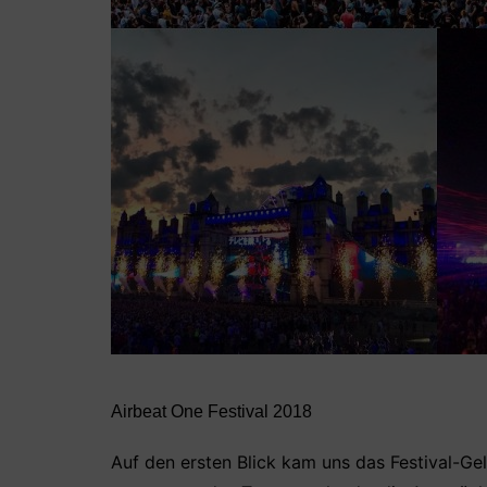
Airbeat One Festival 2018
Auf den ersten Blick kam uns das Festival-Gelä