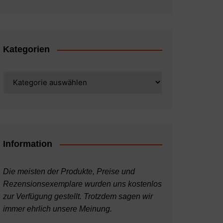
Kategorien
Kategorien
Information
Die meisten der Produkte, Preise und
Rezensionsexemplare wurden uns kostenlos
zur Verfügung gestellt. Trotzdem sagen wir
immer ehrlich unsere Meinung.