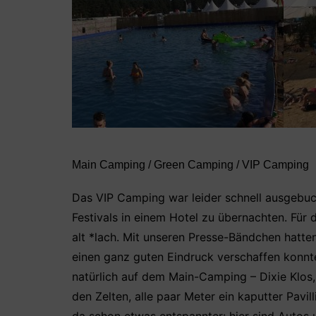
Main Camping / Green Camping / VIP Camping
Das VIP Camping war leider schnell ausgebuc
Festivals in einem Hotel zu übernachten. Für
alt *lach. Mit unseren Presse-Bändchen hatte
einen ganz guten Eindruck verschaffen konn
natürlich auf dem Main-Camping – Dixie Klos
den Zelten, alle paar Meter ein kaputter Pavi