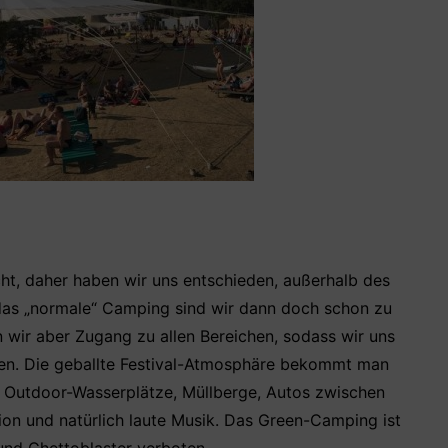
ht, daher haben wir uns entschieden, außerhalb des
 das „normale“ Camping sind wir dann doch schon zu
n wir aber Zugang zu allen Bereichen, sodass wir uns
ten. Die geballte Festival-Atmosphäre bekommt man
, Outdoor-Wasserplätze, Müllberge, Autos zwischen
llion und natürlich laute Musik. Das Green-Camping ist