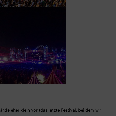
nde eher klein vor (das letzte Festival, bei dem wir