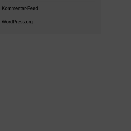
Kommentar-Feed
WordPress.org