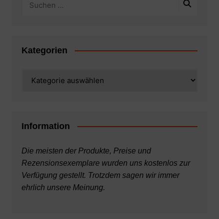
Kategorien
Kategorien
Information
Die meisten der Produkte, Preise und
Rezensionsexemplare wurden uns kostenlos zur
Verfügung gestellt. Trotzdem sagen wir immer
ehrlich unsere Meinung.