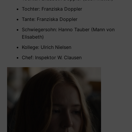
Tochter: Franziska Doppler
Tante: Franziska Doppler
Schwiegersohn: Hanno Tauber (Mann von
Elisabeth)
Kollege: Ulrich Nielsen
Chef: Inspektor W. Clausen