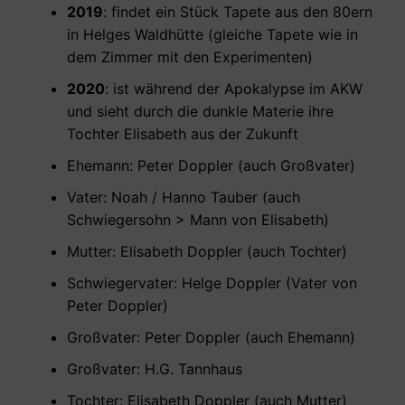
2019
: findet ein Stück Tapete aus den 80ern
in Helges Waldhütte (gleiche Tapete wie in
dem Zimmer mit den Experimenten)
2020
: ist während der Apokalypse im AKW
und sieht durch die dunkle Materie ihre
Tochter Elisabeth aus der Zukunft
Ehemann: Peter Doppler (auch Großvater)
Vater: Noah / Hanno Tauber (auch
Schwiegersohn > Mann von Elisabeth)
Mutter: Elisabeth Doppler (auch Tochter)
Schwiegervater: Helge Doppler (Vater von
Peter Doppler)
Großvater: Peter Doppler (auch Ehemann)
Großvater: H.G. Tannhaus
Tochter: Elisabeth Doppler (auch Mutter)