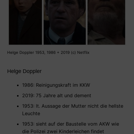
Helge Doppler 1953, 1986 + 2019 (c) Netflix
Helge Doppler
1986: Reinigungskraft im KKW
2019: 75 Jahre alt und dement
1953: lt. Aussage der Mutter nicht die hellste
Leuchte
1953: sieht auf der Baustelle vom AKW wie
die Polizei zwei Kinderleichen findet