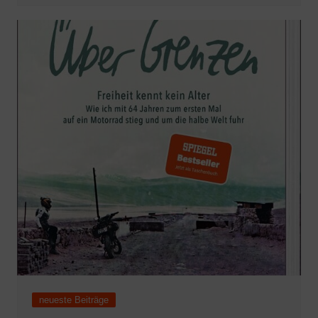
neueste Beiträge