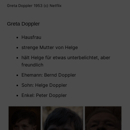
Greta Doppler 1953 (c) Netflix
Greta Doppler
Hausfrau
strenge Mutter von Helge
hält Helge für etwas unterbelichtet, aber
freundlich
Ehemann: Bernd Doppler
Sohn: Helge Doppler
Enkel: Peter Doppler