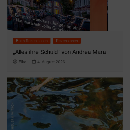
Buch Rezensionen
Rezensionen
„Alles ihre Schuld“ von Andrea Mara
Elke
4. August 2026