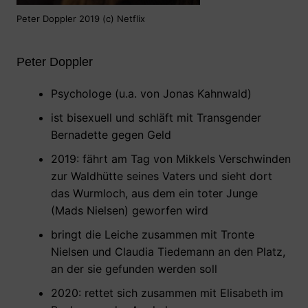
Peter Doppler 2019 (c) Netflix
Peter Doppler
Psychologe (u.a. von Jonas Kahnwald)
ist bisexuell und schläft mit Transgender
Bernadette gegen Geld
2019: fährt am Tag von Mikkels Verschwinden
zur Waldhütte seines Vaters und sieht dort
das Wurmloch, aus dem ein toter Junge
(Mads Nielsen) geworfen wird
bringt die Leiche zusammen mit Tronte
Nielsen und Claudia Tiedemann an den Platz,
an der sie gefunden werden soll
2020: rettet sich zusammen mit Elisabeth im