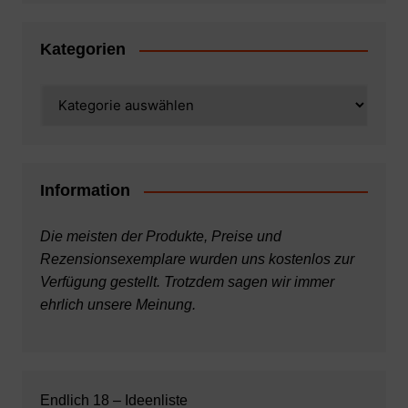
Kategorien
Kategorien
Information
Die meisten der Produkte, Preise und
Rezensionsexemplare wurden uns kostenlos zur
Verfügung gestellt. Trotzdem sagen wir immer
ehrlich unsere Meinung.
Endlich 18 – Ideenliste