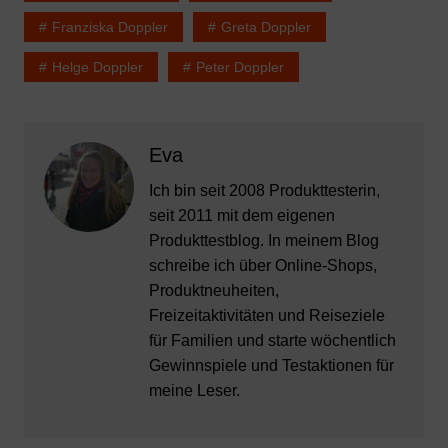
Franziska Doppler
Greta Doppler
Helge Doppler
Peter Doppler
Eva
Ich bin seit 2008 Produkttesterin,
seit 2011 mit dem eigenen
Produkttestblog. In meinem Blog
schreibe ich über Online-Shops,
Produktneuheiten,
Freizeitaktivitäten und Reiseziele
für Familien und starte wöchentlich
Gewinnspiele und Testaktionen für
meine Leser.