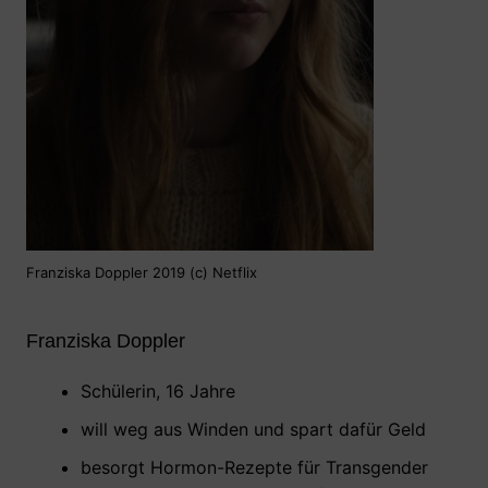
Franziska Doppler 2019 (c) Netflix
Franziska Doppler
Schülerin, 16 Jahre
will weg aus Winden und spart dafür Geld
besorgt Hormon-Rezepte für Transgender