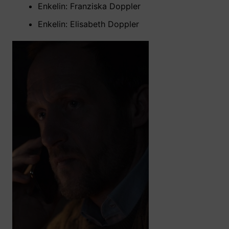
Enkelin: Franziska Doppler
Enkelin: Elisabeth Doppler