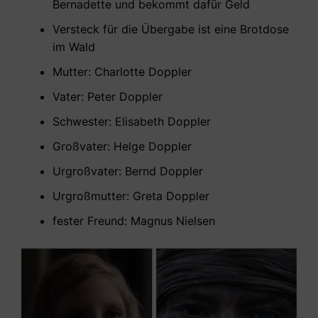
Bernadette und bekommt dafür Geld
Versteck für die Übergabe ist eine Brotdose
im Wald
Mutter: Charlotte Doppler
Vater: Peter Doppler
Schwester: Elisabeth Doppler
Großvater: Helge Doppler
Urgroßvater: Bernd Doppler
Urgroßmutter: Greta Doppler
fester Freund: Magnus Nielsen