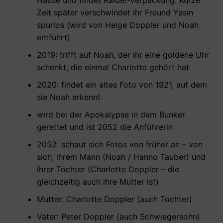
Zeit später verschwindet ihr Freund Yasin
spurlos (wird von Helge Doppler und Noah
entführt)
2019: trifft auf Noah, der ihr eine goldene Uhr
schenkt, die einmal Charlotte gehört hat
2020: findet ein altes Foto von 1921, auf dem
sie Noah erkennt
wird bei der Apokalypse in dem Bunker
gerettet und ist 2052 die Anführerin
2052: schaut sich Fotos von früher an – von
sich, ihrem Mann (Noah / Hanno Tauber) und
ihrer Tochter (Charlotte Doppler – die
gleichzeitig auch ihre Mutter ist)
Mutter: Charlotte Doppler (auch Tochter)
Vater: Peter Doppler (auch Schwiegersohn)