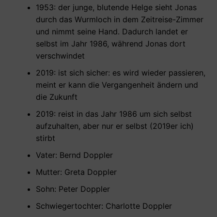
1953: der junge, blutende Helge sieht Jonas
durch das Wurmloch in dem Zeitreise-Zimmer
und nimmt seine Hand. Dadurch landet er
selbst im Jahr 1986, während Jonas dort
verschwindet
2019: ist sich sicher: es wird wieder passieren,
meint er kann die Vergangenheit ändern und
die Zukunft
2019: reist in das Jahr 1986 um sich selbst
aufzuhalten, aber nur er selbst (2019er ich)
stirbt
Vater: Bernd Doppler
Mutter: Greta Doppler
Sohn: Peter Doppler
Schwiegertochter: Charlotte Doppler