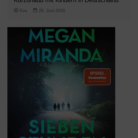
Kurzurlaub mit Kindern in Deutschland
Eva
26. Juni 2026