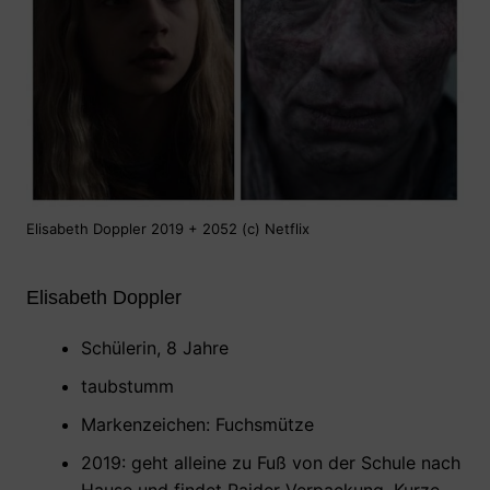
Elisabeth Doppler 2019 + 2052 (c) Netflix
Elisabeth Doppler
Schülerin, 8 Jahre
taubstumm
Markenzeichen: Fuchsmütze
2019: geht alleine zu Fuß von der Schule nach
Hause und findet Raider-Verpackung. Kurze