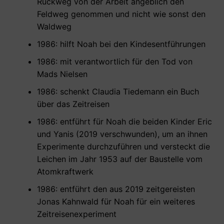
Rückweg von der Arbeit angeblich den
Feldweg genommen und nicht wie sonst den
Waldweg
1986: hilft Noah bei den Kindesentführungen
1986: mit verantwortlich für den Tod von
Mads Nielsen
1986: schenkt Claudia Tiedemann ein Buch
über das Zeitreisen
1986: entführt für Noah die beiden Kinder Eric
und Yanis (2019 verschwunden), um an ihnen
Experimente durchzuführen und versteckt die
Leichen im Jahr 1953 auf der Baustelle vom
Atomkraftwerk
1986: entführt den aus 2019 zeitgereisten
Jonas Kahnwald für Noah für ein weiteres
Zeitreisenexperiment