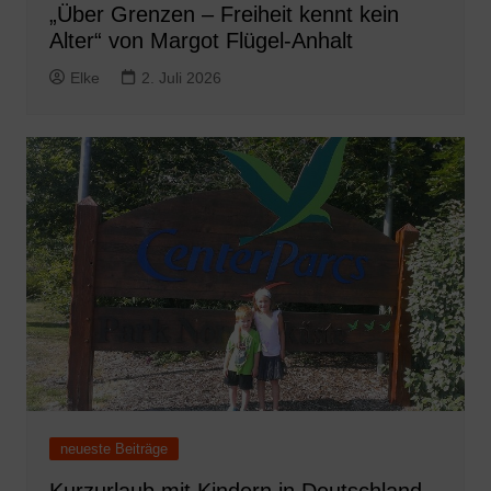
„Über Grenzen – Freiheit kennt kein
Alter“ von Margot Flügel-Anhalt
Elke
2. Juli 2026
neueste Beiträge