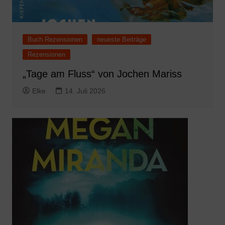
Buch Rezensionen
neueste Beiträge
Rezensionen
„Tage am Fluss“ von Jochen Mariss
Elke
14. Juli 2026