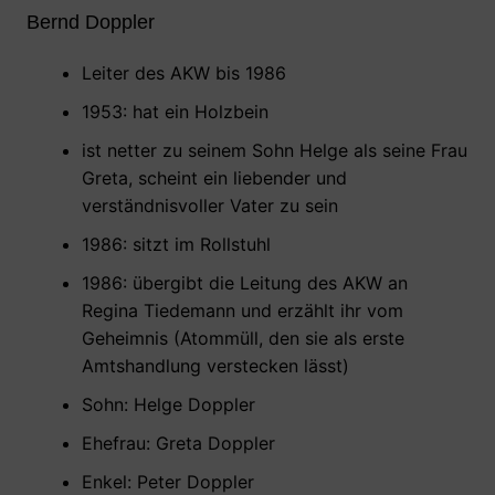
Bernd Doppler
Leiter des AKW bis 1986
1953: hat ein Holzbein
ist netter zu seinem Sohn Helge als seine Frau
Greta, scheint ein liebender und
verständnisvoller Vater zu sein
1986: sitzt im Rollstuhl
1986: übergibt die Leitung des AKW an
Regina Tiedemann und erzählt ihr vom
Geheimnis (Atommüll, den sie als erste
Amtshandlung verstecken lässt)
Sohn: Helge Doppler
Ehefrau: Greta Doppler
Enkel: Peter Doppler