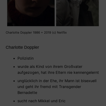
Charlotte Doppler 1986 + 2019 (c) Netflix
Charlotte Doppler
Polizistin
wurde als Kind von ihrem Großvater
aufgezogen, hat ihre Eltern nie kennengelernt
unglücklich in der Ehe, ihr Mann ist bisexuell
und geht ihr fremd mit Transgender
Bernadette
sucht nach Mikkel und Eric