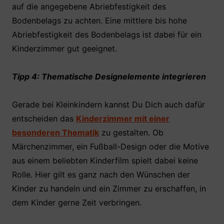
auf die angegebene Abriebfestigkeit des
Bodenbelags zu achten. Eine mittlere bis hohe
Abriebfestigkeit des Bodenbelags ist dabei für ein
Kinderzimmer gut geeignet.
Tipp 4: Thematische Designelemente integrieren
Gerade bei Kleinkindern kannst Du Dich auch dafür
entscheiden das
Kinderzimmer mit einer
besonderen Thematik
zu gestalten. Ob
Märchenzimmer, ein Fußball-Design oder die Motive
aus einem beliebten Kinderfilm spielt dabei keine
Rolle. Hier gilt es ganz nach den Wünschen der
Kinder zu handeln und ein Zimmer zu erschaffen, in
dem Kinder gerne Zeit verbringen.