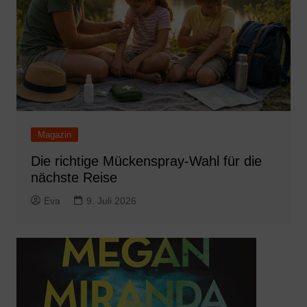
Magazin
Die richtige Mückenspray-Wahl für die
nächste Reise
Eva
9. Juli 2026