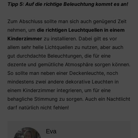
Tipp 5: Auf die richtige Beleuchtung kommt es an!
Zum Abschluss sollte man sich auch genügend Zeit
nehmen, um
die richtigen Leuchtquellen in einem
Kinderzimmer
zu installieren. Dabei gilt es vor
allem sehr helle Lichtquellen zu nutzen, aber auch
gut durchdachte Beleuchtungen, die für eine
dezente und gemütliche Atmosphäre sorgen können.
So sollte man neben einer Deckenleuchte, noch
mindestens zwei andere dekorative Leuchten in
einem Kinderzimmer integrieren, um für eine
behagliche Stimmung zu sorgen. Auch ein Nachtlicht
darf natürlich nicht fehlen!
Eva