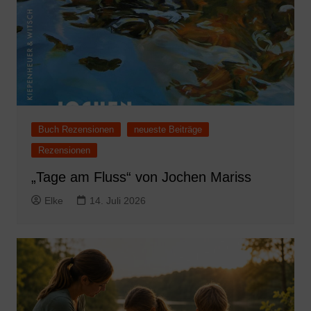
Buch Rezensionen
neueste Beiträge
Rezensionen
„Tage am Fluss“ von Jochen Mariss
Elke
14. Juli 2026