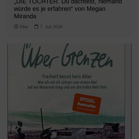
„DIE TOCHTER. Du dachtest, niemand
würde es je erfahren“ von Megan
Miranda
Elke
7. Juli 2026