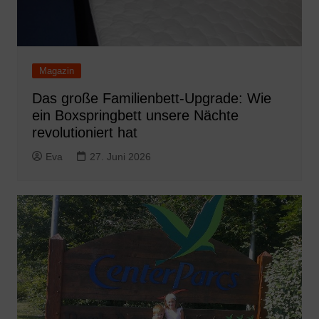
Magazin
Das große Familienbett-Upgrade: Wie
ein Boxspringbett unsere Nächte
revolutioniert hat
Eva
27. Juni 2026