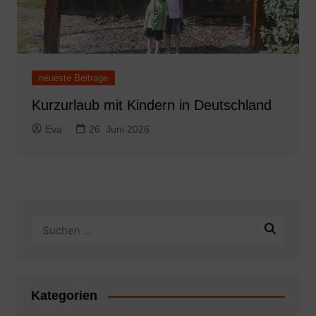
neueste Beiträge
Kurzurlaub mit Kindern in Deutschland
Eva
26. Juni 2026
Kategorien