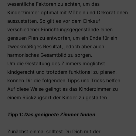
wesentliche Faktoren zu achten, um das
Kinderzimmer optimal mit Möbeln und Dekorationen
auszustatten. So gilt es vor dem Einkauf
verschiedener Einrichtungsgegenstände einen
genauen Plan zu entworfen, um ein Ende für ein
zweckmäßiges Resultat, jedoch aber auch
harmonisches Gesamtbild zu sorgen.
Um die Gestaltung des Zimmers möglichst
kindgerecht und trotzdem funktional zu planen,
können Dir die folgenden Tipps und Tricks helfen.
Auf diese Weise gelingt es das Kinderzimmer zu
einem Rückzugsort der Kinder zu gestalten.
Tipp 1: Das geeignete Zimmer finden
Zunächst einmal solltest Du Dich mit der