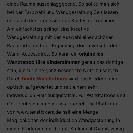
eines Raums ausschlaggebend. So sollte man sich
bei der Farbwahl und Wandgestaltung Zeit lassen
und auch die Interessen des Kindes übernehmen.
Am einfachsten gelingt eine kreative
Wandgestaltung mit der Auswahl einer schönen
Raumfarbe und der Ergänzung durch verschiedene
Wand-Accessoires. So kann ein
originelles
Wandtattoo fürs Kinderzimmer
genau das richtige
sein, um für eine ganz besondere Note zu sorgen.
Durch
bunte Wandtattoos
wird das Kinderzimmer
optisch aufgewertet und mit einem sehr
individuellen Flair ausgestattet. Für Wandtattoos und
Co. lohnt sich ein Blick ins Internet. Die Plattform
von www.tenstickers.de hält eine Menge
Möglichkeiten der individuellen Wandgestaltung in
einem Kinderzimmer bereit. So kannst Du mit wenig