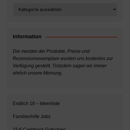
Kategorien
Information
Die meisten der Produkte, Preise und
Rezensionsexemplare wurden uns kostenlos zur
Verfügung gestellt. Trotzdem sagen wir immer
ehrlich unsere Meinung.
Endlich 18 – Ideenliste
Familienhilfe Jobs
15 € Cashback Gutschein