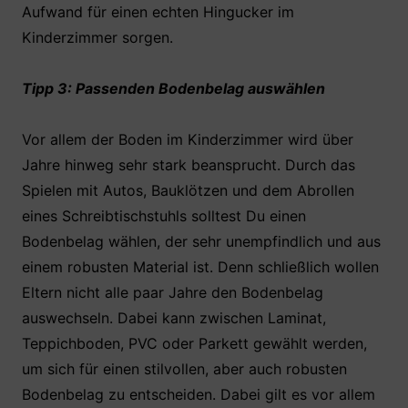
Aufwand für einen echten Hingucker im
Kinderzimmer sorgen.
Tipp 3: Passenden Bodenbelag auswählen
Vor allem der Boden im Kinderzimmer wird über
Jahre hinweg sehr stark beansprucht. Durch das
Spielen mit Autos, Bauklötzen und dem Abrollen
eines Schreibtischstuhls solltest Du einen
Bodenbelag wählen, der sehr unempfindlich und aus
einem robusten Material ist. Denn schließlich wollen
Eltern nicht alle paar Jahre den Bodenbelag
auswechseln. Dabei kann zwischen Laminat,
Teppichboden, PVC oder Parkett gewählt werden,
um sich für einen stilvollen, aber auch robusten
Bodenbelag zu entscheiden. Dabei gilt es vor allem