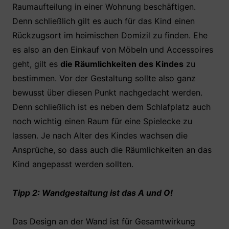
Raumaufteilung in einer Wohnung beschäftigen.
Denn schließlich gilt es auch für das Kind einen
Rückzugsort im heimischen Domizil zu finden. Ehe
es also an den Einkauf von Möbeln und Accessoires
geht, gilt es
die Räumlichkeiten des Kindes
zu
bestimmen. Vor der Gestaltung sollte also ganz
bewusst über diesen Punkt nachgedacht werden.
Denn schließlich ist es neben dem Schlafplatz auch
noch wichtig einen Raum für eine Spielecke zu
lassen. Je nach Alter des Kindes wachsen die
Ansprüche, so dass auch die Räumlichkeiten an das
Kind angepasst werden sollten.
Tipp 2: Wandgestaltung ist das A und O!
Das Design an der Wand ist für Gesamtwirkung