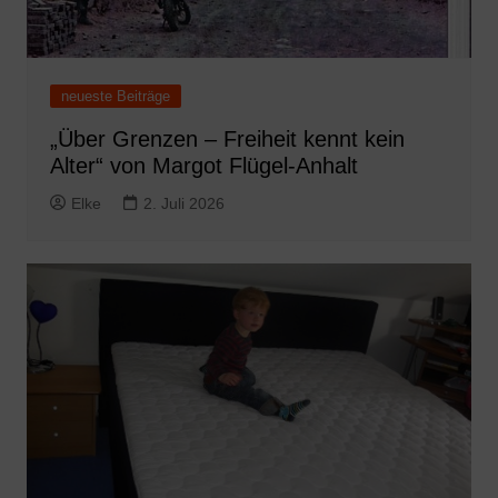
neueste Beiträge
„Über Grenzen – Freiheit kennt kein
Alter“ von Margot Flügel-Anhalt
Elke
2. Juli 2026