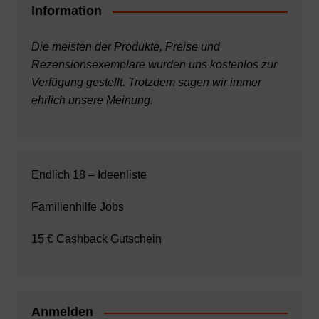
Information
Die meisten der Produkte, Preise und
Rezensionsexemplare wurden uns kostenlos zur
Verfügung gestellt. Trotzdem sagen wir immer
ehrlich unsere Meinung.
Endlich 18 – Ideenliste
Familienhilfe Jobs
15 € Cashback Gutschein
Anmelden