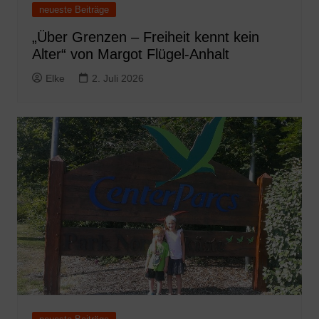
neueste Beiträge
„Über Grenzen – Freiheit kennt kein
Alter“ von Margot Flügel-Anhalt
Elke
2. Juli 2026