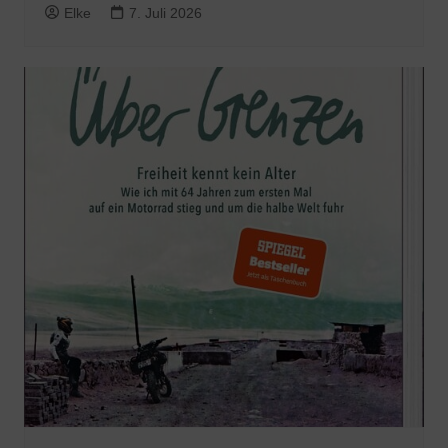
Elke
7. Juli 2026