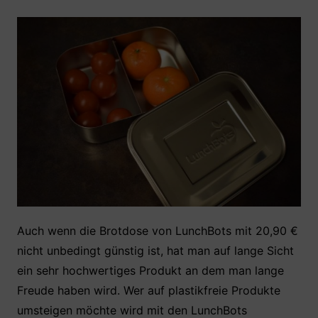
Auch wenn die Brotdose von LunchBots mit 20,90 €
nicht unbedingt günstig ist, hat man auf lange Sicht
ein sehr hochwertiges Produkt an dem man lange
Freude haben wird. Wer auf plastikfreie Produkte
umsteigen möchte wird mit den LunchBots