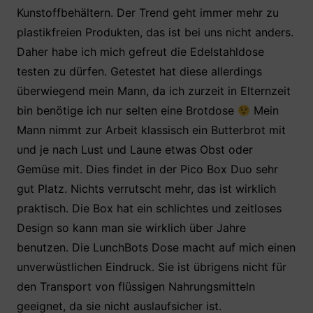
Kunstoffbehältern. Der Trend geht immer mehr zu
plastikfreien Produkten, das ist bei uns nicht anders.
Daher habe ich mich gefreut die Edelstahldose
testen zu dürfen. Getestet hat diese allerdings
überwiegend mein Mann, da ich zurzeit in Elternzeit
bin benötige ich nur selten eine Brotdose
Mein
Mann nimmt zur Arbeit klassisch ein Butterbrot mit
und je nach Lust und Laune etwas Obst oder
Gemüse mit. Dies findet in der Pico Box Duo sehr
gut Platz. Nichts verrutscht mehr, das ist wirklich
praktisch. Die Box hat ein schlichtes und zeitloses
Design so kann man sie wirklich über Jahre
benutzen. Die LunchBots Dose macht auf mich einen
unverwüstlichen Eindruck. Sie ist übrigens nicht für
den Transport von flüssigen Nahrungsmitteln
geeignet, da sie nicht auslaufsicher ist.