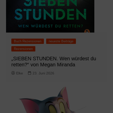
Buch Rezensionen
neueste Beiträge
Rezensionen
„SIEBEN STUNDEN. Wen würdest du
retten?“ von Megan Miranda
Elke
23. Juni 2026