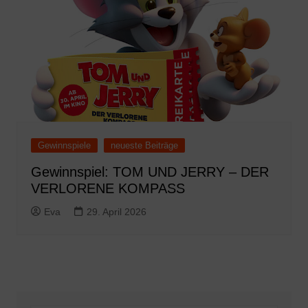
Gewinnspiele
neueste Beiträge
Gewinnspiel: TOM UND JERRY – DER
VERLORENE KOMPASS
Eva
29. April 2026