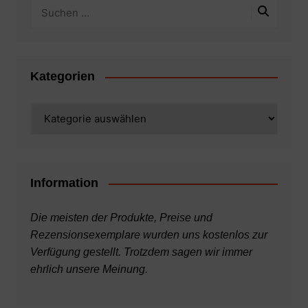
Kategorien
Kategorien
Information
Die meisten der Produkte, Preise und
Rezensionsexemplare wurden uns kostenlos zur
Verfügung gestellt. Trotzdem sagen wir immer
ehrlich unsere Meinung.