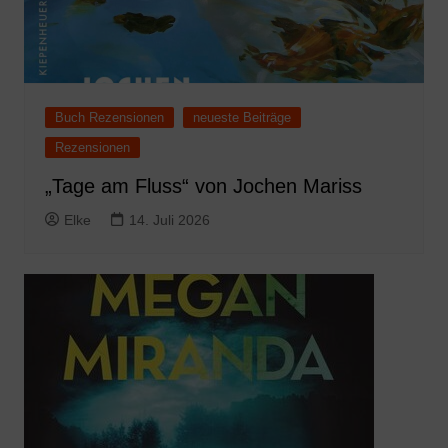
Buch Rezensionen
neueste Beiträge
Rezensionen
„Tage am Fluss“ von Jochen Mariss
Elke
14. Juli 2026