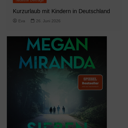
neueste Beiträge
Kurzurlaub mit Kindern in Deutschland
Eva
26. Juni 2026