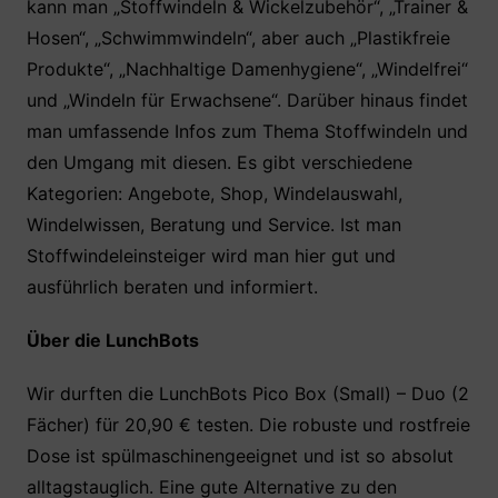
kann man „Stoffwindeln & Wickelzubehör“, „Trainer &
Hosen“, „Schwimmwindeln“, aber auch „Plastikfreie
Produkte“, „Nachhaltige Damenhygiene“, „Windelfrei“
und „Windeln für Erwachsene“. Darüber hinaus findet
man umfassende Infos zum Thema Stoffwindeln und
den Umgang mit diesen. Es gibt verschiedene
Kategorien: Angebote, Shop, Windelauswahl,
Windelwissen, Beratung und Service. Ist man
Stoffwindeleinsteiger wird man hier gut und
ausführlich beraten und informiert.
Über die LunchBots
Wir durften die LunchBots Pico Box (Small) – Duo (2
Fächer) für 20,90 € testen. Die robuste und rostfreie
Dose ist spülmaschinengeeignet und ist so absolut
alltagstauglich. Eine gute Alternative zu den