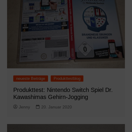
neueste Beiträge
Produkttestblog
Produkttest: Nintendo Switch Spiel Dr.
Kawashimas Gehirn-Jogging
Jenny
20. Januar 2020