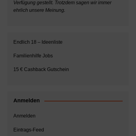
Verfügung gestellt. Trotzdem sagen wir immer
ehrlich unsere Meinung.
Endlich 18 – Ideenliste
Familienhilfe Jobs
15 € Cashback Gutschein
Anmelden
Anmelden
Eintrags-Feed