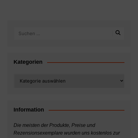
Kategorien
Kategorien
Information
Die meisten der Produkte, Preise und
Rezensionsexemplare wurden uns kostenlos zur