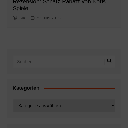
Rezension: Schatz Rabatz von Noris-
Spiele
Eva
29. Juni 2015
Kategorien
Kategorien