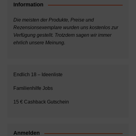
Information
Die meisten der Produkte, Preise und
Rezensionsexemplare wurden uns kostenlos zur
Verfügung gestellt. Trotzdem sagen wir immer
ehrlich unsere Meinung.
Endlich 18 – Ideenliste
Familienhilfe Jobs
15 € Cashback Gutschein
Anmelden