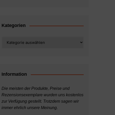
Kategorien
Kategorien
Information
Die meisten der Produkte, Preise und
Rezensionsexemplare wurden uns kostenlos
zur Verfügung gestellt. Trotzdem sagen wir
immer ehrlich unsere Meinung.