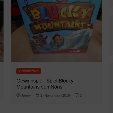
Gewinnspiele
Gewinnspiel: Spiel Blocky
Mountains von Noris
Jenny
1. November 2018
2