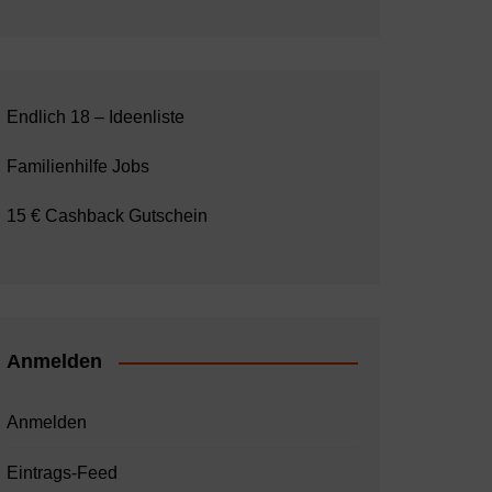
Endlich 18 – Ideenliste
Familienhilfe Jobs
15 € Cashback Gutschein
Anmelden
Anmelden
Eintrags-Feed