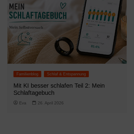
Familienblog
Schlaf & Entspannung
Mit KI besser schlafen Teil 2: Mein
Schlaftagebuch
Eva
26. April 2026