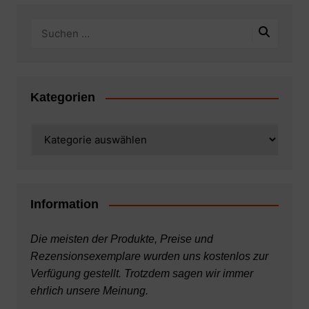
Kategorien
Kategorien
Information
Die meisten der Produkte, Preise und
Rezensionsexemplare wurden uns kostenlos zur
Verfügung gestellt. Trotzdem sagen wir immer
ehrlich unsere Meinung.