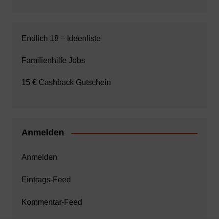
Endlich 18 – Ideenliste
Familienhilfe Jobs
15 € Cashback Gutschein
Anmelden
Anmelden
Eintrags-Feed
Kommentar-Feed