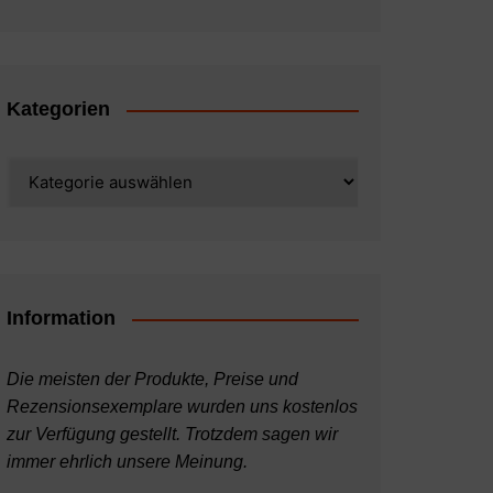
Kategorien
Kategorien
Information
Die meisten der Produkte, Preise und
Rezensionsexemplare wurden uns kostenlos
zur Verfügung gestellt. Trotzdem sagen wir
immer ehrlich unsere Meinung.