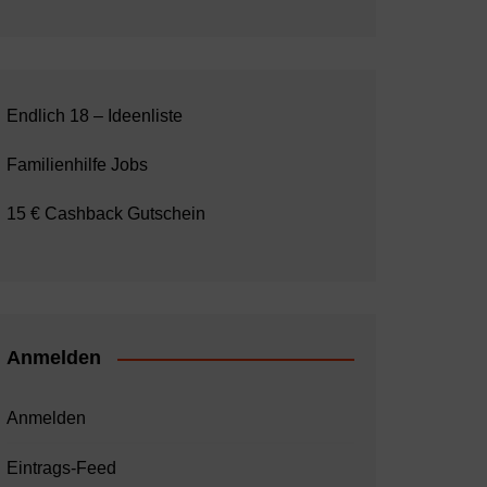
Endlich 18 – Ideenliste
Familienhilfe Jobs
15 € Cashback Gutschein
Anmelden
Anmelden
Eintrags-Feed