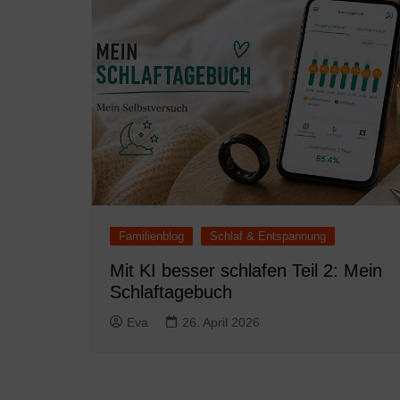
Familienblog
Schlaf & Entspannung
Mit KI besser schlafen Teil 2: Mein
Schlaftagebuch
Eva
26. April 2026