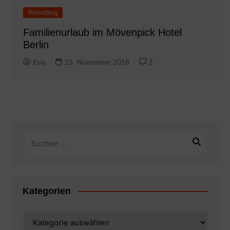
Reiseblog
Familienurlaub im Mövenpick Hotel
Berlin
Eva
23. November 2018
2
Kategorien
Kategorien