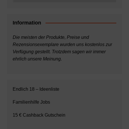
Information
Die meisten der Produkte, Preise und
Rezensionsexemplare wurden uns kostenlos zur
Verfügung gestellt. Trotzdem sagen wir immer
ehrlich unsere Meinung.
Endlich 18 – Ideenliste
Familienhilfe Jobs
15 € Cashback Gutschein