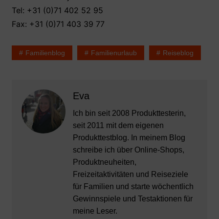
Tel: +31 (0)71 402 52 95
Fax: +31 (0)71 403 39 77
Familienblog
Familienurlaub
Reiseblog
Eva
Ich bin seit 2008 Produkttesterin,
seit 2011 mit dem eigenen
Produkttestblog. In meinem Blog
schreibe ich über Online-Shops,
Produktneuheiten,
Freizeitaktivitäten und Reiseziele
für Familien und starte wöchentlich
Gewinnspiele und Testaktionen für
meine Leser.