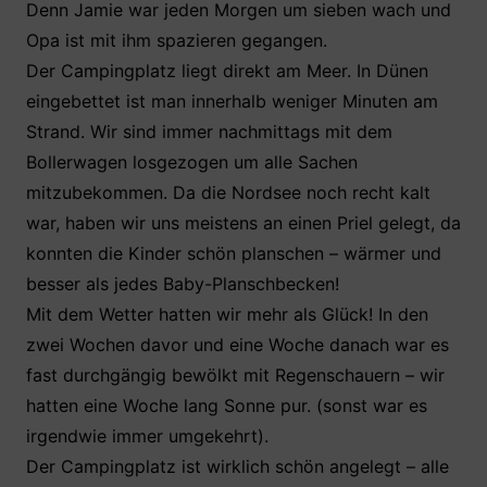
Denn Jamie war jeden Morgen um sieben wach und
Opa ist mit ihm spazieren gegangen.
Der Campingplatz liegt direkt am Meer. In Dünen
eingebettet ist man innerhalb weniger Minuten am
Strand. Wir sind immer nachmittags mit dem
Bollerwagen losgezogen um alle Sachen
mitzubekommen. Da die Nordsee noch recht kalt
war, haben wir uns meistens an einen Priel gelegt, da
konnten die Kinder schön planschen – wärmer und
besser als jedes Baby-Planschbecken!
Mit dem Wetter hatten wir mehr als Glück! In den
zwei Wochen davor und eine Woche danach war es
fast durchgängig bewölkt mit Regenschauern – wir
hatten eine Woche lang Sonne pur. (sonst war es
irgendwie immer umgekehrt).
Der Campingplatz ist wirklich schön angelegt – alle