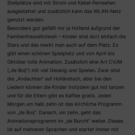
Stellplätze sind mit Strom und Kabel-Fernsehen
ausgestattet und zusätzlich kann das WLAN-Netz
genutzt werden.
Besonders gut gefällt mir ja Holland aufgrund der
Familienfreundlichkeit – Kinder sind dort einfach die
Stars und das merkt man auch auf dem Platz. Es
gibt einen schönen Spielplatz und von April bis
Oktober tolle Animation. Zusätzlich eine Art CVJM
(„de Boij“) mit viel Gesang und Spielen. Zwar sind
die „Andachten“ auf Holländisch, aber bei den
Liedern können die Kinder trotzdem gut mit tanzen
und für die Eltern gibt es Kaffee gratis. Jeden
Morgen um halb zehn ist das kirchliche Programm
von „de Boij“. Danach, um zehn, geht das
Animationsprogramm im „de Burcht“ weiter. Dieses
ist auf mehreren Sprachen und startet immer mit