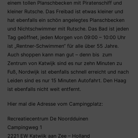
einem tollen Planschbecken mit Piratenschiff und
kleiner Rutsche. Das Freibad ist etwas kleiner und
hat ebenfalls ein schön angelegtes Planschbecken
und Nichtschwimmer mit Rutsche. Das Bad ist jeden
Tag geöffnet, jeden Morgen von 09:00 – 10:00 Uhr
ist „Rentner-Schwimmen“ für alle über 55 Jahre.
Auch shoppen kann man gut – denn bis zum
Zentrum von Katwijk sind es nur zehn Minuten zu
Fuß, Nordwijk ist ebenfalls schnell erreicht und nach
Leiden sind es nur 15 Minuten Autofahrt. Den Haag
ist ebenfalls nicht weit entfernt.
Hier mal die Adresse vom Campingplatz:
Recreatiecentrum De Noordduinen
Campingweg 1
2221 EW Katwijk aan Zee – Holland