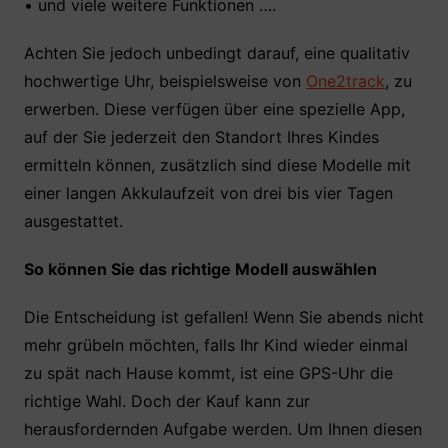
• und viele weitere Funktionen ….
Achten Sie jedoch unbedingt darauf, eine qualitativ
hochwertige Uhr, beispielsweise von
One2track
, zu
erwerben. Diese verfügen über eine spezielle App,
auf der Sie jederzeit den Standort Ihres Kindes
ermitteln können, zusätzlich sind diese Modelle mit
einer langen Akkulaufzeit von drei bis vier Tagen
ausgestattet.
So können Sie das richtige Modell auswählen
Die Entscheidung ist gefallen! Wenn Sie abends nicht
mehr grübeln möchten, falls Ihr Kind wieder einmal
zu spät nach Hause kommt, ist eine GPS-Uhr die
richtige Wahl. Doch der Kauf kann zur
herausfordernden Aufgabe werden. Um Ihnen diesen