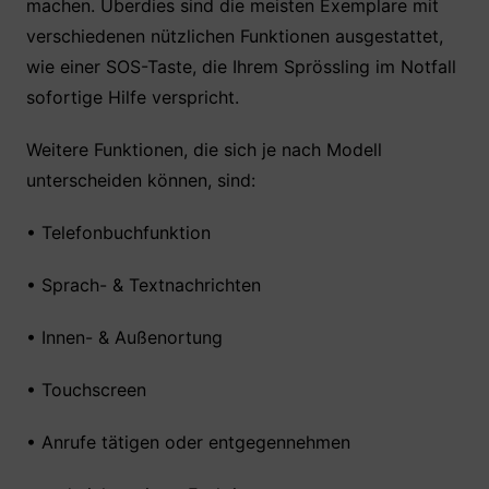
machen. Überdies sind die meisten Exemplare mit
verschiedenen nützlichen Funktionen ausgestattet,
wie einer SOS-Taste, die Ihrem Sprössling im Notfall
sofortige Hilfe verspricht.
Weitere Funktionen, die sich je nach Modell
unterscheiden können, sind:
• Telefonbuchfunktion
• Sprach- & Textnachrichten
• Innen- & Außenortung
• Touchscreen
• Anrufe tätigen oder entgegennehmen