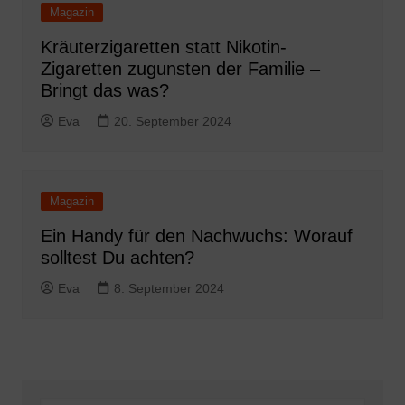
Magazin
Kräuterzigaretten statt Nikotin-
Zigaretten zugunsten der Familie –
Bringt das was?
Eva
20. September 2024
Magazin
Ein Handy für den Nachwuchs: Worauf
solltest Du achten?
Eva
8. September 2024