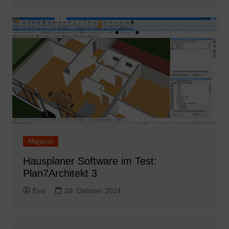
Magazin
Hausplaner Software im Test:
Plan7Architekt 3
Eva
20. Oktober 2024