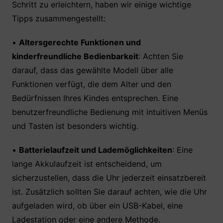
Schritt zu erleichtern, haben wir einige wichtige
Tipps zusammengestellt:
•
Altersgerechte Funktionen und
kinderfreundliche Bedienbarkeit
: Achten Sie
darauf, dass das gewählte Modell über alle
Funktionen verfügt, die dem Alter und den
Bedürfnissen Ihres Kindes entsprechen. Eine
benutzerfreundliche Bedienung mit intuitiven Menüs
und Tasten ist besonders wichtig.
•
Batterielaufzeit und Lademöglichkeiten
: Eine
lange Akkulaufzeit ist entscheidend, um
sicherzustellen, dass die Uhr jederzeit einsatzbereit
ist. Zusätzlich sollten Sie darauf achten, wie die Uhr
aufgeladen wird, ob über ein USB-Kabel, eine
Ladestation oder eine andere Methode.