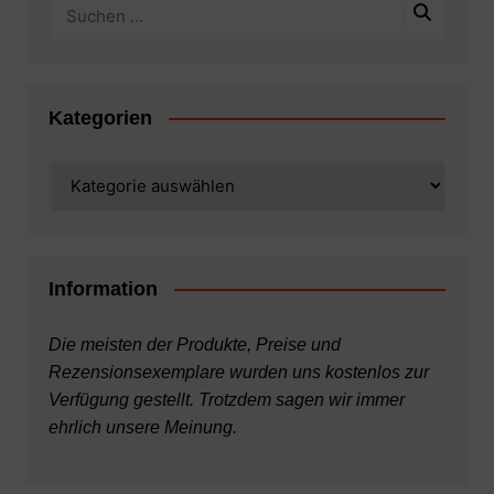
Kategorien
Kategorien
Information
Die meisten der Produkte, Preise und
Rezensionsexemplare wurden uns kostenlos zur
Verfügung gestellt. Trotzdem sagen wir immer
ehrlich unsere Meinung.