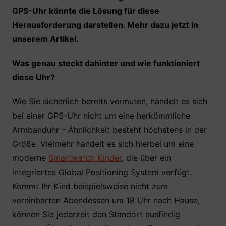
GPS-Uhr könnte die Lösung für diese
Herausforderung darstellen. Mehr dazu jetzt in
unserem Artikel.
Was genau steckt dahinter und wie funktioniert
diese Uhr?
Wie Sie sicherlich bereits vermuten, handelt es sich
bei einer GPS-Uhr nicht um eine herkömmliche
Armbanduhr – Ähnlichkeit besteht höchstens in der
Größe. Vielmehr handelt es sich hierbei um eine
moderne
Smartwatch Kinder
, die über ein
integriertes Global Positioning System verfügt.
Kommt Ihr Kind beispielsweise nicht zum
vereinbarten Abendessen um 18 Uhr nach Hause,
können Sie jederzeit den Standort ausfindig