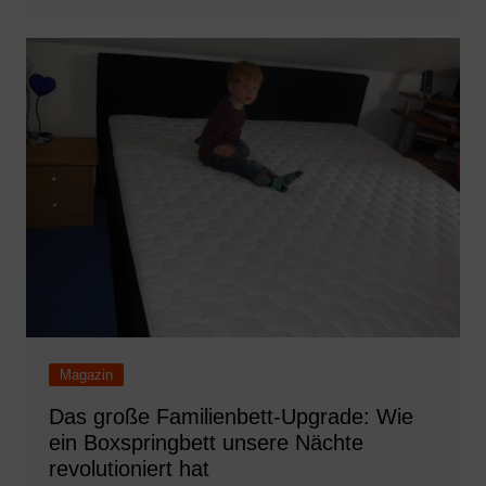
Magazin
Das große Familienbett-Upgrade: Wie
ein Boxspringbett unsere Nächte
revolutioniert hat