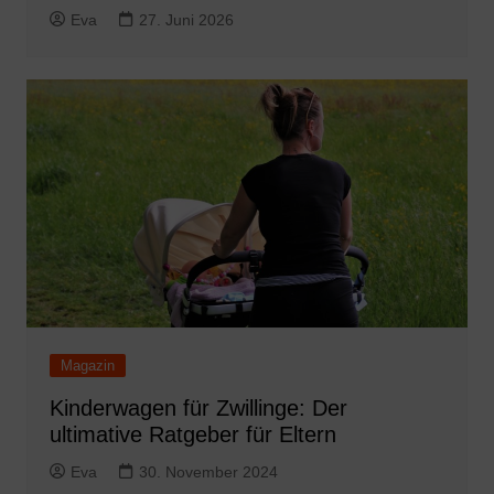
Eva
27. Juni 2026
Magazin
Kinderwagen für Zwillinge: Der
ultimative Ratgeber für Eltern
Eva
30. November 2024