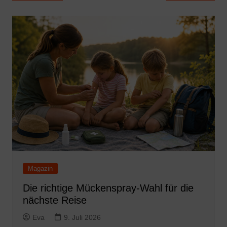
Magazin
Die richtige Mückenspray-Wahl für die
nächste Reise
Eva
9. Juli 2026