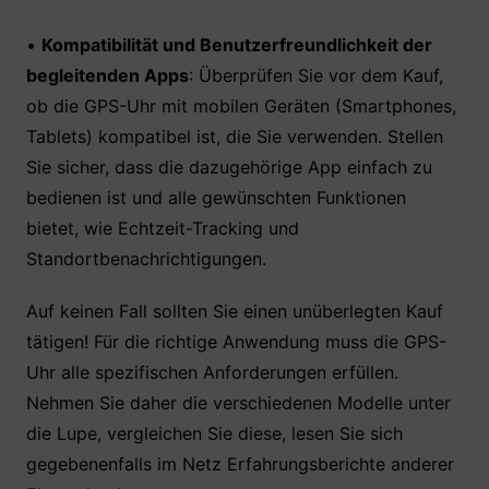
•
Kompatibilität und Benutzerfreundlichkeit der
begleitenden Apps
: Überprüfen Sie vor dem Kauf,
ob die GPS-Uhr mit mobilen Geräten (Smartphones,
Tablets) kompatibel ist, die Sie verwenden. Stellen
Sie sicher, dass die dazugehörige App einfach zu
bedienen ist und alle gewünschten Funktionen
bietet, wie Echtzeit-Tracking und
Standortbenachrichtigungen.
Auf keinen Fall sollten Sie einen unüberlegten Kauf
tätigen! Für die richtige Anwendung muss die GPS-
Uhr alle spezifischen Anforderungen erfüllen.
Nehmen Sie daher die verschiedenen Modelle unter
die Lupe, vergleichen Sie diese, lesen Sie sich
gegebenenfalls im Netz Erfahrungsberichte anderer