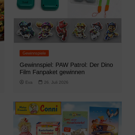
Gewinnspiele
Gewinnspiel: PAW Patrol: Der Dino
Film Fanpaket gewinnen
Eva
26. Juli 2026