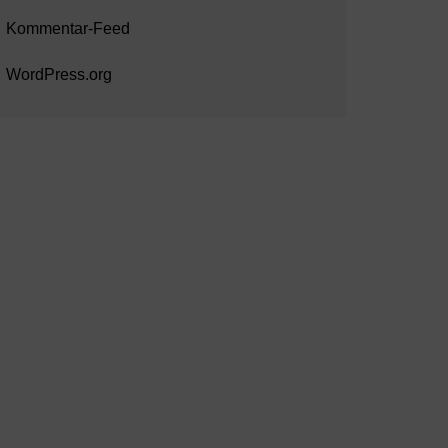
Kommentar-Feed
WordPress.org