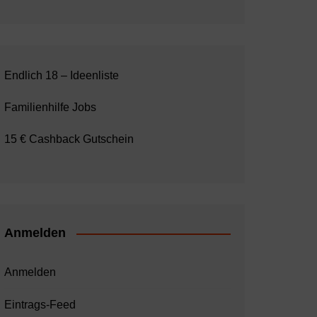
Endlich 18 – Ideenliste
Familienhilfe Jobs
15 € Cashback Gutschein
Anmelden
Anmelden
Eintrags-Feed