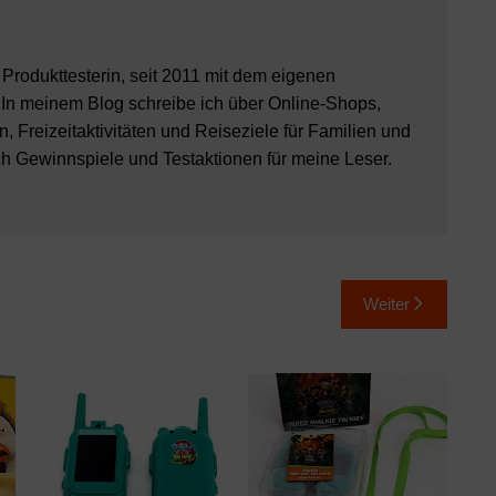
8 Produkttesterin, seit 2011 mit dem eigenen
 In meinem Blog schreibe ich über Online-Shops,
, Freizeitaktivitäten und Reiseziele für Familien und
ch Gewinnspiele und Testaktionen für meine Leser.
Weiter