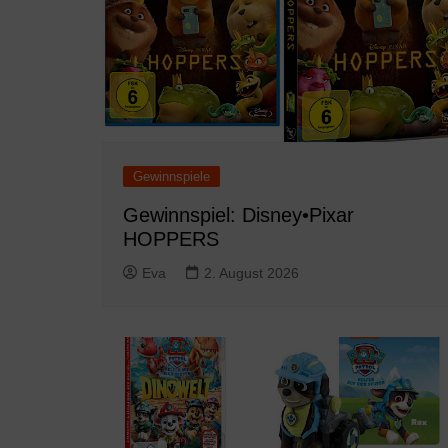
Gewinnspiele
Gewinnspiel: Disney•Pixar
HOPPERS
Eva
2. August 2026