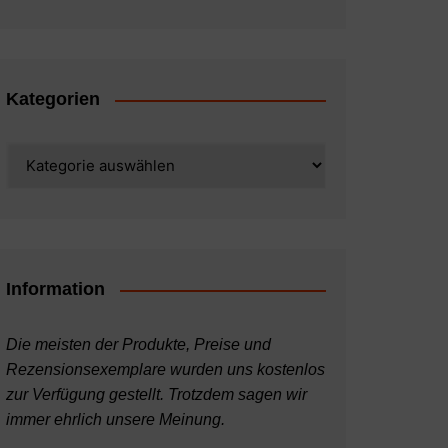
Kategorien
Kategorien
Information
Die meisten der Produkte, Preise und
Rezensionsexemplare wurden uns kostenlos
zur Verfügung gestellt. Trotzdem sagen wir
immer ehrlich unsere Meinung.