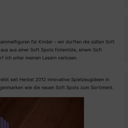
Sammelfiguren für Kinder – wir durften die süßen Soft
aus aus einer Soft Spots Folientüte, einem Soft
 ich unter meinen Lesern verlosen.
eibt seit Herbst 2012 innovative Spielzeugideen in
genmarken wie die neuen Soft Spots zum Sortiment.