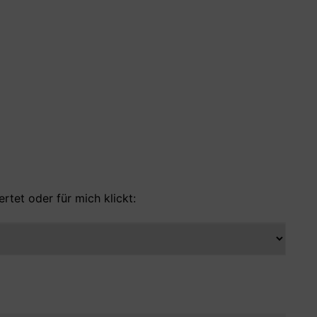
rtet oder für mich klickt: