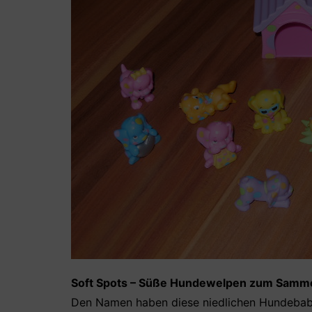
Soft Spots – Süße Hundewelpen zum Samm
Den Namen haben diese niedlichen Hundebaby