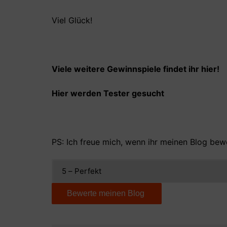
Viel Glück!
Viele weitere Gewinnspiele findet ihr hier!
Hier werden Tester gesucht
PS: Ich freue mich, wenn ihr meinen Blog bewe